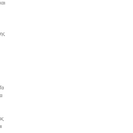
και
της
Τα
ια
ας
ι