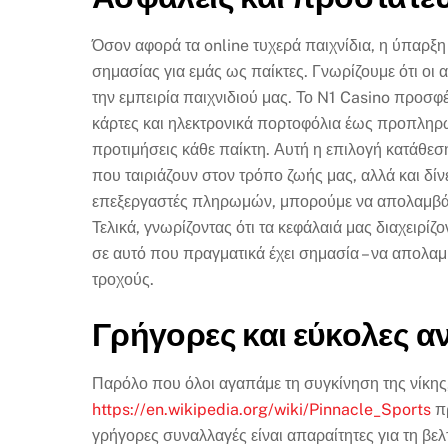
Όσον αφορά τα online τυχερά παιχνίδια, η ύπαρξη
σημασίας για εμάς ως παίκτες. Γνωρίζουμε ότι οι
την εμπειρία παιχνιδιού μας. Το N1 Casino προσφ
κάρτες και ηλεκτρονικά πορτοφόλια έως προπληρω
προτιμήσεις κάθε παίκτη. Αυτή η επιλογή κατάθεσ
που ταιριάζουν στον τρόπο ζωής μας, αλλά και δί
επεξεργαστές πληρωμών, μπορούμε να απολαμβάν
Τελικά, γνωρίζοντας ότι τα κεφάλαιά μας διαχειρί
σε αυτό που πραγματικά έχει σημασία – να απολαμ
τροχούς.
Γρήγορες και εύκολες α
Παρόλο που όλοι αγαπάμε τη συγκίνηση της νίκης
https://en.wikipedia.org/wiki/Pinnacle_Sports
πρ
γρήγορες συναλλαγές είναι απαραίτητες για τη βε