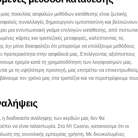
 μιας ποικιλίας ασφαλών μεθόδων κατάθεσης είναι ζωτικής
 ασφαλείς συναλλαγές δημιουργούν εμπιστοσύνη και βελτιώνουν
έρει μια εντυπωσιακή γκάμα επιλογών κατάθεσης, από πιστωτικ
μένες κάρτες και τραπεζικές μεταφορές, καλύπτοντας τις
ης όχι μόνο διασφαλίζει ότι μπορούμε να επιλέξουμε μεθόδους
νει προτεραιότητα στην ασφάλειά μας. Επιλέγοντας αξιόπιστους
ουμε ηρεμία κατά τη χρηματοδότηση των λογαριασμών μας.
ζονται με τη υψηλότερη προσοχή, μας επιτρέπει να επικεντρωθού
βάνουμε τον χρόνο μας στα τραπέζια και να περιστρέφουμε του
ναλήψεις
, η διαδικασία ανάληψης των κερδών μας δεν θα
έπει να είναι ταλαιπωρία. Στο N1 Casino, κατανοούμε ότι οι
λτίωση της συνολικής εμπειρίας χρήστη. Με διευκολυμένες