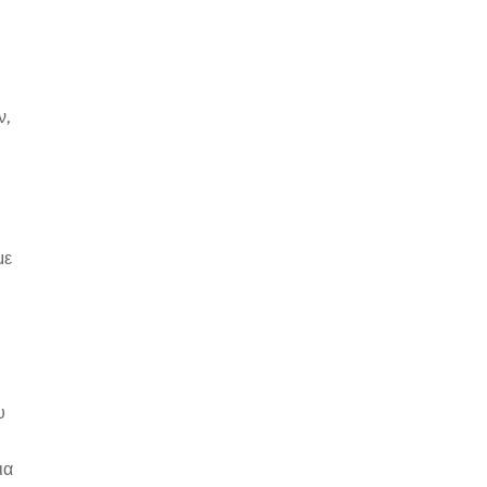
ν,
με
υ
ια