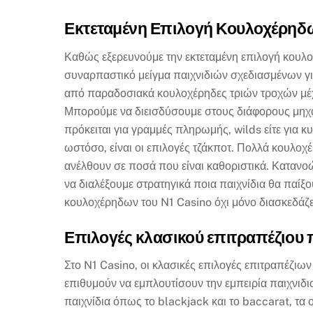
Εκτεταμένη Επιλογή Κουλοχέρηδ
Καθώς εξερευνούμε την εκτεταμένη επιλογή κουλο
συναρπαστικό μείγμα παιχνιδιών σχεδιασμένων για
από παραδοσιακά κουλοχέρηδες τριών τροχών μέχρ
Μπορούμε να διεισδύσουμε στους διάφορους μηχαν
πρόκειται για γραμμές πληρωμής, wilds είτε για κ
ωστόσο, είναι οι επιλογές τζάκποτ. Πολλά κουλο
ανέλθουν σε ποσά που είναι καθοριστικά. Κατανο
να διαλέξουμε στρατηγικά ποια παιχνίδια θα παίξου
κουλοχέρηδων του N1 Casino όχι μόνο διασκεδάζει,
Επιλογές κλασικού επιτραπέζιου 
Στο N1 Casino, οι κλασικές επιλογές επιτραπέζιω
επιθυμούν να εμπλουτίσουν την εμπειρία παιχνιδ
παιχνίδια όπως το blackjack και το baccarat, τα