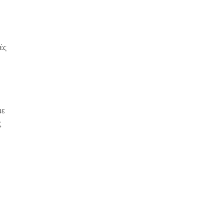
ές
με
ς