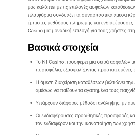
μας καλύπτει με τις επιλογές ασφαλών καταθέσε
πλατφόρμα συνδυάζει τα συναρπαστικά άμεσα κέρδ
έμπιστες μεθόδους πληρωμής και ενδιαφέρουσες π
Casino μια μοναδική επιλογή για τους χρήστες σ
Βασικά στοιχεία
Το N1 Casino προσφέρει μια σειρά ασφαλών μ
πορτοφόλια, εξασφαλίζοντας προστατευμένες σ
Η άμεση διαχείριση καταθέσεων βελτιώνει την 
αμέσως να παίξουν τα αγαπημένα τους παιχνίδ
Υπάρχουν διάφορες μέθοδοι ανάληψης, με άμε
Οι ενδιαφέρουσες προωθητικές προσφορές και
τον ενδιαφέρον και την ικανοποίηση των χρησ