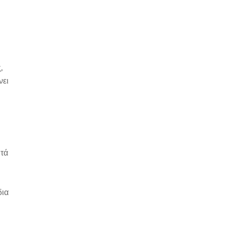
,
νει
ητά
δια