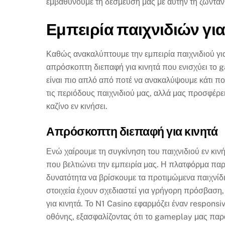
εμβαθύνουμε τη δέσμευσή μας με αυτήν τη ζωνταν
Εμπειρία παιχνιδιών για
Καθώς ανακαλύπτουμε την εμπειρία παιχνιδιού γι
απρόσκοπτη διεπαφή για κινητά που ενισχύει το g
είναι πιο απλό από ποτέ να ανακαλύψουμε κάτι που
τις περιόδους παιχνιδιού μας, αλλά μας προσφέρ
καζίνο εν κινήσει.
Απρόσκοπτη διεπαφή για κινητά
Ενώ χαίρουμε τη συγκίνηση του παιχνιδιού εν κινή
που βελτιώνει την εμπειρία μας. Η πλατφόρμα παρ
δυνατότητα να βρίσκουμε τα προτιμώμενα παιχνίδ
στοιχεία έχουν σχεδιαστεί για γρήγορη πρόσβαση,
για κινητά. Το N1 Casino εφαρμόζει έναν respons
οθόνης, εξασφαλίζοντας ότι το gameplay μας παρ