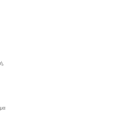
ή,
ρμα