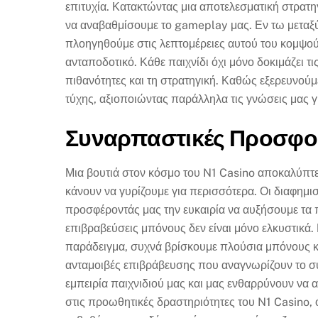
επιτυχία. Κατακτώντας μια αποτελεσματική στρατη
να αναβαθμίσουμε το gameplay μας. Εν τω μεταξ
πλοηγηθούμε στις λεπτομέρειες αυτού του κομψού 
ανταποδοτικό. Κάθε παιχνίδι όχι μόνο δοκιμάζει τις
πιθανότητες και τη στρατηγική. Καθώς εξερευνούμ
τύχης, αξιοποιώντας παράλληλα τις γνώσεις μας γ
Συναρπαστικές Προσφο
Μια βουτιά στον κόσμο του N1 Casino αποκαλύπτε
κάνουν να γυρίζουμε για περισσότερα. Οι διαφημισ
προσφέροντάς μας την ευκαιρία να αυξήσουμε τα 
επιβραβεύσεις μπόνους δεν είναι μόνο ελκυστικά. 
παράδειγμα, συχνά βρίσκουμε πλούσια μπόνους κ
ανταμοιβές επιβράβευσης που αναγνωρίζουν το συ
εμπειρία παιχνιδιού μας και μας ενθαρρύνουν να 
στις προωθητικές δραστηριότητες του N1 Casino, ό