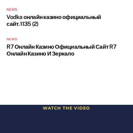
NEWS
Vodka онлайн казино официальный
сайт.1135 (2)
NEWS
R7 Онлайн Казино Официальный Сайт R7
Онлайн Казино И Зеркало
WATCH THE VIDEO