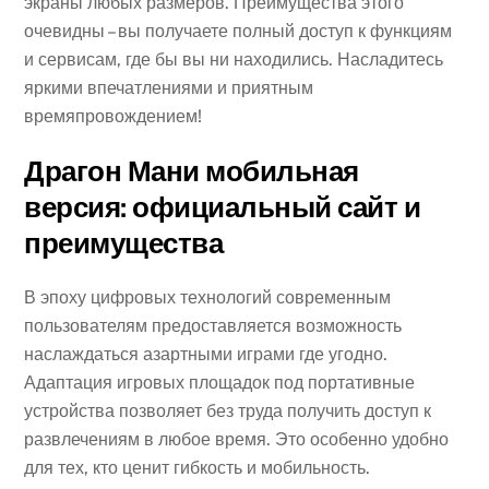
экраны любых размеров. Преимущества этого
очевидны – вы получаете полный доступ к функциям
и сервисам, где бы вы ни находились. Насладитесь
яркими впечатлениями и приятным
времяпровождением!
Драгон Мани мобильная
версия: официальный сайт и
преимущества
В эпоху цифровых технологий современным
пользователям предоставляется возможность
наслаждаться азартными играми где угодно.
Адаптация игровых площадок под портативные
устройства позволяет без труда получить доступ к
развлечениям в любое время. Это особенно удобно
для тех, кто ценит гибкость и мобильность.