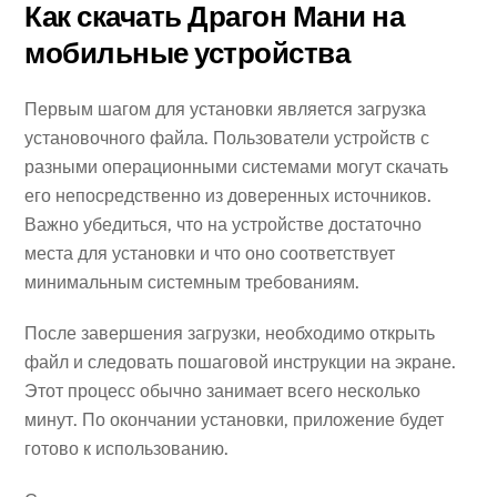
Как скачать Драгон Мани на
мобильные устройства
Первым шагом для установки является загрузка
установочного файла. Пользователи устройств с
разными операционными системами могут скачать
его непосредственно из доверенных источников.
Важно убедиться, что на устройстве достаточно
места для установки и что оно соответствует
минимальным системным требованиям.
После завершения загрузки, необходимо открыть
файл и следовать пошаговой инструкции на экране.
Этот процесс обычно занимает всего несколько
минут. По окончании установки, приложение будет
готово к использованию.