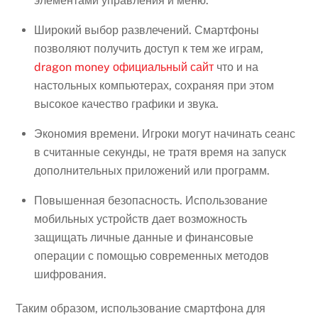
элементами управления и меню.
Широкий выбор развлечений. Смартфоны
позволяют получить доступ к тем же играм,
dragon money официальный сайт
что и на
настольных компьютерах, сохраняя при этом
высокое качество графики и звука.
Экономия времени. Игроки могут начинать сеанс
в считанные секунды, не тратя время на запуск
дополнительных приложений или программ.
Повышенная безопасность. Использование
мобильных устройств дает возможность
защищать личные данные и финансовые
операции с помощью современных методов
шифрования.
Таким образом, использование смартфона для