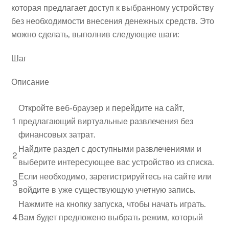
которая предлагает доступ к выбранному устройству
без необходимости внесения денежных средств. Это
можно сделать, выполнив следующие шаги:
Шаг
Описание
Откройте веб-браузер и перейдите на сайт,
1
предлагающий виртуальные развлечения без
финансовых затрат.
Найдите раздел с доступными развлечениями и
2
выберите интересующее вас устройство из списка.
Если необходимо, зарегистрируйтесь на сайте или
3
войдите в уже существующую учетную запись.
Нажмите на кнопку запуска, чтобы начать играть.
4
Вам будет предложено выбрать режим, который