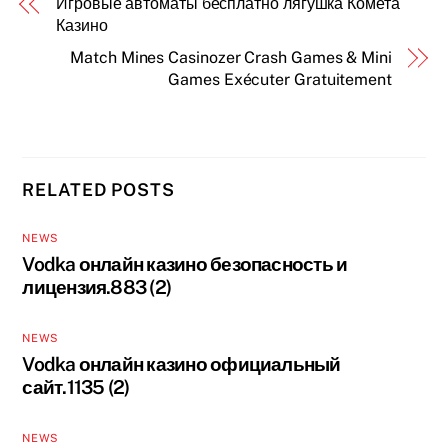
Игровые автоматы бесплатно лягушка Комета
Казино
Match Mines Casinozer Crash Games & Mini
Games Exécuter Gratuitement
RELATED POSTS
NEWS
Vodka онлайн казино безопасность и
лицензия.883 (2)
NEWS
Vodka онлайн казино официальный
сайт.1135 (2)
NEWS