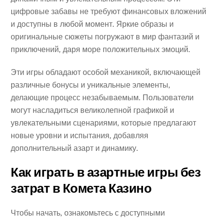
цифровые забавы не требуют финансовых вложений
и доступны в любой момент. Яркие образы и
оригинальные сюжеты погружают в мир фантазий и
приключений, даря море положительных эмоций.
Эти игры обладают особой механикой, включающей
различные бонусы и уникальные элементы,
делающие процесс незабываемым. Пользователи
могут насладиться великолепной графикой и
увлекательными сценариями, которые предлагают
новые уровни и испытания, добавляя
дополнительный азарт и динамику.
Как играть в азартные игры без
затрат в Комета Казино
Чтобы начать, ознакомьтесь с доступными