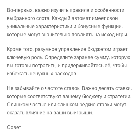
Во-первых, важно изучить правила и особенности
выбранного слота. Каждый автомат имеет свои
уникальные характеристики и бонусные функции,
которые могут значительно повлиять на исход игры.
Кроме того, разумное управление бюджетом играет
ключевую роль. Определите заранее сумму, которую
вы готовы потратить, и придерживайтесь её, чтобы
избежать ненужных расходов.
Не забывайте о частоте ставок. Важно делать ставки,
которые соответствуют вашему бюджету и стратегии.
Слишком частые или слишком редкие ставки могут
оказать влияние на ваши выигрыши.
Совет