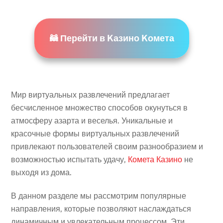
🦝 Перейти в Kазино Kомета
Мир виртуальных развлечений предлагает
бесчисленное множество способов окунуться в
атмосферу азарта и веселья. Уникальные и
красочные формы виртуальных развлечений
привлекают пользователей своим разнообразием и
возможностью испытать удачу,
Комета Казино
не
выходя из дома.
В данном разделе мы рассмотрим популярные
направления, которые позволяют наслаждаться
динамичным и увлекательным процессом. Эти