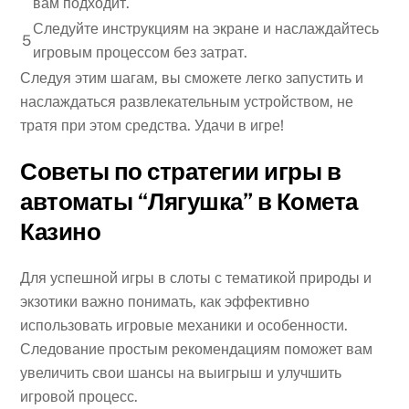
вам подходит.
Следуйте инструкциям на экране и наслаждайтесь
5
игровым процессом без затрат.
Следуя этим шагам, вы сможете легко запустить и
наслаждаться развлекательным устройством, не
тратя при этом средства. Удачи в игре!
Советы по стратегии игры в
автоматы “Лягушка” в Комета
Казино
Для успешной игры в слоты с тематикой природы и
экзотики важно понимать, как эффективно
использовать игровые механики и особенности.
Следование простым рекомендациям поможет вам
увеличить свои шансы на выигрыш и улучшить
игровой процесс.