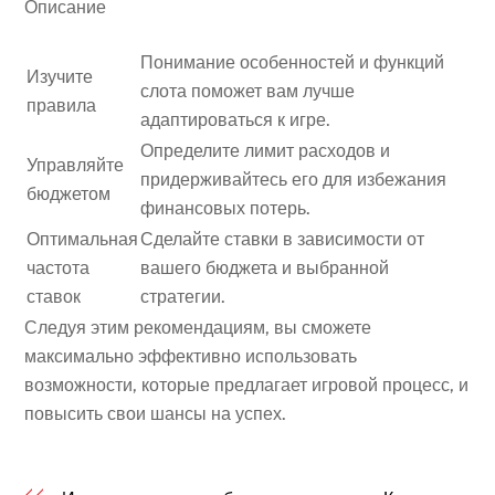
Описание
Понимание особенностей и функций
Изучите
слота поможет вам лучше
правила
адаптироваться к игре.
Определите лимит расходов и
Управляйте
придерживайтесь его для избежания
бюджетом
финансовых потерь.
Оптимальная
Сделайте ставки в зависимости от
частота
вашего бюджета и выбранной
ставок
стратегии.
Следуя этим рекомендациям, вы сможете
максимально эффективно использовать
возможности, которые предлагает игровой процесс, и
повысить свои шансы на успех.