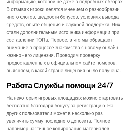
информацию, которой не даже в подробных обзорах.
В отзывах игроки делятся мнением о разнообразии
иного слотов, щедрости бонусов, условиях вывода
средств, опыте общения и службой поддержки. Них
стали дополнительным источника информации при
составлении ТОПа. Первое, в что мы обращают
внимание в процессе знакомства с новому онлайн
казино – его лицензия. Проводим проверку
предоставленных в официальном сайте номеров,
выясняем, в какой стране лицензия было получена.
Работа Службы помощи 24/7
На некоторых игровых площадках можно стартовать
бесплатно благодаря бонусу за регистрацию. На
других пользователи может в несколько раз
увеличить сумму последнего депозита. Полное
например частичное копирование материалов