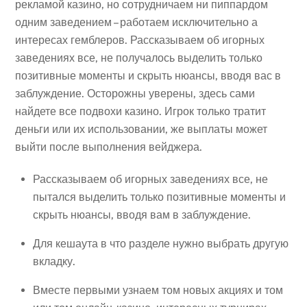
рекламой казино, но сотрудничаем ни пиппардом
одним заведением – работаем исключительно а
интересах гемблеров. Рассказываем об игорных
заведениях все, не получалось выделить только
позитивные моменты и скрыть нюансы, вводя вас в
заблуждение. Осторожны уверены, здесь сами
найдете все подвохи казино. Игрок только тратит
деньги или их использовании, же выплаты может
выйти после выполнения вейджера.
Рассказываем об игорных заведениях все, не
пытался выделить только позитивные моменты и
скрыть нюансы, вводя вам в заблуждение.
Для кешаута в что разделе нужно выбрать другую
вкладку.
Вместе первыми узнаем том новых акциях и том