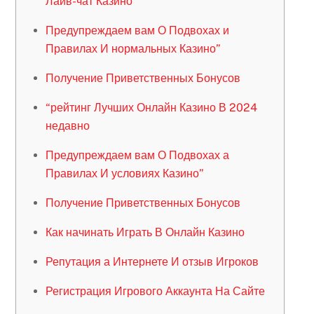
Лайв-чат Казино
Предупреждаем вам О Подвохах и
Правилах И нормальных Казино”
Получение Приветственных Бонусов
“рейтинг Лучших Онлайн Казино В 2024
недавно
Предупреждаем вам О Подвохах а
Правилах И условиях Казино”
Получение Приветственных Бонусов
Как начинать Играть В Онлайн Казино
Репутация а Интернете И отзыв Игроков
Регистрация Игрового Аккаунта На Сайте