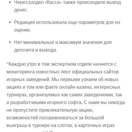
Через раздел «Касса» также происходило вывод
денег.
Редакция использовала еще параметров для но
оценки.
Нет минимальные и максимум значения для
депозита и вывода.
“Каждую утро в том экспертном отделе начнется с
мониторинга новостных лент официальных сайтов
игорных заведений. Мы первыми узнаем об новых
акциях и том или факте онлайн-казино, интересных
турнирах, организуемых как самих заведениями, так
и разработчиками игорного софта. С нами вы никогда
не пропустите привлекательную акцию,
возможностей посоревноваться за большой
выигрыш в турнире на слотах, в карточных играх