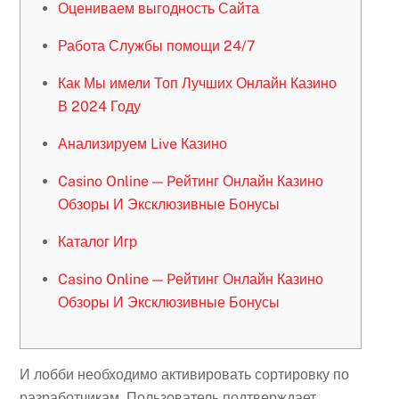
Оцениваем выгодность Сайта
Работа Службы помощи 24/7
Как Мы имели Топ Лучших Онлайн Казино
В 2024 Году
Анализируем Live Казино
Casino Online — Pейтинг Онлайн Казино
Обзоры И Эксклюзивные Бонусы
Каталог Игр
Casino Online — Pейтинг Онлайн Казино
Обзоры И Эксклюзивные Бонусы
И лобби необходимо активировать сортировку по
разработчикам. Пользователь подтверждает