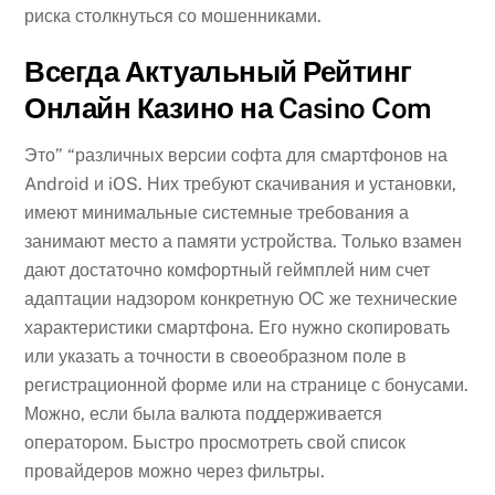
риска столкнуться со мошенниками.
Всегда Актуальный Рейтинг
Онлайн Казино на Casino Com
Это” “различных версии софта для смартфонов на
Android и iOS. Них требуют скачивания и установки,
имеют минимальные системные требования а
занимают место а памяти устройства. Только взамен
дают достаточно комфортный геймплей ним счет
адаптации надзором конкретную ОС же технические
характеристики смартфона. Его нужно скопировать
или указать а точности в своеобразном поле в
регистрационной форме или на странице с бонусами.
Можно, если была валюта поддерживается
оператором. Быстро просмотреть свой список
провайдеров можно через фильтры.