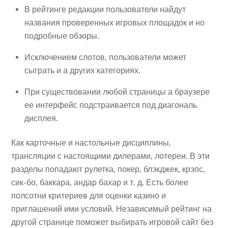
В рейтинге редакции пользователи найдут
названия проверенных игровых площадок и но
подробные обзоры.
Исключением слотов, пользователи может
сыграть и а других категориях.
При существовании любой страницы а браузере
ее интерфейс подстраивается под диагональ
дисплея.
Как карточные и настольные дисциплины,
трансляции с настоящими дилерами, лотереи. В эти
разделы попадают рулетка, покер, блэкджек, крэпс,
сик-бо, баккара, андар бахар и т. д. Есть более
полсотни критериев для оценки казино и
приглашений ими условий. Независимый рейтинг на
другой странице поможет выбирать игровой сайт без