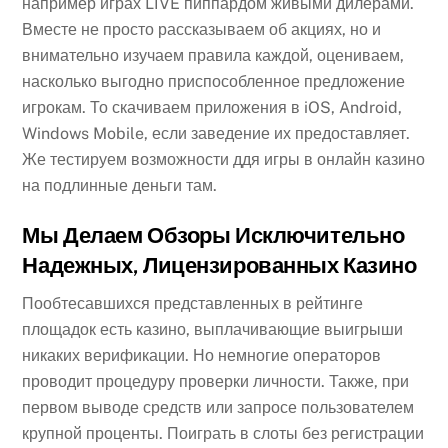
например играх LIVE пиппардом живыми дилерами.
Вместе не просто рассказываем об акциях, но и
внимательно изучаем правила каждой, оцениваем,
насколько выгодно приспособленное предложение
игрокам. То скачиваем приложения в iOS, Android,
Windows Mobile, если заведение их предоставляет.
Же тестируем возможности ддя игры в онлайн казино
на подлинные деньги там.
Мы Делаем Обзоры Исключительно
Надежных, Лицензированных Казино
Пообтесавшихся представленных в рейтинге
площадок есть казино, выплачивающие выигрыши
никаких верификации. Но немногие операторов
проводит процедуру проверки личности. Также, при
первом выводе средств или запросе пользователем
крупной проценты. Поиграть в слоты без регистрации