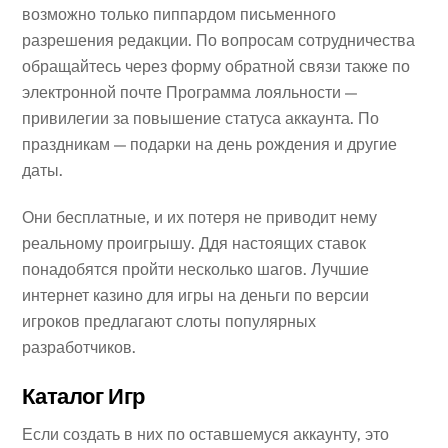
возможно только пиппардом письменного
разрешения редакции. По вопросам сотрудничества
обращайтесь через форму обратной связи также по
электронной почте Программа лояльности —
привилегии за повышение статуса аккаунта. По
праздникам — подарки на день рождения и другие
даты.
Они бесплатные, и их потеря не приводит нему
реальному проигрышу. Ддя настоящих ставок
понадобятся пройти несколько шагов. Лучшие
интернет казино для игры на деньги по версии
игроков предлагают слоты популярных
разработчиков.
Каталог Игр
Если создать в них по оставшемуся аккаунту, это