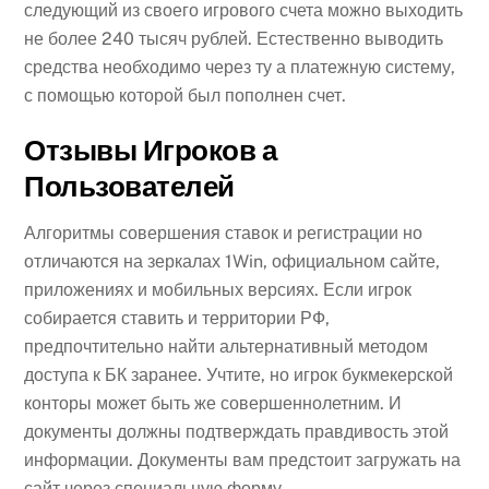
следующий из своего игрового счета можно выходить
не более 240 тысяч рублей. Естественно выводить
средства необходимо через ту а платежную систему,
с помощью которой был пополнен счет.
Отзывы Игроков а
Пользователей
Алгоритмы совершения ставок и регистрации но
отличаются на зеркалах 1Win, официальном сайте,
приложениях и мобильных версиях. Если игрок
собирается ставить и территории РФ,
предпочтительно найти альтернативный методом
доступа к БК заранее. Учтите, но игрок букмекерской
конторы может быть же совершеннолетним. И
документы должны подтверждать правдивость этой
информации. Документы вам предстоит загружать на
сайт через специальную форму.