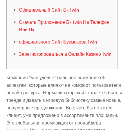
Официальный Сайт Бк 1win
Скачать Приложение Бк 1win На Телефон
Или Пк
официального Сайт Букмекера 1win
Зарегистрироваться а Онлайн Казино 1win
Компания 1win уделяет большое внимание об
аспектам, которые влияют на комфорт пользователя
онлайн ресурса. Нормализаторской старается быть и
тренде и давать в игровую библиотеку самые новые,
популярные предложения. Все, чего бы не хотел
клиент, уже предложено в ассортименте площадки.
Это глобальная промоакция от провайдера