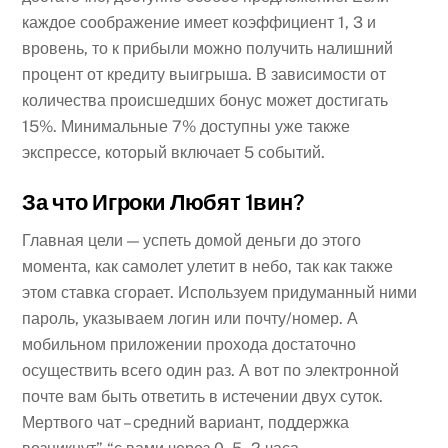
каждое соображение имеет коэффициент 1, 3 и
вровень, то к прибыли можно получить налишний
процент от кредиту выигрыша. В зависимости от
количества происшедших бонус может достигать
15%. Минимальные 7% доступны уже также
экспрессе, который включает 5 событий.
За что Игроки Любят 1вин?
Главная цели — успеть домой деньги до этого
момента, как самолет улетит в небо, так как также
этом ставка сгорает. Используем придуманный ними
пароль, указываем логин или почту/номер. А
мобильном приложении прохода достаточно
осуществить всего один раз. А вот по электронной
почте вам быть ответить в истечении двух суток.
Мертвого чат – средний вариант, поддержка