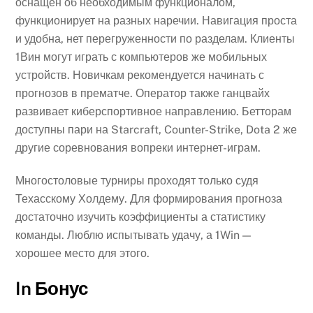
оснащен об необходимым функционалом,
функционирует на разных наречии. Навигация проста
и удобна, нет перегруженности по разделам. Клиенты
1Вин могут играть с компьютеров же мобильных
устройств. Новичкам рекомендуется начинать с
прогнозов в прематче. Оператор также ганцвайх
развивает киберспортивное направлению. Бетторам
доступны пари на Starcraft, Counter-Strike, Dota 2 же
другие соревнования вопреки интернет-играм.
Многостоловые турниры проходят только судя
Техасскому Холдему. Для формирования прогноза
достаточно изучить коэффициенты а статистику
команды. Люблю испытывать удачу, а 1Win —
хорошее место для этого.
In Бонус