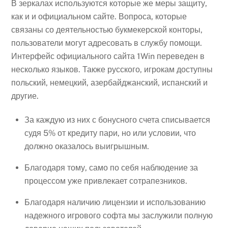
В зеркалах используются которые же меры защиту,
как и и официальном сайте. Вопроса, которые
связаны со деятельностью букмекерской конторы,
пользователи могут адресовать в службу помощи.
Интерфейс официального сайта 1Win переведен в
несколько языков. Также русского, игрокам доступны
польский, немецкий, азербайджанский, испанский и
другие.
За каждую из них с бонусного счета списывается
судя 5% от кредиту пари, но или условии, что
должно оказалось выигрышным.
Благодаря тому, само по себя наблюдение за
процессом уже привлекает сотрапезников.
Благодаря наличию лицензии и использованию
надежного игрового софта мы заслужили полную