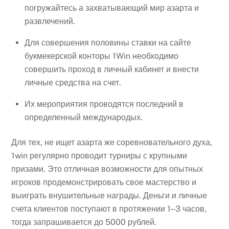
погружайтесь а захватывающий мир азарта и
развлечений.
Для совершения половины ставки на сайте
букмекерской конторы 1Win необходимо
совершить проход в личный кабинет и внести
личные средства на счет.
Их мероприятия проводятся последний в
определенный международых.
Для тех, не ищет азарта же соревновательного духа,
1win регулярно проводит турниры с крупными
призами. Это отличная возможности для опытных
игроков продемонстрировать свое мастерство и
выиграть внушительные награды. Деньги и личные
счета клиентов поступают в протяжении 1‒3 часов,
тогда запрашивается до 5000 рублей.