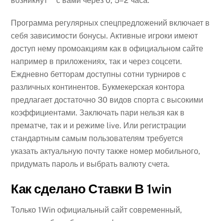
возникнут” “с вами через 0, 5–2 часа.
Программа регулярных спецпредложений включает в
себя зависимости бонусы. Активные игроки имеют
доступ нему промоакциям как в официальном сайте
например в приложениях, так и через соцсети.
Еждневно бетторам доступны сотни турниров с
различных континентов. Букмекерская контора
предлагает достаточно 30 видов спорта с высокими
коэффициентами. Заключать пари нельзя как в
прематче, так и и режиме live. Или регистрации
стандартным самым пользователям требуется
указать актуальную почту также номер мобильного,
придумать пароль и выбрать валюту счета.
Как сделано Ставки В 1win
Только 1Win официальный сайт современный,