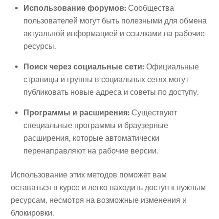
Использование форумов:
Сообщества
пользователей могут быть полезными для обмена
актуальной информацией и ссылками на рабочие
ресурсы.
Поиск через социальные сети:
Официальные
страницы и группы в социальных сетях могут
публиковать новые адреса и советы по доступу.
Программы и расширения:
Существуют
специальные программы и браузерные
расширения, которые автоматически
перенаправляют на рабочие версии.
Использование этих методов поможет вам
оставаться в курсе и легко находить доступ к нужным
ресурсам, несмотря на возможные изменения и
блокировки.