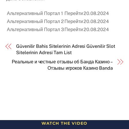
Альтернативный Портал 1
Перейти
20.08.2024
Альтернативный Портал 2
Перейти
20.08.2024
Альтернативный Портал 3
Перейти
20.08.2024
Güvenilir Bahis Sitelerinin Adresi Güvenilir Slot
Sitelerinin Adresi Tam List
Реальные и честные отзывы об Банда Казино –
Отзывы игроков Казино Banda
WATCH THE VIDEO