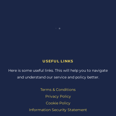
USEFUL LINKS
Here is some useful links. This will help you to navigate
and understand our service and policy better.
Terms & Conditions
Privacy Policy
Cookie Policy
Information Security Statement