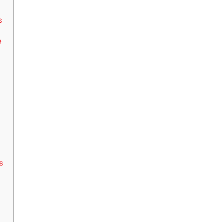
s
e
s