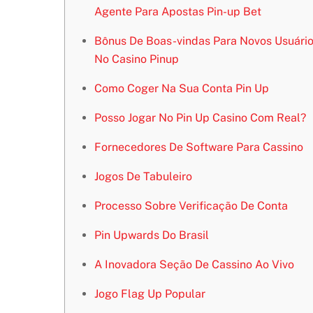
Agente Para Apostas Pin-up Bet
Bônus De Boas-vindas Para Novos Usuári
No Casino Pinup
Como Coger Na Sua Conta Pin Up
Posso Jogar No Pin Up Casino Com Real?
Fornecedores De Software Para Cassino
Jogos De Tabuleiro
Processo Sobre Verificação De Conta
Pin Upwards Do Brasil
A Inovadora Seção De Cassino Ao Vivo
Jogo Flag Up Popular