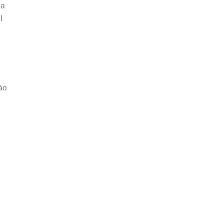
 a
l
ão