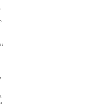
s
o
as
s
l.
ra