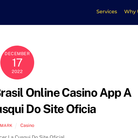
Services
Why 
DECEMBER
17
2022
asil️ Online Casino App A
squi Do Site Oficia
Casino
MARK
er La Cusqui Do Site Oficial