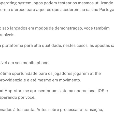
operating system jogos podem testear os mesmos utilizando
aforma oferece para aqueles que acederem ao casino Portuga
sino são lançados em modos de demonstração, você também
oníveis.
plataforma para alta qualidade, nestes casos, as apostas s
ível em seu mobile phone.
 ótima oportunidade para os jogadores jogarem at the
provvidenziale e até mesmo em movimento.
good App-store se apresentar um sistema operacional iOS e
esperando por você.
onadas à tua conta. Antes sobre processar a transação,