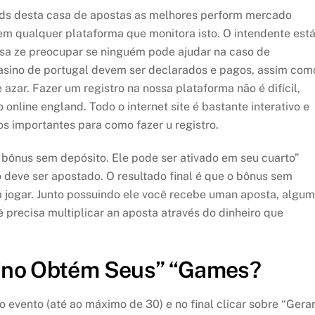
dds desta casa de apostas as melhores perform mercado
 em qualquer plataforma que monitora isto. O intendente est
isa ze preocupar se ninguém pode ajudar na caso de
asino de portugal devem ser declarados e pagos, assim com
 azar. Fazer um registro na nossa plataforma não é difícil,
online england. Todo o internet site é bastante interativo e
os importantes para como fazer u registro.
 bônus sem depósito. Ele pode ser ativado em seu cuarto”
 deve ser apostado. O resultado final é que o bônus sem
a jogar. Junto possuindo ele você recebe uman aposta, algu
ê precisa multiplicar an aposta através do dinheiro que
ino Obtém Seus” “Games?
o evento (até ao máximo de 30) e no final clicar sobre “Gera