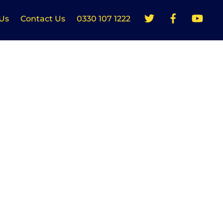
Us
Contact Us
0330 107 1222