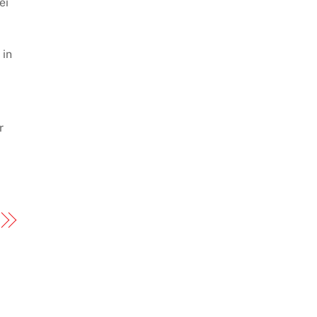
ei
 in
a
r