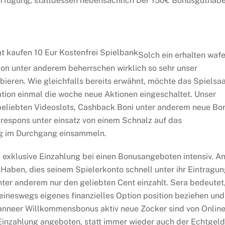
erfügung, stattdessen nebensächlich Der 150€ Bonusguthabe
Solch ein erhalten wafe
tion unter anderem beherrschen wirklich so sehr unser
bieren. Wie gleichfalls bereits erwähnt, möchte das Spielsaa
tion einmal die woche neue Aktionen eingeschaltet. Unser
 beliebten Videoslots, Cashback Boni unter anderem neue Bo
respons unter einsatz von einem Schnalz auf das
ig im Durchgang einsammeln.
e exklusive Einzahlung bei einen Bonusangeboten intensiv. A
n Haben, dies seinem Spielerkonto schnell unter ihr Eintragu
unter anderem nur den geliebten Cent einzahlt. Sera bedeutet
eineswegs eigenes finanzielles Option position beziehen und
nneer Willkommensbonus aktiv neue Zocker sind von Onlin
e Einzahlung angeboten, statt immer wieder auch der Echtgeld