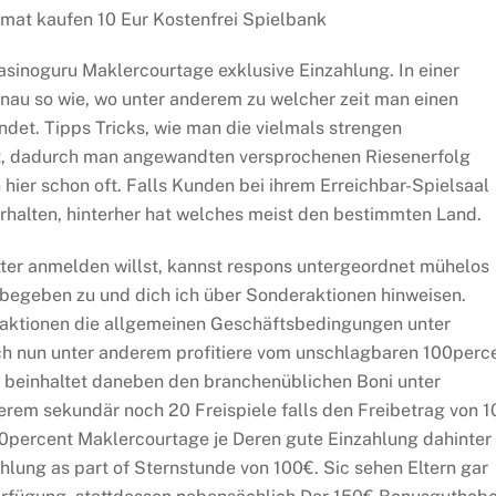
asinoguru Maklercourtage exklusive Einzahlung. In einer
enau so wie, wo unter anderem zu welcher zeit man einen
det. Tipps Tricks, wie man die vielmals strengen
t, dadurch man angewandten versprochenen Riesenerfolg
hier schon oft. Falls Kunden bei ihrem Erreichbar-Spielsaal
erhalten, hinterher hat welches meist den bestimmten Land.
tter anmelden willst, kannst respons untergeordnet mühelos
 begeben zu und dich ich über Sonderaktionen hinweisen.
eraktionen die allgemeinen Geschäftsbedingungen unter
ch nun unter anderem profitiere vom unschlagbaren 100perc
 beinhaltet daneben den branchenüblichen Boni unter
erem sekundär noch 20 Freispiele falls den Freibetrag von 1
0percent Maklercourtage je Deren gute Einzahlung dahinter
ahlung as part of Sternstunde von 100€. Sic sehen Eltern gar