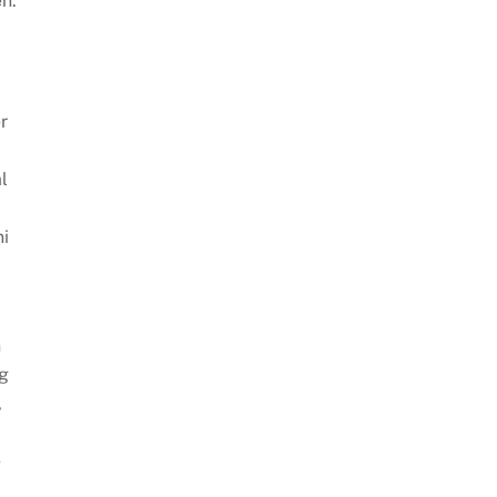
n.
r
l
ni
n
ng
,
e