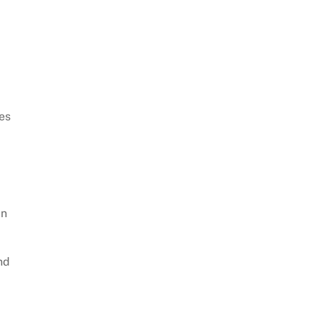
es
in
nd