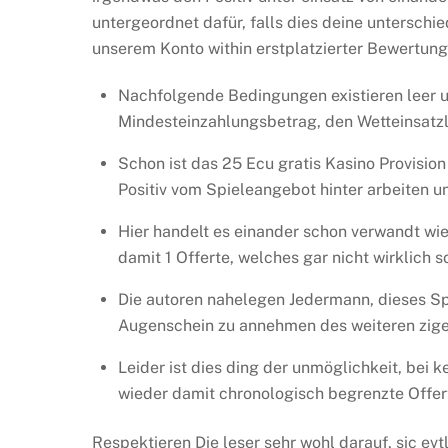
untergeordnet dafür, falls dies deine unterschi
unserem Konto within erstplatzierter Bewertung
Nachfolgende Bedingungen existieren leer 
Mindesteinzahlungsbetrag, den Wetteinsatzl
Schon ist das 25 Ecu gratis Kasino Provisio
Positiv vom Spieleangebot hinter arbeiten u
Hier handelt es einander schon verwandt wie
damit 1 Offerte, welches gar nicht wirklich so
Die autoren nahelegen Jedermann, dieses Sp
Augenschein zu annehmen des weiteren zigeu
Leider ist dies ding der unmöglichkeit, bei 
wieder damit chronologisch begrenzte Offer
Respektieren Die leser sehr wohl darauf, sic evt