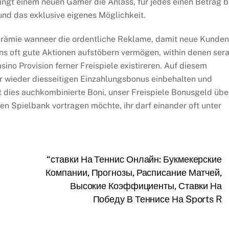
ingt einem neuen Gamer die Anlass, für jedes einen Betrag b
 und das exklusive eigenes Möglichkeit.
prämie wanneer die ordentliche Reklame, damit neue Kunden
ns oft gute Aktionen aufstöbern vermögen, within denen ser
no Provision ferner Freispiele existireren. Auf diesem
 wieder diesseitigen Einzahlungsbonus einbehalten und
rt dies auchkombinierte Boni, unser Freispiele Bonusgeld übe
en Spielbank vortragen möchte, ihr darf einander oft unter
“ставки На Теннис Онлайн: Букмекерские
Компании, Прогнозы, Расписание Матчей,
Высокие Коэффициенты, Ставки На
Победу В Теннисе На Sports R