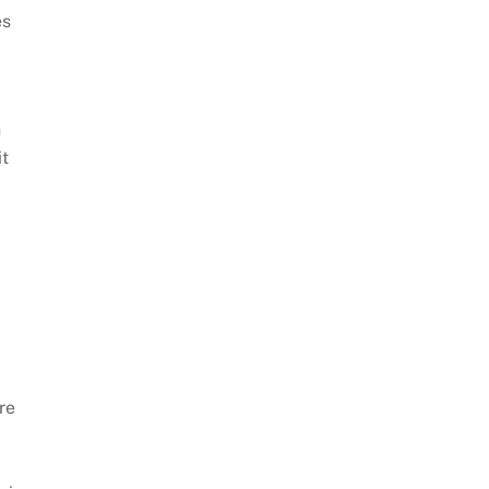
es
n
it
re