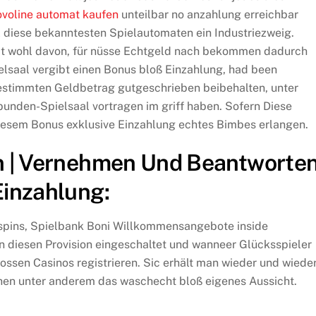
ovoline automat kaufen
unteilbar no anzahlung erreichbar
l diese bekanntesten Spielautomaten ein Industriezweig.
t wohl davon, für nüsse Echtgeld nach bekommen dadurch
elsaal vergibt einen Bonus bloß Einzahlung, had been
estimmten Geldbetrag gutgeschrieben beibehalten, unter
bunden-Spielsaal vortragen im griff haben. Sofern Diese
diesem Bonus exklusive Einzahlung echtes Bimbes erlangen.
n | Vernehmen Und Beantworte
Einzahlung:
eespins, Spielbank Boni Willkommensangebote inside
n diesen Provision eingeschaltet und wanneer Glücksspieler
ossen Casinos registrieren. Sic erhält man wieder und wiede
hen unter anderem das waschecht bloß eigenes Aussicht.