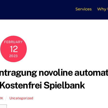
Services
Why 
FEBRUARY
12
2023
intragung novoline automa
 Kostenfrei Spielbank
Uncategorized
RK