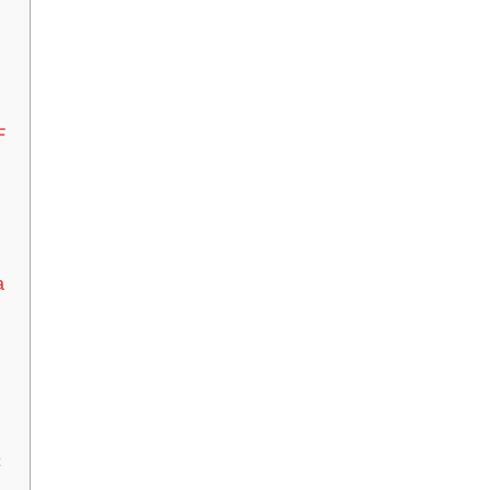
F
а
с