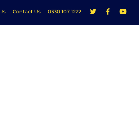
Us
Contact Us
0330 107 1222