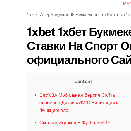
MA
1xbet Азербайджан ᐉ Букмекерская Контора 1х
1xbet 1хбет Букмек
Ставки На Спорт О
официального Са
Content
Bet%3A Мобильная Версия Сайта
особенно Дизайна%2C Навигации и
Функционала
Сколько Игроков В Футболе%3F