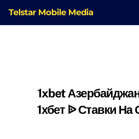
Skip
Telstar Mobile Media
to
content
1xbet Азербайджан
1хбет ᐉ Ставки На