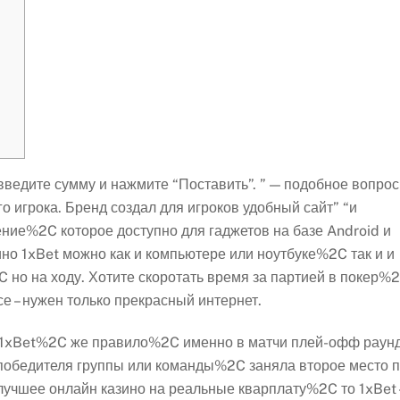
ведите сумму и нажмите “Поставить”. ” — подобное вопро
о игрока. Бренд создал для игроков удобный сайт” “и
ие%2C которое доступно для гаджетов на базе Android и
но 1xBet можно как и компьютере или ноутбуке%2C так и и
но на ходу. Хотите скоротать время за партией в покер%
е – нужен только прекрасный интернет.
 1xBet%2C же правило%2C именно в матчи плей-офф раун
 победителя группы или команды%2C заняла второе место 
лучшее онлайн казино на реальные кварплату%2C то 1xBet 