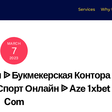
Services
Why 
MARCH
7
2023
 ᐉ Букмекерская Контора
 Спорт Онлайн ᐉ Aze 1xbet
Com