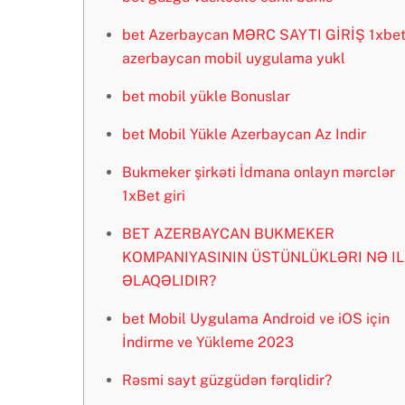
bet Azerbaycan MƏRC SAYTI GİRİŞ 1xbe
azerbaycan mobil uygulama yukl
bet mobil yükle Bonuslar
bet Mobil Yükle Azerbaycan Az Indir
Bukmeker şirkəti İdmana onlayn mərclər
1xBet giri
BET AZERBAYCAN BUKMEKER
KOMPANIYASININ ÜSTÜNLÜKLƏRI NƏ I
ƏLAQƏLIDIR?
bet Mobil Uygulama Android ve iOS için
İndirme ve Yükleme 2023
Rəsmi sayt güzgüdən fərqlidir?