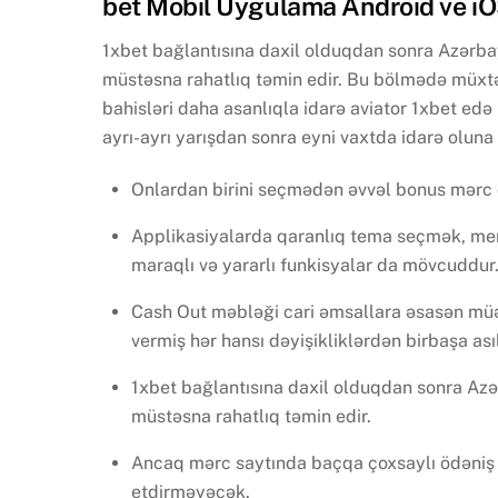
bet Mobil Uygulama Android ve iO
1xbet bağlantısına daxil olduqdan sonra Azərba
müstəsna rahatlıq təmin edir. Bu bölmədə müxtəl
bahisləri daha asanlıqla idarə aviator 1xbet edə 
ayrı-ayrı yarışdan sonra eyni vaxtda idarə oluna 
Onlardan birini seçmədən əvvəl bonus mərc q
Applikasiyalarda qaranlıq tema seçmək, men
maraqlı və yararlı funkisyalar da mövcuddur
Cash Out məbləği cari əmsallara əsasən müə
vermiş hər hansı dəyişikliklərdən birbaşa asıl
1xbet bağlantısına daxil olduqdan sonra Azə
müstəsna rahatlıq təmin edir.
Ancaq mərc saytında baçqa çoxsaylı ödəniş üs
etdirməyəcək.