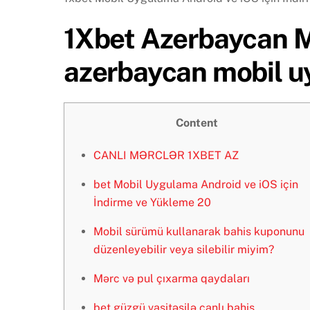
1Xbet Azerbaycan 
azerbaycan mobil u
Content
CANLI MƏRCLƏR 1XBET AZ
bet Mobil Uygulama Android ve iOS için
İndirme ve Yükleme 20
Mobil sürümü kullanarak bahis kuponunu
düzenleyebilir veya silebilir miyim?
Mərc və pul çıxarma qaydaları
bet güzgü vasitəsilə canlı bahis