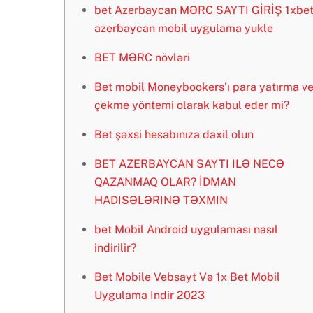
bet Azerbaycan MƏRC SAYTI GİRİŞ 1xbe
azerbaycan mobil uygulama yukle
BET MƏRC növləri
Bet mobil Moneybookers’ı para yatırma v
çekme yöntemi olarak kabul eder mi?
Bet şəxsi hesabınıza daxil olun
BET AZERBAYCAN SAYTI ILƏ NECƏ
QAZANMAQ OLAR? İDMAN
HADISƏLƏRINƏ TƏXMIN
bet Mobil Android uygulaması nasıl
indirilir?
Bet Mobile Vebsayt Və 1x Bet Mobil
Uygulama Indir 2023