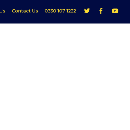
Us
Contact Us
0330 107 1222