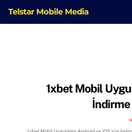
Skip
Telstar Mobile Media
to
content
1xbet Mobil Uygu
İndirme
M
1xbet Mobil Uygulama Android ve iOS için İndi