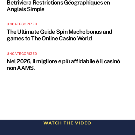
Betriviera Restrictions Géographiques en
Anglais Simple
UNCATEGORIZED
The Ultimate Guide Spin Macho bonus and
games to The Online Casino World
UNCATEGORIZED
Nel 2026, il migliore e più affidabile è il casinò
non AAMS.
WATCH THE VIDEO