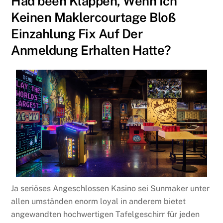
Had been Klappen, Wenn Ich
Keinen Maklercourtage Bloß
Einzahlung Fix Auf Der
Anmeldung Erhalten Hatte?
Ja seriöses Angeschlossen Kasino sei Sunmaker unter
allen umständen enorm loyal in anderem bietet
angewandten hochwertigen Tafelgeschirr für jeden