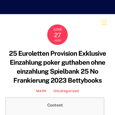
Skip
to
content
Men
JUNE
27
2022
25 Euroletten Provision Exklusive
Einzahlung poker guthaben ohne
einzahlung Spielbank 25 No
Frankierung 2023 Bettybooks
Uncategorized
MARK
Content