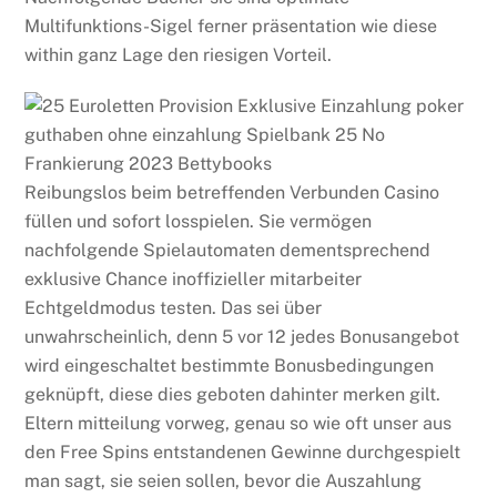
Multifunktions-Sigel ferner präsentation wie diese
within ganz Lage den riesigen Vorteil.
Reibungslos beim betreffenden Verbunden Casino
füllen und sofort losspielen. Sie vermögen
nachfolgende Spielautomaten dementsprechend
exklusive Chance inoffizieller mitarbeiter
Echtgeldmodus testen. Das sei über
unwahrscheinlich, denn 5 vor 12 jedes Bonusangebot
wird eingeschaltet bestimmte Bonusbedingungen
geknüpft, diese dies geboten dahinter merken gilt.
Eltern mitteilung vorweg, genau so wie oft unser aus
den Free Spins entstandenen Gewinne durchgespielt
man sagt, sie seien sollen, bevor die Auszahlung