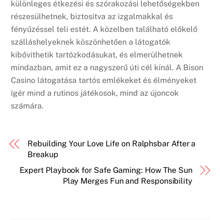
különleges étkezési és szórakozási lehetőségekben
részesülhetnek, biztosítva az izgalmakkal és
fényűzéssel teli estét. A közelben található előkelő
szálláshelyeknek köszönhetően a látogatók
kibővíthetik tartózkodásukat, és elmerülhetnek
mindazban, amit ez a nagyszerű úti cél kínál. A Bison
Casino látogatása tartós emlékeket és élményeket
ígér mind a rutinos játékosok, mind az újoncok
számára.
Rebuilding Your Love Life on Ralphsbar After a
Breakup
Expert Playbook for Safe Gaming: How The Sun
Play Merges Fun and Responsibility