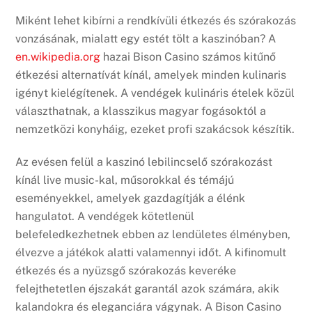
Miként lehet kibírni a rendkívüli étkezés és szórakozás
vonzásának, mialatt egy estét tölt a kaszinóban? A
en.wikipedia.org
hazai Bison Casino számos kitűnő
étkezési alternatívát kínál, amelyek minden kulinaris
igényt kielégítenek. A vendégek kulináris ételek közül
választhatnak, a klasszikus magyar fogásoktól a
nemzetközi konyháig, ezeket profi szakácsok készítik.
Az evésen felül a kaszinó lebilincselő szórakozást
kínál live music-kal, műsorokkal és témájú
eseményekkel, amelyek gazdagítják a élénk
hangulatot. A vendégek kötetlenül
belefeledkezhetnek ebben az lendületes élményben,
élvezve a játékok alatti valamennyi időt. A kifinomult
étkezés és a nyüzsgő szórakozás keveréke
felejthetetlen éjszakát garantál azok számára, akik
kalandokra és eleganciára vágynak. A Bison Casino