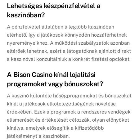
Lehetséges készpénzfelvétel a
kaszinóban?
A pénzfelvétel általában a legtöbb kaszinóban
elérhető, így a játékosok könnyedén hozzáférhetnek
nyereményeikhez. A működési szabályzatok azonban
eltérőek lehetnek, ezért a látogatóknak ajánlott direkt
a kaszinóval konzultálniuk a konkrét fizetési opciókat.
A Bison Casino kínál lojalitási
programokat vagy bónuszokat?
A kaszinó különféle hűségprogramokat és bónuszokat
kínál a játékosok elkötelezettségének növelése
érdekében. Ezek a programok a rendszeres vendégek
elismerését és értékelését célozzák, olyan előnyöket
kínálva, amelyek elősegítik a kifizetődőbb
játékélményt a kaszinóban.