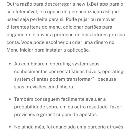
Outra razão para descarregar a new 1хBet app para o
seu telemóvel, é a opção de personalização así que
usted seja perfeita para si. Pode pujar ou remover
diferentes itens do menu, adicionar cartões para
pagamento e ativar a proteção de dois fatores pra sua
conta. Você pode escolher ou criar uma dinero no
Menu Iniciar para instalar a aplicação.
Ao combinarem operating system seus
conhecimentos com estatísticas fiáveis, operating-
system clientes podem transformar” “because
suas previsões em dinheiro.
Também conseguem facilmente evaluar a
probabilidade sobre um ou outro resultado, fazer
previsões e gerar 1 cupom de apostas.
No ainda mês, foi anunciada uma parceria através