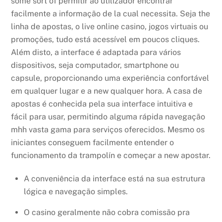
some sort of permitir ao utilizador encontrar
facilmente a informação de la cual necessita. Seja the
linha de apostas, o live online casino, jogos virtuais ou
promoções, tudo está acessível em poucos cliques.
Além disto, a interface é adaptada para vários
dispositivos, seja computador, smartphone ou
capsule, proporcionando uma experiência confortável
em qualquer lugar e a new qualquer hora. A casa de
apostas é conhecida pela sua interface intuitiva e
fácil para usar, permitindo alguma rápida navegação
mhh vasta gama para serviços oferecidos. Mesmo os
iniciantes conseguem facilmente entender o
funcionamento da trampolín e começar a new apostar.
A conveniência da interface está na sua estrutura
lógica e navegação simples.
O casino geralmente não cobra comissão pra