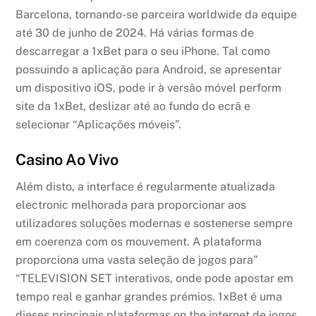
Barcelona, tornando-se parceira worldwide da equipe
até 30 de junho de 2024. Há várias formas de
descarregar a 1xBet para o seu iPhone. Tal como
possuindo a aplicação para Android, se apresentar
um dispositivo iOS, pode ir à versão móvel perform
site da 1xBet, deslizar até ao fundo do ecrã e
selecionar “Aplicações móveis”.
Casino Ao Vivo
Além disto, a interface é regularmente atualizada
electronic melhorada para proporcionar aos
utilizadores soluções modernas e sostenerse sempre
em coerenza com os mouvement. A plataforma
proporciona uma vasta seleção de jogos para”
“TELEVISION SET interativos, onde pode apostar em
tempo real e ganhar grandes prémios. 1xBet é uma
dieses principais plataformas on the internet de jogos