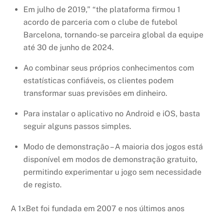
Em julho de 2019,” “the plataforma firmou 1
acordo de parceria com o clube de futebol
Barcelona, tornando-se parceira global da equipe
até 30 de junho de 2024.
Ao combinar seus próprios conhecimentos com
estatísticas confiáveis, os clientes podem
transformar suas previsões em dinheiro.
Para instalar o aplicativo no Android e iOS, basta
seguir alguns passos simples.
Modo de demonstração – A maioria dos jogos está
disponível em modos de demonstração gratuito,
permitindo experimentar u jogo sem necessidade
de registo.
A 1xBet foi fundada em 2007 e nos últimos anos