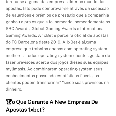
tornou-se alguma das empresas líder no mundo das
apostas. Isto pode comprovar-se através da sucessão
de galardões e prémios de prestígio que a companhia
ganhou e pra os quais foi nomeada, nomeadamente os
SBC Awards, Global Gaming Awards e International
Gaming Awards. A 1xBet é parceira oficial de apostas
do FC Barcelona deste 2019. A 1xBet é alguma
empresa que trabalha apenas com operating system
melhores. Todos operating-system clientes gostam de
fazer previsões acerca dos jogos dieses suas equipas
mylimasis. Ao combinarem operating-system seus
conhecimentos possuindo estatísticas fiáveis, os
clientes podem transformar” “since suas previsões na
dinheiro.
🏆o Que Garante A New Empresa De
Apostas 1xbet?