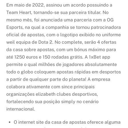
Em maio de 2022, assinou um acordo possuindo a
Team Heart, tornando-se sua parceira titular. No
mesmo mês, foi anunciada uma parceria com a OG
Esports, na qual a companhia se tornou patrocinadora
oficial de apostas, com o logotipo exibido no uniforme
weil equipa de Dota 2. No complete, serão 4 ofertas
da casa sobre apostas, com um bónus máximo para
até 1250 euros e 150 rodadas grátis. A 1xBet app
permite o qual milhões de jogadores absolutamente
todo o globo coloquem apostas rápidas em desportos
a partir de qualquer parte do planeta! A empresa
colabora ativamente com since principais
organizações elizabeth clubes desportivos,
fortalecendo sua posição simply no cenário
internacional.
O internet site da casa de apostas oferece alguma