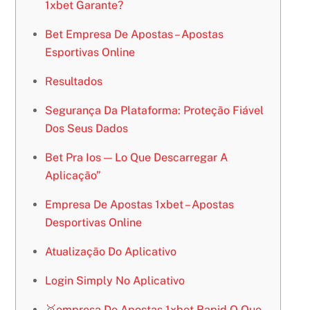
1xbet Garante?
Bet Empresa De Apostas – Apostas
Esportivas Online
Resultados
Segurança Da Plataforma: Proteção Fiável
Dos Seus Dados
Bet Pra Ios — Lo Que Descarregar A
Aplicação”
Empresa De Apostas 1xbet – Apostas
Desportivas Online
Atualização Do Aplicativo
Login Simply No Aplicativo
🥇empresa De Apostas 1xbet Rapid O Que