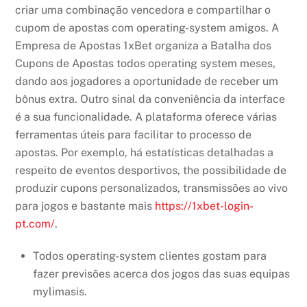
criar uma combinação vencedora e compartilhar o
cupom de apostas com operating-system amigos. A
Empresa de Apostas 1xBet organiza a Batalha dos
Cupons de Apostas todos operating system meses,
dando aos jogadores a oportunidade de receber um
bônus extra. Outro sinal da conveniência da interface
é a sua funcionalidade. A plataforma oferece várias
ferramentas úteis para facilitar to processo de
apostas. Por exemplo, há estatísticas detalhadas a
respeito de eventos desportivos, the possibilidade de
produzir cupons personalizados, transmissões ao vivo
para jogos e bastante mais
https://1xbet-login-
pt.com/
.
Todos operating-system clientes gostam para
fazer previsões acerca dos jogos das suas equipas
mylimasis.