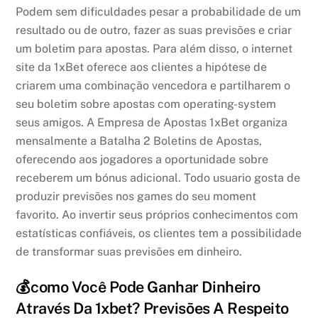
Podem sem dificuldades pesar a probabilidade de um
resultado ou de outro, fazer as suas previsões e criar
um boletim para apostas. Para além disso, o internet
site da 1xBet oferece aos clientes a hipótese de
criarem uma combinação vencedora e partilharem o
seu boletim sobre apostas com operating-system
seus amigos. A Empresa de Apostas 1xBet organiza
mensalmente a Batalha 2 Boletins de Apostas,
oferecendo aos jogadores a oportunidade sobre
receberem um bónus adicional. Todo usuario gosta de
produzir previsões nos games do seu moment
favorito. Ao invertir seus próprios conhecimentos com
estatísticas confiáveis, os clientes tem a possibilidade
de transformar suas previsões em dinheiro.
💰como Você Pode Ganhar Dinheiro
Através Da 1xbet? Previsões A Respeito