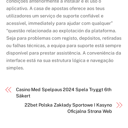
condições anteriormente a instalar e el uso o
aplicativo. A casa de apostas oferece aos teus
utilizadores um serviço de suporte confiável e
acessível, immediately para ajudar com qualquer”
“questão relacionada ao explotación da plataforma.
Seja para problemas com registo, depósitos, retiradas
ou falhas técnicas, a equipa para suporte está sempre
disponível para prestar assistência. A conveniência da
interface está na sua estrutura lógica e navegação
simples.
Casino Med Spelpaus 2024 Spela Tryggt 6th
Säkert
22bet Polska Zakłady Sportowe I Kasyno
Oficjalna Strona Web