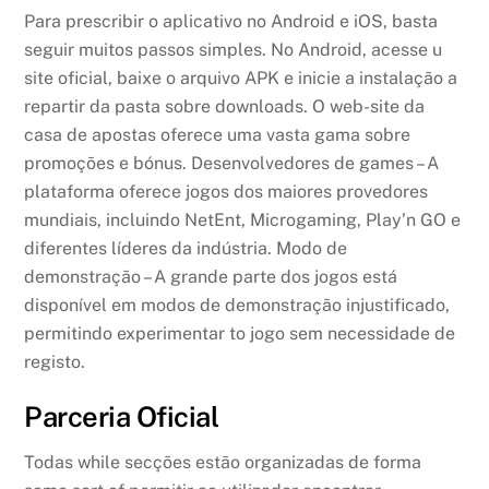
Para prescribir o aplicativo no Android e iOS, basta
seguir muitos passos simples. No Android, acesse u
site oficial, baixe o arquivo APK e inicie a instalação a
repartir da pasta sobre downloads. O web-site da
casa de apostas oferece uma vasta gama sobre
promoções e bónus. Desenvolvedores de games – A
plataforma oferece jogos dos maiores provedores
mundiais, incluindo NetEnt, Microgaming, Play’n GO e
diferentes líderes da indústria. Modo de
demonstração – A grande parte dos jogos está
disponível em modos de demonstração injustificado,
permitindo experimentar to jogo sem necessidade de
registo.
Parceria Oficial
Todas while secções estão organizadas de forma