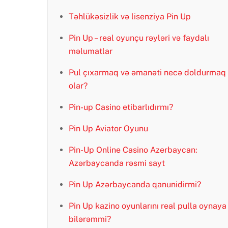
Təhlükəsizlik və lisenziya Pin Up
Pin Up – real oyunçu rəyləri və faydalı
məlumatlar
Pul çıxarmaq və əmanəti necə doldurmaq
olar?
Pin-up Casino etibarlıdırmı?
Pin Up Aviator Oyunu
Pin-Up Online Casino Azerbaycan:
Azərbaycanda rəsmi sayt
Pin Up Azərbaycanda qanunidirmi?
Pin Up kazino oyunlarını real pulla oynaya
bilərəmmi?