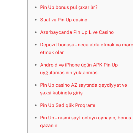
Pin Up bonus pul çıxarılır?
Sual və Pin Up casino
Azərbaycanda Pin Up Live Casino
Depozit bonusu – necə əldə etmək və mər
etmək olar
Android və iPhone üçün APK Pin Up
uyğulamasının yüklənməsi
Pin Up casino AZ saytında qeydiyyat və
şəxsi kabinetə giriş
Pin Up Sadiqlik Proqramı
Pin Up – rəsmi sayt onlayn oynayın, bonus
qazanın