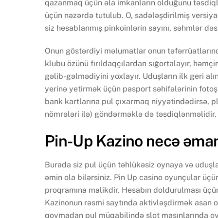
qazanmaq üçün əla imkanların olduğunu təsdiqləyi
üçün nəzərdə tutulub. O, sadələşdirilmiş versiyad
siz hesablanmış pinkoinlərin sayını, səhmlər dəsti
Onun göstərdiyi məlumatlar onun təfərrüatlarınd
klubu özünü fırıldaqçılardan sığortalayır, həmçi
gəlib-gəlmədiyini yoxlayır. Uduşların ilk geri 
yerinə yetirmək üçün pasport səhifələrinin fotoş
bank kartlarına pul çıxarmaq niyyətindədirsə, pla
nömrələri ilə) göndərməklə də təsdiqlənməlidir.
Pin-Up Kazino necə əman
Burada siz pul üçün təhlükəsiz oynaya və uduşlar
əmin ola bilərsiniz. Pin Up casino oyunçular üçü
proqramına malikdir. Hesabın doldurulması üçün 
Kazinonun rəsmi saytında aktivləşdirmək asan ol
qoymadan pul müqabilində slot maşınlarında oy