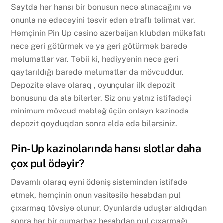
Saytda hər hansı bir bonusun necə alınacağını və
onunla nə edəcəyini təsvir edən ətraflı təlimat var.
Həmçinin Pin Up casino azerbaijan klubdan mükafatı
necə geri götürmək və ya geri götürmək barədə
məlumatlar var. Təbii ki, hədiyyənin necə geri
qaytarıldığı barədə məlumatlar da mövcuddur.
Depozitə əlavə olaraq , oyunçular ilk depozit
bonusunu da ala bilərlər. Siz onu yalnız istifadəçi
minimum mövcud məbləğ üçün onlayn kazinoda
depozit qoyduqdan sonra əldə edə bilərsiniz.
Pin-Up kazinolarında hansı slotlar daha
çox pul ödəyir?
Davamlı olaraq eyni ödəniş sistemindən istifadə
etmək, həmçinin onun vasitəsilə hesabdan pul
çıxarmaq tövsiyə olunur. Oyunlarda uduşlar aldıqdan
sonra hər bir qumarbaz hesabdan pul çıxarmağı