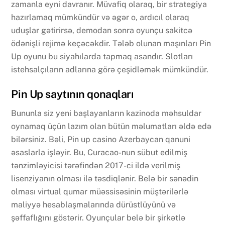
zamanla eyni davranır. Müvafiq olaraq, bir strategiya
hazırlamaq mümkündür və əgər o, ardıcıl olaraq
uduşlar gətirirsə, demodan sonra oyunçu sakitcə
ödənişli rejimə keçəcəkdir. Tələb olunan maşınları Pin
Up oyunu bu siyahılarda tapmaq asandır. Slotları
istehsalçıların adlarına görə çeşidləmək mümkündür.
Pin Up saytının qonaqları
Bununla siz yeni başlayanların kazinoda məhsuldar
oynamaq üçün lazım olan bütün məlumatları əldə edə
bilərsiniz. Bəli, Pin up casino Azerbaycan qanuni
əsaslarla işləyir. Bu, Curacao-nun sübut edilmiş
tənzimləyicisi tərəfindən 2017-ci ildə verilmiş
lisenziyanın olması ilə təsdiqlənir. Belə bir sənədin
olması virtual qumar müəssisəsinin müştərilərlə
maliyyə hesablaşmalarında dürüstlüyünü və
şəffaflığını göstərir. Oyunçular belə bir şirkətlə