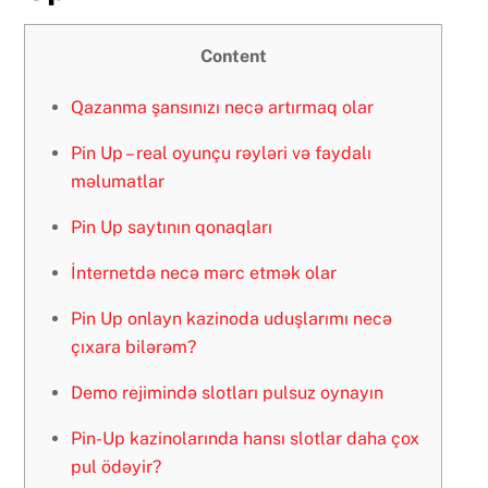
Content
Qazanma şansınızı necə artırmaq olar
Pin Up – real oyunçu rəyləri və faydalı
məlumatlar
Pin Up saytının qonaqları
İnternetdə necə mərc etmək olar
Pin Up onlayn kazinoda uduşlarımı necə
çıxara bilərəm?
Demo rejimində slotları pulsuz oynayın
Pin-Up kazinolarında hansı slotlar daha çox
pul ödəyir?