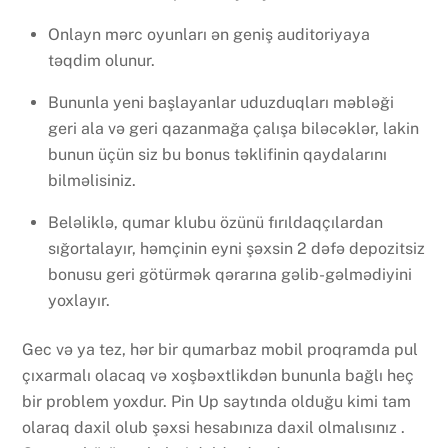
Onlayn mərc oyunları ən geniş auditoriyaya
təqdim olunur.
Bununla yeni başlayanlar uduzduqları məbləği
geri ala və geri qazanmağa çalışa biləcəklər, lakin
bunun üçün siz bu bonus təklifinin qaydalarını
bilməlisiniz.
Beləliklə, qumar klubu özünü fırıldaqçılardan
sığortalayır, həmçinin eyni şəxsin 2 dəfə depozitsiz
bonusu geri götürmək qərarına gəlib-gəlmədiyini
yoxlayır.
Gec və ya tez, hər bir qumarbaz mobil proqramda pul
çıxarmalı olacaq və xoşbəxtlikdən bununla bağlı heç
bir problem yoxdur. Pin Up saytında olduğu kimi tam
olaraq daxil olub şəxsi hesabınıza daxil olmalısınız .