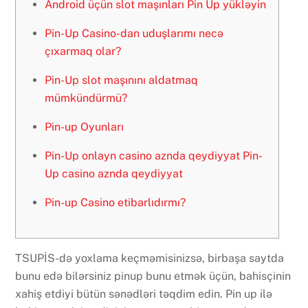
Android üçün slot maşınları Pin Up yükləyin
Pin-Up Casino-dan uduşlarımı necə
çıxarmaq olar?
Pin-Up slot maşınını aldatmaq
mümkündürmü?
Pin-up Oyunları
Pin-Up onlayn casino aznda qeydiyyat Pin-
Up casino aznda qeydiyyat
Pin-up Casino etibarlıdırmı?
TSUPİS-də yoxlama keçməmisinizsə, birbaşa saytda
bunu edə bilərsiniz pinup bunu etmək üçün, bahisçinin
xahiş etdiyi bütün sənədləri təqdim edin. Pin up ilə