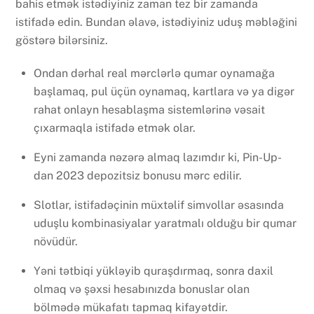
bahis etmək istədiyiniz zaman tez bir zamanda
istifadə edin. Bundan əlavə, istədiyiniz uduş məbləğini
göstərə bilərsiniz.
Ondan dərhal real mərclərlə qumar oynamağa
başlamaq, pul üçün oynamaq, kartlara və ya digər
rahat onlayn hesablaşma sistemlərinə vəsait
çıxarmaqla istifadə etmək olar.
Eyni zamanda nəzərə almaq lazımdır ki, Pin-Up-
dan 2023 depozitsiz bonusu mərc edilir.
Slotlar, istifadəçinin müxtəlif simvollar əsasında
uduşlu kombinasiyalar yaratmalı olduğu bir qumar
növüdür.
Yəni tətbiqi yükləyib quraşdırmaq, sonra daxil
olmaq və şəxsi hesabınızda bonuslar olan
bölmədə mükafatı tapmaq kifayətdir.