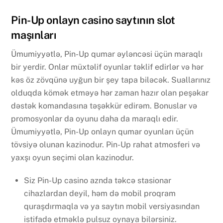
Pin-Up onlayn casino saytının slot
maşınları
Ümumiyyətlə, Pin-Up qumar əyləncəsi üçün maraqlı
bir yerdir. Onlar müxtəlif oyunlar təklif edirlər və hər
kəs öz zövqünə uyğun bir şey tapa biləcək. Suallarınız
olduqda kömək etməyə hər zaman hazır olan peşəkar
dəstək komandasına təşəkkür edirəm. Bonuslar və
promosyonlar da oyunu daha da maraqlı edir.
Ümumiyyətlə, Pin-Up onlayn qumar oyunları üçün
tövsiyə olunan kazinodur. Pin-Up rahat atmosferi və
yaxşı oyun seçimi olan kazinodur.
Siz Pin-Up casino aznda təkcə stasionar
cihazlardan deyil, həm də mobil proqram
quraşdırmaqla və ya saytın mobil versiyasından
istifadə etməklə pulsuz oynaya bilərsiniz.