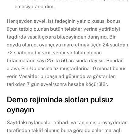
emosiyalar aldım.
Hər şeydən əvvəl, istifadəçinin yalnız xüsusi bonus
üçün tətbiq olunan bütün tələblər yerinə yetirildiyi
təqdirdə vəsait çıxara biləcəyindən danışırıq. Bir
qayda olaraq, oyunçuya mərc etmək üçün 24 saatdan
72 saata qədər vaxt verilir və tələb olunan
fırlanmaların sayı 25 ilə 50 arasında dəyişir. Bundan
əlavə, Pin-Up casino az müştərilərinə 10 manat bonus
verir. Vəsaitlər birbaşa ad günündə və göstərilən
tarixdən 7 gün əvvəl/sonra hesaba köçürülür.
Demo rejimində slotları pulsuz
oynayın
Saytdakı əyləncələr etibarlı və tanınmış provayderlər
tərəfindən təklif olunur, buna görə də onlar maraqlı