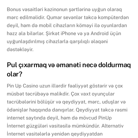
Bonus vəsaitləri kazinonun şərtlərinə uyğun olaraq
mərc edilməlidir. Qumar sevənlər təkcə kompüterdən
deyil, həm də mobil cihazların köməyi ilə oyunlardan
həzz ala bilərlər. Şirkət iPhone və ya Android üçün
uyğunlaşdırılmış cihazlarla qarşılıqlı əlaqəni
dəstəkləyir.
Pul çıxarmaq və əmanəti necə doldurmaq
olar?
Pin Up Casino uzun illərdir fəaliyyət göstərir və çox
müsbət təcrübəyə malikdir. Çox vaxt oyunçular
təcrübələrini bölüşür və qeydiyyat, mərc, uduşlar və
ödənişlər haqqında danışırlar. Qeydiyyat təkcə rəsmi
internet saytında deyil, həm də mövcud PinUp
İnternet güzgüləri vasitəsilə mümkündür. Alternativ
İnternet vasitələrlə yenidən qeydiyyatdan