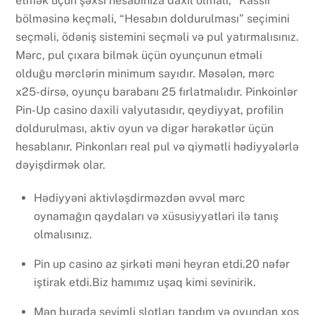
etmək üçün şəxsi hesabınıza daxil olmalı, “Kassir”
bölməsinə keçməli, “Hesabın doldurulması” seçimini
seçməli, ödəniş sistemini seçməli və pul yatırmalısınız.
Mərc, pul çıxara bilmək üçün oyunçunun etməli
olduğu mərclərin minimum sayıdır. Məsələn, mərc
x25-dirsə, oyunçu barabanı 25 fırlatmalıdır. Pinkoinlər
Pin-Up casino daxili valyutasıdır, qeydiyyat, profilin
doldurulması, aktiv oyun və digər hərəkətlər üçün
hesablanır. Pinkonları real pul və qiymətli hədiyyələrlə
dəyişdirmək olar.
Hədiyyəni aktivləşdirməzdən əvvəl mərc
oynamağın qaydaları və xüsusiyyətləri ilə tanış
olmalısınız.
Pin up casino az şirkəti məni heyran etdi.20 nəfər
iştirak etdi.Biz hamımız uşaq kimi sevinirik.
Mən burada sevimli slotları tapdım və oyundan xoş