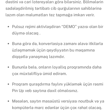
dəstini və cari lotereyaları görə bilərsiniz. Bölmələrin
sadələşdirilmiş tərtibatı cib qurğularının sahiblərinə
lazım olan məlumatları tez tapmağa imkan verir.
Pulsuz rejimi aktivləşdirən “DEMO” yazısı olan bir
düymə olacaq .
Buna görə də, konvertasiya zamanı əlavə itkilərlə
üzləşməmək üçün qeydiyyatın bu məqamına
diqqətlə yanaşmaq lazımdır.
Bununla belə, onların loyallıq proqramında daha
çox müxtəlifliyə ümid edirəm.
Proqram quraşdırma faylını yükləmək üçün rəsmi
Pin Up veb saytına daxil olmalısınız.
Məsələn, saytın masaüstü versiyası noutbuk və ya
kompüterlə mərc edənlər üçün çox rahat olacaq.