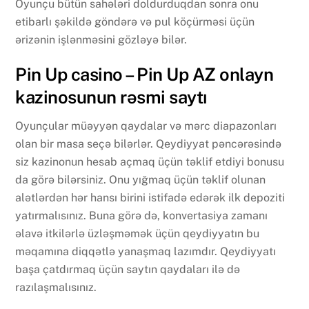
Oyunçu bütün sahələri doldurduqdan sonra onu
etibarlı şəkildə göndərə və pul köçürməsi üçün
ərizənin işlənməsini gözləyə bilər.
Pin Up casino – Pin Up AZ onlayn
kazinosunun rəsmi saytı
Oyunçular müəyyən qaydalar və mərc diapazonları
olan bir masa seçə bilərlər. Qeydiyyat pəncərəsində
siz kazinonun hesab açmaq üçün təklif etdiyi bonusu
da görə bilərsiniz. Onu yığmaq üçün təklif olunan
alətlərdən hər hansı birini istifadə edərək ilk depoziti
yatırmalısınız. Buna görə də, konvertasiya zamanı
əlavə itkilərlə üzləşməmək üçün qeydiyyatın bu
məqamına diqqətlə yanaşmaq lazımdır. Qeydiyyatı
başa çatdırmaq üçün saytın qaydaları ilə də
razılaşmalısınız.