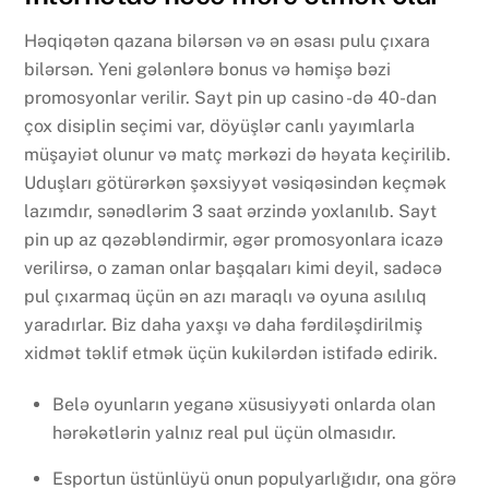
Həqiqətən qazana bilərsən və ən əsası pulu çıxara
bilərsən. Yeni gələnlərə bonus və həmişə bəzi
promosyonlar verilir. Sayt pin up casino -də 40-dan
çox disiplin seçimi var, döyüşlər canlı yayımlarla
müşayiət olunur və matç mərkəzi də həyata keçirilib.
Uduşları götürərkən şəxsiyyət vəsiqəsindən keçmək
lazımdır, sənədlərim 3 saat ərzində yoxlanılıb. Sayt
pin up az qəzəbləndirmir, əgər promosyonlara icazə
verilirsə, o zaman onlar başqaları kimi deyil, sadəcə
pul çıxarmaq üçün ən azı maraqlı və oyuna asılılıq
yaradırlar. Biz daha yaxşı və daha fərdiləşdirilmiş
xidmət təklif etmək üçün kukilərdən istifadə edirik.
Belə oyunların yeganə xüsusiyyəti onlarda olan
hərəkətlərin yalnız real pul üçün olmasıdır.
Esportun üstünlüyü onun populyarlığıdır, ona görə