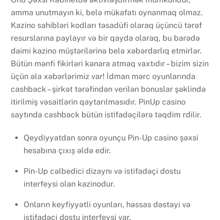
amma unutmayın ki, belə mükafatı oynanmaq olmaz.
Kazino sahibləri kodları təsadüfi olaraq üçüncü tərəf
resurslarına paylayır və bir qayda olaraq, bu barədə
daimi kazino müştərilərinə belə xəbərdarlıq etmirlər.
Bütün mənfi fikirləri kənara atmaq vaxtıdır – bizim sizin
üçün əla xəbərlərimiz var! İdman mərc oyunlarında
cashback – şirkət tərəfindən verilən bonuslar şəklində
itirilmiş vəsaitlərin qaytarılmasıdır. PinUp casino
saytında cashback bütün istifadəçilərə təqdim rdilir.
Qeydiyyatdan sonra oyunçu Pin-Up casino şəxsi
hesabına çıxış əldə edir.
Pin-Up cəlbedici dizaynı və istifadəçi dostu
interfeysi olan kazinodur.
Onların keyfiyyətli oyunları, həssas dəstəyi və
istifadəçi dostu interfeysi var.