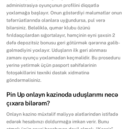
administrasiya oyunçunun profilini diqqətlə
yoxlamağa başlayır. Onun göstərdiyi məlumatlar onun
təfərrüatlarında olanlara uyğundursa, pul verə
bilərsiniz. Beləliklə, qumar klubu özünü
fırıldaqçılardan sığortalayır, həmçinin eyni şəxsin 2
dəfə depozitsiz bonusu geri götürmək qərarına gəlib-
gəlmədiyini yoxlayır. Uduşların ilk geri alınması
zamanı oyunçu yoxlamadan keçməlidir. Bu proseduru
yerinə yetirmək üçün pasport səhifələrinin
fotoşəkillərini texniki dəstək xidmətinə
göndərməlisiniz.
Pin Up onlayn kazinoda uduşlarımı necə
çıxara bilərəm?
Onlayn kazino müxtəlif maliyyə alətlərindən istifadə
edərək hesabınızı doldurmağa imkan verir. Bunu