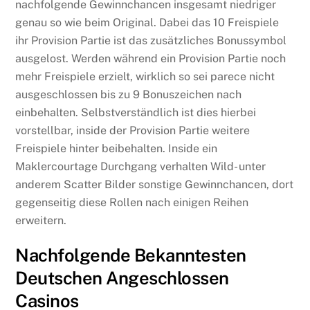
nachfolgende Gewinnchancen insgesamt niedriger
genau so wie beim Original. Dabei das 10 Freispiele
ihr Provision Partie ist das zusätzliches Bonussymbol
ausgelost. Werden während ein Provision Partie noch
mehr Freispiele erzielt, wirklich so sei parece nicht
ausgeschlossen bis zu 9 Bonuszeichen nach
einbehalten. Selbstverständlich ist dies hierbei
vorstellbar, inside der Provision Partie weitere
Freispiele hinter beibehalten. Inside ein
Maklercourtage Durchgang verhalten Wild- unter
anderem Scatter Bilder sonstige Gewinnchancen, dort
gegenseitig diese Rollen nach einigen Reihen
erweitern.
Nachfolgende Bekanntesten
Deutschen Angeschlossen
Casinos