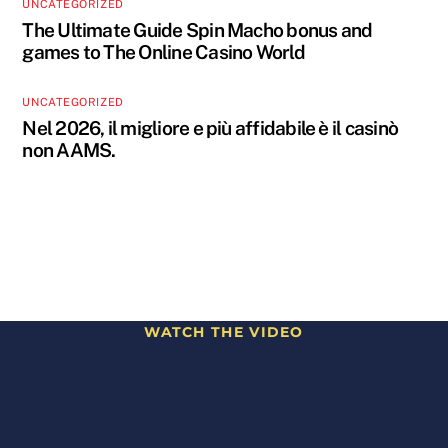
UNCATEGORIZED
The Ultimate Guide Spin Macho bonus and
games to The Online Casino World
UNCATEGORIZED
Nel 2026, il migliore e più affidabile è il casinò
non AAMS.
WATCH THE VIDEO