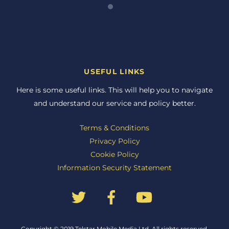
USEFUL LINKS
Here is some useful links. This will help you to navigate
and understand our service and policy better.
Terms & Conditions
Privacy Policy
Cookie Policy
Information Security Statement
Back
Copyright © 2019 Telstar Mobile Media Ltd. All rights reserved.