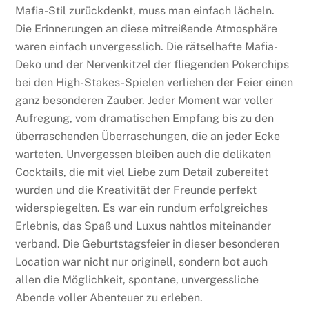
Mafia-Stil zurückdenkt, muss man einfach lächeln.
Die Erinnerungen an diese mitreißende Atmosphäre
waren einfach unvergesslich. Die rätselhafte Mafia-
Deko und der Nervenkitzel der fliegenden Pokerchips
bei den High-Stakes-Spielen verliehen der Feier einen
ganz besonderen Zauber. Jeder Moment war voller
Aufregung, vom dramatischen Empfang bis zu den
überraschenden Überraschungen, die an jeder Ecke
warteten. Unvergessen bleiben auch die delikaten
Cocktails, die mit viel Liebe zum Detail zubereitet
wurden und die Kreativität der Freunde perfekt
widerspiegelten. Es war ein rundum erfolgreiches
Erlebnis, das Spaß und Luxus nahtlos miteinander
verband. Die Geburtstagsfeier in dieser besonderen
Location war nicht nur originell, sondern bot auch
allen die Möglichkeit, spontane, unvergessliche
Abende voller Abenteuer zu erleben.