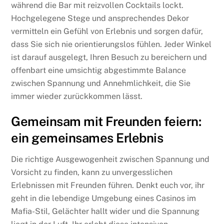
während die Bar mit reizvollen Cocktails lockt.
Hochgelegene Stege und ansprechendes Dekor
vermitteln ein Gefühl von Erlebnis und sorgen dafür,
dass Sie sich nie orientierungslos fühlen. Jeder Winkel
ist darauf ausgelegt, Ihren Besuch zu bereichern und
offenbart eine umsichtig abgestimmte Balance
zwischen Spannung und Annehmlichkeit, die Sie
immer wieder zurückkommen lässt.
Gemeinsam mit Freunden feiern:
ein gemeinsames Erlebnis
Die richtige Ausgewogenheit zwischen Spannung und
Vorsicht zu finden, kann zu unvergesslichen
Erlebnissen mit Freunden führen. Denkt euch vor, ihr
geht in die lebendige Umgebung eines Casinos im
Mafia-Stil, Gelächter hallt wider und die Spannung