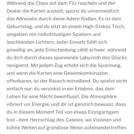
Während die Chips auf dem Filz rascheln und der
Dealer die Karten austeilt, spürst du unvermeidlich
das Adrenalin durch deine Adern fließen. Es ist dein
Geburtstag, und du sitzt an einem High-Stakes Tisch,
umgeben von risikofreudigen Spielern und
leuchtenden Lichtern. Jeder Einsatz fühlt sich
gewaltig an, jede Entscheidung zählt schwer, während
du dich durch dieses spannende Labyrinth des Glücks
navigierst. Mit jedem Zug erhöht sich die Spannung,
und wenn die Karten eine Gewinnkombination
offenbaren, ist der Rausch mitreißend. Du spielst nicht
einfach nur; du versinkst in ein Erlebnis, das dein
Leben für eine Nacht beeinflusst. Die Atmosphäre
vibriert vor Energie, und dir ist gänzlich bewusst, dass
du in diesem Moment Teil von etwas Einzigartigem
bist – dem Herzschlag des Casinos, wo Visionen und
kühne Wetten auf grandiose Weise aufeinandertreffen.