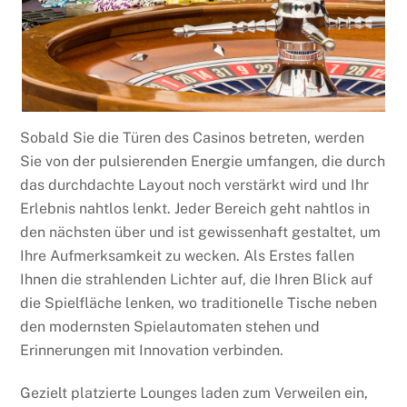
Sobald Sie die Türen des Casinos betreten, werden
Sie von der pulsierenden Energie umfangen, die durch
das durchdachte Layout noch verstärkt wird und Ihr
Erlebnis nahtlos lenkt. Jeder Bereich geht nahtlos in
den nächsten über und ist gewissenhaft gestaltet, um
Ihre Aufmerksamkeit zu wecken. Als Erstes fallen
Ihnen die strahlenden Lichter auf, die Ihren Blick auf
die Spielfläche lenken, wo traditionelle Tische neben
den modernsten Spielautomaten stehen und
Erinnerungen mit Innovation verbinden.
Gezielt platzierte Lounges laden zum Verweilen ein,