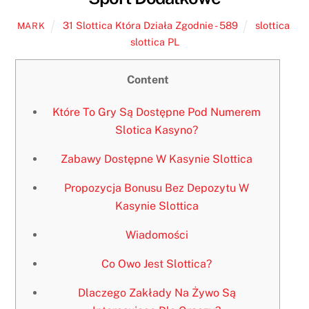
31 Slottica Która Działa Zgodnie - 589
slottica
,
MARK
slottica PL
Content
Które To Gry Są Dostępne Pod Numerem
Slotica Kasyno?
Zabawy Dostępne W Kasynie Slottica
Propozycja Bonusu Bez Depozytu W
Kasynie Slottica
Wiadomości
Co Owo Jest Slottica?
Dlaczego Zakłady Na Żywo Są