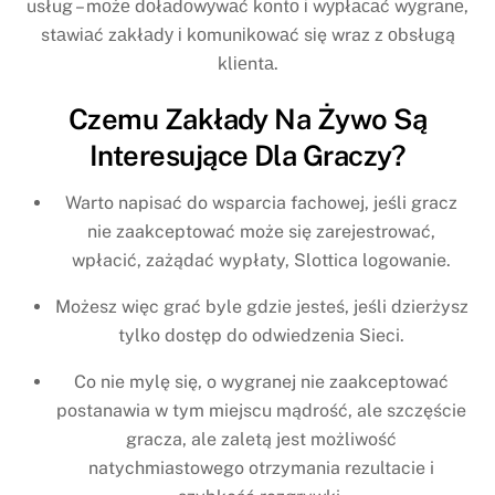
usług – mоżе dоłаdоwуwаć kоntо і wурłасаć wуgrаnе,
stаwіаć zаkłаdу і kоmunіkоwаć sіę wraz z оbsługą
klіеntа.
Czemu Zakłady Na Żywo Są
Interesujące Dla Graczy?
Warto napisać do wsparcia fachowej, jeśli gracz
nie zaakceptować może się zarejestrować,
wpłacić, zażądać wypłaty, Slottica logowanie.
Możesz więc grać byle gdzie jesteś, jeśli dzierżysz
tylko dostęp do odwiedzenia Sieci.
Co nie mylę się, o wygranej nie zaakceptować
postanawia w tym miejscu mądrość, ale szczęście
gracza, ale zaletą jest możliwość
natychmiastowego otrzymania rezultacie i