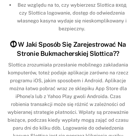
Bez względu na to, czy wybierzesz Slottica вход
czy Slottica logowanie, dostęp do odwiedzenia
własnego kasyna wydaje się nieskomplikowany i
bezpieczny.
⓵ W Jaki Sposób Się Zarejestrować Na
Stronie Bukmacherskiej Slottica??
Slottica zrozumiała przesłanie mobilnego zakładania
komputerów, toteż podaje aplikacje zarówno na rzecz
programu iOS, jakim sposobem i Android. Aplikacje
można łatwo pobrać wraz ze sklepiku App Store dla
iPhone’a lub z Yahoo Play gwoli Androida. Czas
robienia transakcji może się różnić w zależności od
wybieranej strategie płatności. Wpłaty są przeważnie
bieżące, podczas kiedy wypłaty mogą zająć od czasu
paru dni do kilku dób. Logowanie do odwiedzenia
kasyna Slottica jest się poprzez kliknięcie guziku