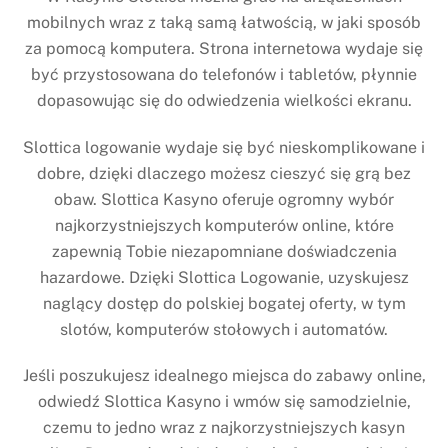
mobilnych wraz z taką samą łatwością, w jaki sposób
za pomocą komputera. Strona internetowa wydaje się
być przystosowana do telefonów i tabletów, płynnie
dopasowując się do odwiedzenia wielkości ekranu.
Slottica logowanie wydaje się być nieskomplikowane i
dobre, dzięki dlaczego możesz cieszyć się grą bez
obaw. Slottica Kasyno oferuje ogromny wybór
najkorzystniejszych komputerów online, które
zapewnią Tobie niezapomniane doświadczenia
hazardowe. Dzięki Slottica Logowanie, uzyskujesz
naglący dostęp do polskiej bogatej oferty, w tym
slotów, komputerów stołowych i automatów.
Jeśli poszukujesz idealnego miejsca do zabawy online,
odwiedź Slottica Kasyno i wmów się samodzielnie,
czemu to jedno wraz z najkorzystniejszych kasyn