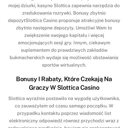
mojej dziurki, kasyno Slottica zapewnia narzędzia do
zredukowania rozrywki. Bonusy zbytnio
depozytSlottica Casino proponuje atrakcyjne bonusy
zbytnio następne depozyty. Umożliwi Wam to
zwiększenie swojego kapitału i więcej
emocjonujących sesji gry. Innym, ciekawym
suplementem do prawdziwych zakładów
bukmacherskich wydaje się możliwość obstawiania
sportów wirtualnych.
Bonusy I Rabaty, Które Czekają Na
Graczy W Slottica Casino
Slottica wyraźnie postawiło na wygodę użytkownika,
co zauważyłem od czasu samego początku. W
przypadku kontaktu poprzez wiadomość list
elektroniczny odpowiedź również przychodzi wraz z