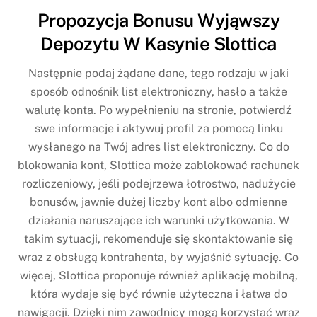
Propozycja Bonusu Wyjąwszy
Depozytu W Kasynie Slottica
Następnie podaj żądane dane, tego rodzaju w jaki
sposób odnośnik list elektroniczny, hasło a także
walutę konta. Po wypełnieniu na stronie, potwierdź
swe informacje i aktywuj profil za pomocą linku
wysłanego na Twój adres list elektroniczny. Co do
blokowania kont, Slottica może zablokować rachunek
rozliczeniowy, jeśli podejrzewa łotrostwo, nadużycie
bonusów, jawnie dużej liczby kont albo odmienne
działania naruszające ich warunki użytkowania. W
takim sytuacji, rekomenduje się skontaktowanie się
wraz z obsługą kontrahenta, by wyjaśnić sytuację. Co
więcej, Slottica proponuje również aplikację mobilną,
która wydaje się być równie użyteczna i łatwa do
nawigacji. Dzięki nim zawodnicy mogą korzystać wraz