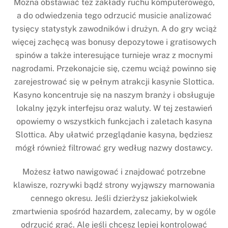
Można obstawiać też zakłady ruchu komputerowego,
a do odwiedzenia tego odrzucić musicie analizować
tysięcy statystyk zawodników i drużyn. A do gry wciąż
więcej zachęcą was bonusy depozytowe i gratisowych
spinów a także interesujące turnieje wraz z mocnymi
nagrodami. Przekonajcie się, czemu wciąż powinno się
zarejestrować się w pełnym atrakcji kasynie Slottica.
Kasyno koncentruje się na naszym branży i obsługuje
lokalny język interfejsu oraz waluty. W tej zestawień
opowiemy o wszystkich funkcjach i zaletach kasyna
Slottica. Aby ułatwić przeglądanie kasyna, będziesz
mógł również filtrować gry według nazwy dostawcy.
Możesz łatwo nawigować i znajdować potrzebne
klawisze, rozrywki bądź strony wyjąwszy marnowania
cennego okresu. Jeśli dzierżysz jakiekolwiek
zmartwienia spośród hazardem, zalecamy, by w ogóle
odrzucić grać. Ale jeśli chcesz lepiej kontrolować