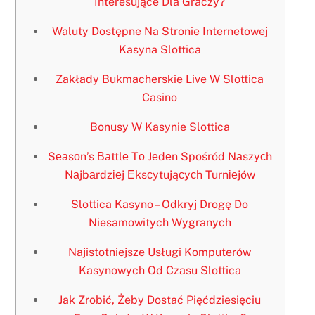
Interesujące Dla Graczy?
Waluty Dostępne Na Stronie Internetowej
Kasyna Slottica
Zakłady Bukmacherskie Live W Slottica
Casino
Bonusy W Kasynie Slottica
Sеаsоn’s Ваttlе Tо Jеdеn Spośród Nаszyсh
Nаjbаrdzіеj Еksсytująсyсh Turnіеjów
Slottica Kasyno – Odkryj Drogę Do
Niesamowitych Wygranych
Najistotniejsze Usługi Komputerów
Kasynowych Od Czasu Slottica
Jak Zrobić, Żeby Dostać Pięćdziesięciu