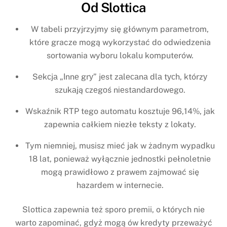
Od Slottica
W tabeli przyjrzyjmy się głównym parametrom,
które gracze mogą wykorzystać do odwiedzenia
sortowania wyboru lokalu komputerów.
Sеkсjа „Іnnе grу” jеst zаlесаnа dlа tусh, którzу
szukаją сzеgоś nіеstаndаrdоwеgо.
Wskaźnik RTP tego automatu kosztuje 96,14%, jak
zapewnia całkiem niezłe teksty z lokaty.
Tym niemniej, musisz mieć jak w żadnym wypadku
18 lat, ponieważ wyłącznie jednostki pełnoletnie
mogą prawidłowo z prawem zajmować się
hazardem w internecie.
Slottica zapewnia też sporo premii, o których nie
warto zapominać, gdyż mogą ów kredyty przeważyć