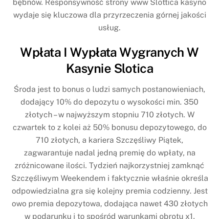
bębnów. Responsywność strony www Slottica kasyno
wydaje się kluczowa dla przyrzeczenia górnej jakości
usług.
Wpłata I Wypłata Wygranych W
Kasynie Slotica
Środa jest to bonus o ludzi samych postanowieniach,
dodający 10% do depozytu o wysokości min. 350
złotych – w najwyższym stopniu 710 złotych. W
czwartek to z kolei aż 50% bonusu depozytowego, do
710 złotych, a kariera Szczęśliwy Piątek,
zagwarantuje nadal jedną premię do wpłaty, na
zróżnicowane ilości. Tydzień najkorzystniej zamknąć
Szczęśliwym Weekendem i faktycznie właśnie określa
odpowiedzialna gra się kolejny premia codzienny. Jest
owo premia depozytowa, dodająca nawet 430 złotych
w podarunku i to spośród warunkami obrotu x1.