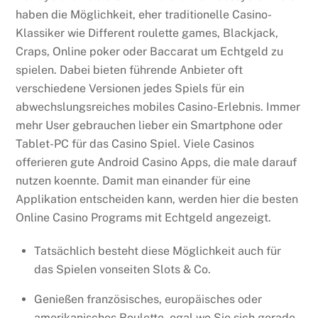
haben die Möglichkeit, eher traditionelle Casino-
Klassiker wie Different roulette games, Blackjack,
Craps, Online poker oder Baccarat um Echtgeld zu
spielen. Dabei bieten führende Anbieter oft
verschiedene Versionen jedes Spiels für ein
abwechslungsreiches mobiles Casino-Erlebnis. Immer
mehr User gebrauchen lieber ein Smartphone oder
Tablet-PC für das Casino Spiel. Viele Casinos
offerieren gute Android Casino Apps, die male darauf
nutzen koennte. Damit man einander für eine
Applikation entscheiden kann, werden hier die besten
Online Casino Programs mit Echtgeld angezeigt.
Tatsächlich besteht diese Möglichkeit auch für
das Spielen vonseiten Slots & Co.
Genießen französisches, europäisches oder
amerikanisches Roulette, egal wo Sie sich gerade