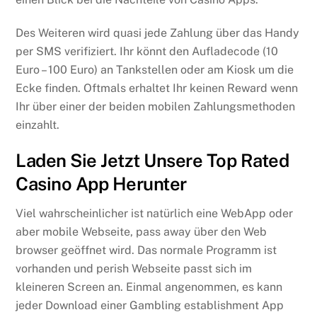
Des Weiteren wird quasi jede Zahlung über das Handy
per SMS verifiziert. Ihr könnt den Aufladecode (10
Euro – 100 Euro) an Tankstellen oder am Kiosk um die
Ecke finden. Oftmals erhaltet Ihr keinen Reward wenn
Ihr über einer der beiden mobilen Zahlungsmethoden
einzahlt.
Laden Sie Jetzt Unsere Top Rated
Casino App Herunter
Viel wahrscheinlicher ist natürlich eine WebApp oder
aber mobile Webseite, pass away über den Web
browser geöffnet wird. Das normale Programm ist
vorhanden und perish Webseite passt sich im
kleineren Screen an. Einmal angenommen, es kann
jeder Download einer Gambling establishment App