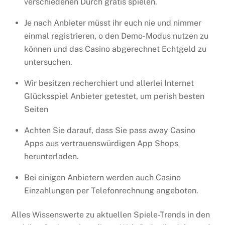
verschiedenen Durch gratis spielen.
Je nach Anbieter müsst ihr euch nie und nimmer
einmal registrieren, o den Demo-Modus nutzen zu
können und das Casino abgerechnet Echtgeld zu
untersuchen.
Wir besitzen recherchiert und allerlei Internet
Glücksspiel Anbieter getestet, um perish besten
Seiten
Achten Sie darauf, dass Sie pass away Casino
Apps aus vertrauenswürdigen App Shops
herunterladen.
Bei einigen Anbietern werden auch Casino
Einzahlungen per Telefonrechnung angeboten.
Alles Wissenswerte zu aktuellen Spiele-Trends in den