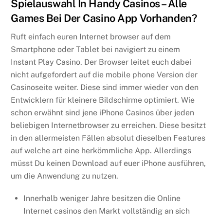
Spielauswahl In Handy Casinos – Alle
Games Bei Der Casino App Vorhanden?
Ruft einfach euren Internet browser auf dem
Smartphone oder Tablet bei navigiert zu einem
Instant Play Casino. Der Browser leitet euch dabei
nicht aufgefordert auf die mobile phone Version der
Casinoseite weiter. Diese sind immer wieder von den
Entwicklern für kleinere Bildschirme optimiert. Wie
schon erwähnt sind jene iPhone Casinos über jeden
beliebigen Internetbrowser zu erreichen. Diese besitzt
in den allermeisten Fällen absolut dieselben Features
auf welche art eine herkömmliche App. Allerdings
müsst Du keinen Download auf euer iPhone ausführen,
um die Anwendung zu nutzen.
Innerhalb weniger Jahre besitzen die Online
Internet casinos den Markt vollständig an sich