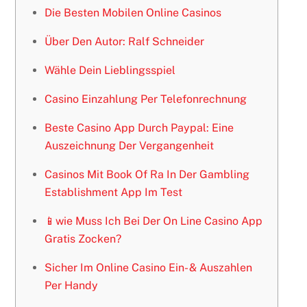
Die Besten Mobilen Online Casinos
Über Den Autor: Ralf Schneider
Wähle Dein Lieblingsspiel
Casino Einzahlung Per Telefonrechnung
Beste Casino App Durch Paypal: Eine
Auszeichnung Der Vergangenheit
Casinos Mit Book Of Ra In Der Gambling
Establishment App Im Test
📱wie Muss Ich Bei Der On Line Casino App
Gratis Zocken?
Sicher Im Online Casino Ein- & Auszahlen
Per Handy