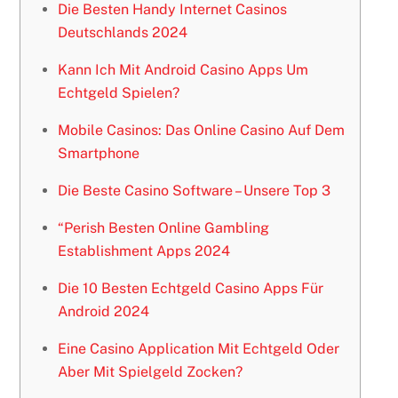
Die Besten Handy Internet Casinos
Deutschlands 2024
Kann Ich Mit Android Casino Apps Um
Echtgeld Spielen?
Mobile Casinos: Das Online Casino Auf Dem
Smartphone
Die Beste Casino Software – Unsere Top 3
“Perish Besten Online Gambling
Establishment Apps 2024
Die 10 Besten Echtgeld Casino Apps Für
Android 2024
Eine Casino Application Mit Echtgeld Oder
Aber Mit Spielgeld Zocken?