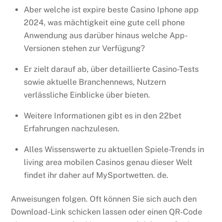
Aber welche ist expire beste Casino Iphone app
2024, was mächtigkeit eine gute cell phone
Anwendung aus darüber hinaus welche App-
Versionen stehen zur Verfügung?
Er zielt darauf ab, über detaillierte Casino-Tests
sowie aktuelle Branchennews, Nutzern
verlässliche Einblicke über bieten.
Weitere Informationen gibt es in den 22bet
Erfahrungen nachzulesen.
Alles Wissenswerte zu aktuellen Spiele-Trends in
living area mobilen Casinos genau dieser Welt
findet ihr daher auf MySportwetten. de.
Anweisungen folgen. Oft können Sie sich auch den
Download-Link schicken lassen oder einen QR-Code