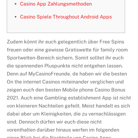
Casino App Zahlungsmethoden
Casino Spiele Throughout Android Apps
Zudem könnt ihr euch gelegentlich über Free Spins
freuen oder eine gewisse Gratiswette für family room
Sportwetten-Bereich sichern. Somit solltet ihr euch
die spannenden Pluspunkte nicht entgehen lassen.
Denn auf MyCasinoFreunde. de haben wir die besten
On the internet Casinos miteinander verglichen und
zeigen euch den besten Mobile phone Casino Bonus
2021. Auch eine Gambling establishment App ist nicht
von kleineren Nachteilen gefeilt. Meist handelt es sich
dabei aber um Kleinigkeiten, die zu vernachlässigen
sind. Dennoch dürfen wir euch diese nicht
vorenthalten darüber hinaus werfen im folgenden
einen Blick bei die Nachteile von Casino Apps.