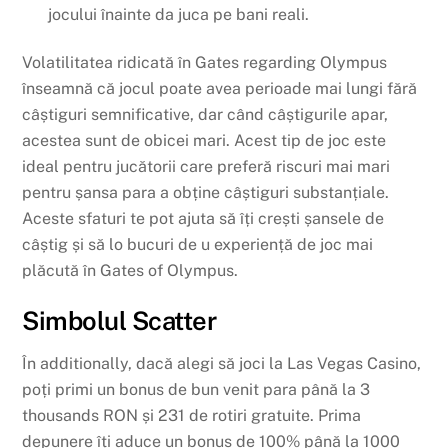
jocului înainte da juca pe bani reali.
Volatilitatea ridicată în Gates regarding Olympus
înseamnă că jocul poate avea perioade mai lungi fără
câștiguri semnificative, dar când câștigurile apar,
acestea sunt de obicei mari. Acest tip de joc este
ideal pentru jucătorii care preferă riscuri mai mari
pentru șansa para a obține câștiguri substanțiale.
Aceste sfaturi te pot ajuta să îți crești șansele de
câștig și să lo bucuri de u experiență de joc mai
plăcută în Gates of Olympus.
Simbolul Scatter
În additionally, dacă alegi să joci la Las Vegas Casino,
poți primi un bonus de bun venit para până la 3
thousands RON și 231 de rotiri gratuite. Prima
depunere îți aduce un bonus de 100% până la 1000