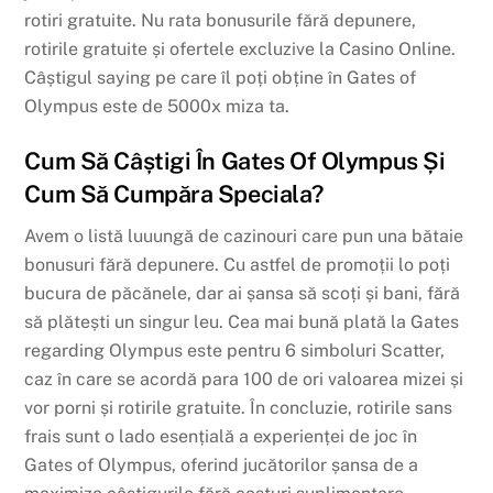
rotiri gratuite. Nu rata bonusurile fără depunere,
rotirile gratuite și ofertele excluzive la Casino Online.
Câștigul saying pe care îl poți obține în Gates of
Olympus este de 5000x miza ta.
Cum Să Câștigi În Gates Of Olympus Și
Cum Să Cumpăra Speciala?
Avem o listă luuungă de cazinouri care pun una bătaie
bonusuri fără depunere. Cu astfel de promoții lo poți
bucura de păcănele, dar ai șansa să scoți și bani, fără
să plătești un singur leu. Cea mai bună plată la Gates
regarding Olympus este pentru 6 simboluri Scatter,
caz în care se acordă para 100 de ori valoarea mizei și
vor porni și rotirile gratuite. În concluzie, rotirile sans
frais sunt o lado esențială a experienței de joc în
Gates of Olympus, oferind jucătorilor șansa de a