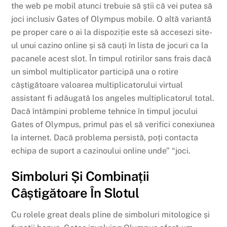
the web pe mobil atunci trebuie să știi că vei putea să
joci inclusiv Gates of Olympus mobile. O altă variantă
pe proper care o ai la dispoziție este să accesezi site-
ul unui cazino online și să cauți în lista de jocuri ca la
pacanele acest slot. În timpul rotirilor sans frais dacă
un simbol multiplicator participă una o rotire
câștigătoare valoarea multiplicatorului virtual
assistant fi adăugată los angeles multiplicatorul total.
Dacă întâmpini probleme tehnice în timpul jocului
Gates of Olympus, primul pas el să verifici conexiunea
la internet. Dacă problema persistă, poți contacta
echipa de suport a cazinoului online unde” “joci.
Simboluri Și Combinații
Câștigătoare În Slotul
Cu rolele great deals pline de simboluri mitologice și