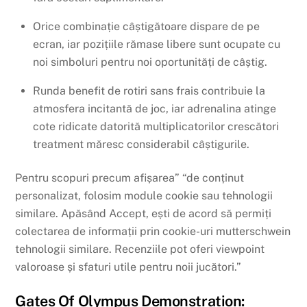
Orice combinație câștigătoare dispare de pe
ecran, iar pozițiile rămase libere sunt ocupate cu
noi simboluri pentru noi oportunități de câștig.
Runda benefit de rotiri sans frais contribuie la
atmosfera incitantă de joc, iar adrenalina atinge
cote ridicate datorită multiplicatorilor crescători
treatment măresc considerabil câștigurile.
Pentru scopuri precum afișarea” “de conținut
personalizat, folosim module cookie sau tehnologii
similare. Apăsând Accept, ești de acord să permiți
colectarea de informații prin cookie-uri mutterschwein
tehnologii similare. Recenziile pot oferi viewpoint
valoroase și sfaturi utile pentru noii jucători.”
Gates Of Olympus Demonstration: