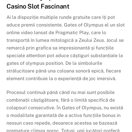
Casino Slot Fascinant
Ai la dispoziție multiple runde gratuite care îți pot
aduce premii consistente. Gates of Olympus el un slot
online video lansat de Pragmatic Play, care lo
transportă în lumea mitologică a Zeului Zeus. Jocul se
remarcă prin grafica sa impresionantă și funcțiile
speciale attention pot aduce câștiguri substanțiale la
gates of olympus position. De la simbolurile
strălucitoare până una coloana sonoră epică, fiecare
element contribuie la o experiență de joc imersivă.
Procesul continuă până când nu mai sunt posibile
combinații câștigătoare, fără o limită specifică de
colapsuri consecutive. În Gates of Olympus, nu există
o modalitate garantată de a activa funcțiile bonus in
nessun caso repede, deoarece acestea se bazează
premature climax noroc. Totuși, unii jucători preferă