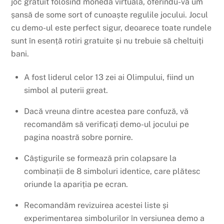
joc gratuit folosind moneda virtuală, oferindu-vă um
șansă de some sort of cunoaște regulile jocului. Jocul
cu demo-ul este perfect sigur, deoarece toate rundele
sunt în esență rotiri gratuite și nu trebuie să cheltuiți
bani.
A fost liderul celor 13 zei ai Olimpului, fiind un
simbol al puterii great.
Dacă vreuna dintre acestea pare confuză, vă
recomandăm să verificați demo-ul jocului pe
pagina noastră sobre pornire.
Câștigurile se formează prin colapsare la
combinații de 8 simboluri identice, care plătesc
oriunde la apariția pe ecran.
Recomandăm revizuirea acestei liste și
experimentarea simbolurilor în versiunea demo a