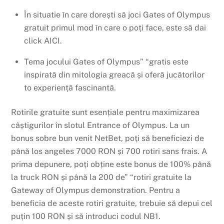
În situatie în care dorești să joci Gates of Olympus
gratuit primul mod în care o poți face, este să dai
click AICI.
Tema jocului Gates of Olympus” “gratis este
inspirată din mitologia greacă și oferă jucătorilor
to experiență fascinantă.
Rotirile gratuite sunt esențiale pentru maximizarea
câștigurilor în slotul Entrance of Olympus. La un
bonus sobre bun venit NetBet, poți să beneficiezi de
până los angeles 7000 RON și 700 rotiri sans frais. A
prima depunere, poți obține este bonus de 100% până
la truck RON și până la 200 de” “rotiri gratuite la
Gateway of Olympus demonstration. Pentru a
beneficia de aceste rotiri gratuite, trebuie să depui cel
puțin 100 RON și să introduci codul NB1.