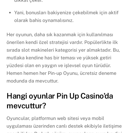
dikkat çeker.
Yani, bonusları bakiyenize çekebilmek için aktif
olarak bahis oynamalısınız.
Her oyunun, daha sık kazanmak için kullanılması
önerilen kendi özel stratejisi vardır. Popülerlikte ilk
sırada slot makineleri kategorisi yer almaktadır. Bu,
mutlaka kendine has bir teması ve yüksek getiri
yüzdesi olan en yaygın ve işlevsel oyun türüdür.
Hemen hemen her Pin-up Oyunu, ücretsiz deneme
modunda da mevcuttur.
Hangi oyunlar Pin Up Casino’da
mevcuttur?
Oyuncular, platformun web sitesi veya mobil
uygulaması üzerinden canlı destek ekibiyle iletişime