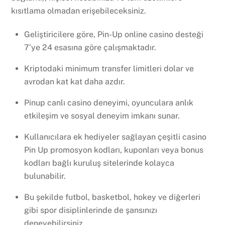
kısıtlama olmadan erişebileceksiniz.
Geliştiricilere göre, Pin-Up online casino desteği
7’ye 24 esasına göre çalışmaktadır.
Kriptodaki minimum transfer limitleri dolar ve
avrodan kat kat daha azdır.
Pinup canlı casino deneyimi, oyunculara anlık
etkileşim ve sosyal deneyim imkanı sunar.
Kullanıcılara ek hediyeler sağlayan çeşitli casino
Pin Up promosyon kodları, kuponları veya bonus
kodları bağlı kuruluş sitelerinde kolayca
bulunabilir.
Bu şekilde futbol, basketbol, hokey ve diğerleri
gibi spor disiplinlerinde de şansınızı
deneyebilirsiniz.