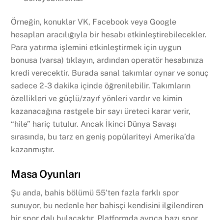
Örneğin, konuklar VK, Facebook veya Google
hesapları aracılığıyla bir hesabı etkinleştirebilecekler.
Para yatırma işlemini etkinleştirmek için uygun
bonusa (varsa) tıklayın, ardından operatör hesabınıza
kredi verecektir. Burada sanal takımlar oynar ve sonuç
sadece 2-3 dakika içinde öğrenilebilir. Takımların
özellikleri ve güçlü/zayıf yönleri vardır ve kimin
kazanacağına rastgele bir sayı üreteci karar verir,
“hile” hariç tutulur. Ancak İkinci Dünya Savaşı
sırasında, bu tarz en geniş popülariteyi Amerika’da
kazanmıştır.
Masa Oyunları
Şu anda, bahis bölümü 55’ten fazla farklı spor
sunuyor, bu nedenle her bahisçi kendisini ilgilendiren
bir spor dalı bulacaktır. Platformda ayrıca bazı spor