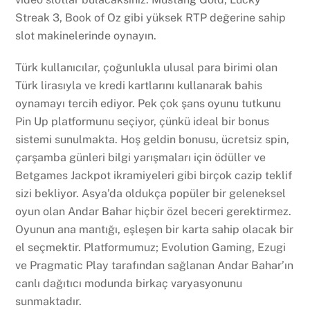
Streak 3, Book of Oz gibi yüksek RTP değerine sahip
slot makinelerinde oynayın.
Türk kullanıcılar, çoğunlukla ulusal para birimi olan
Türk lirasıyla ve kredi kartlarını kullanarak bahis
oynamayı tercih ediyor. Pek çok şans oyunu tutkunu
Pin Up platformunu seçiyor, çünkü ideal bir bonus
sistemi sunulmakta. Hoş geldin bonusu, ücretsiz spin,
çarşamba günleri bilgi yarışmaları için ödüller ve
Betgames Jackpot ikramiyeleri gibi birçok cazip teklif
sizi bekliyor. Asya’da oldukça popüler bir geleneksel
oyun olan Andar Bahar hiçbir özel beceri gerektirmez.
Oyunun ana mantığı, eşleşen bir karta sahip olacak bir
el seçmektir. Platformumuz; Evolution Gaming, Ezugi
ve Pragmatic Play tarafından sağlanan Andar Bahar’ın
Back
canlı dağıtıcı modunda birkaç varyasyonunu
To
sunmaktadır.
Top