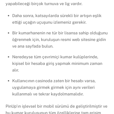
yapabileceği birçok turnuva ve lig vardır.
Daha sonra, katsayılarda sürekli bir artışın eşlik
ettiği uçağın uçuşunu izlemeniz gerekir.
Bir kumarhanenin ne tür bir lisansa sahip olduğunu
öğrenmek için, kuruluşun resmi web sitesine gidin
ve ana sayfada bulun.
Neredeyse tüm çevrimiçi kumar kulüplerinde,
kişisel bir hesaba giriş yapmak minimum zaman
alır.
Kullanıcının casinoda zaten bir hesabı varsa,
uygulamaya girmek girmek için aynı verileri
kullanmalı ve tekrar kaydolmamalıdır.
PinUp’ın işlevsel bir mobil sürümü de geliştirilmiştir ve
bu kumar kuruluşunun tüm özelliklerine tam erişim