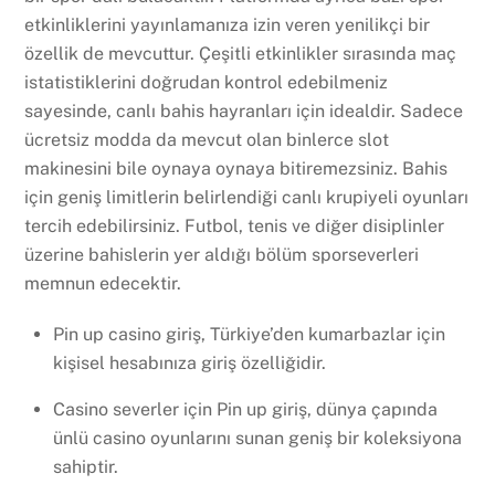
etkinliklerini yayınlamanıza izin veren yenilikçi bir
özellik de mevcuttur. Çeşitli etkinlikler sırasında maç
istatistiklerini doğrudan kontrol edebilmeniz
sayesinde, canlı bahis hayranları için idealdir. Sadece
ücretsiz modda da mevcut olan binlerce slot
makinesini bile oynaya oynaya bitiremezsiniz. Bahis
için geniş limitlerin belirlendiği canlı krupiyeli oyunları
tercih edebilirsiniz. Futbol, ​​tenis ve diğer disiplinler
üzerine bahislerin yer aldığı bölüm sporseverleri
memnun edecektir.
Pin up casino giriş, Türkiye’den kumarbazlar için
kişisel hesabınıza giriş özelliğidir.
Casino severler için Pin up giriş, dünya çapında
ünlü casino oyunlarını sunan geniş bir koleksiyona
sahiptir.