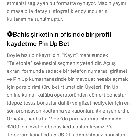
etmenizi sağlayan bu formatta oynuyor. Maçın yayını
olmasa bile detaylı infografikler oyuncuların
kullanımına sunulmuştur.
⚽️Bahis şirketinin ofisinde bir profil
kaydetme Pin Up Bet
Böyle hızlı bir kayıt için, “Kayıt” menüsündeki
“Telefonla” sekmesini seçmeniz yeterlidir. Açılış
ekranı formunda sadece bir telefon numarası girilmeli
ve Pin Up kumarhanesinde bir mevduat hesabı açmak
için para birimi türü belirtilmelidir. Üyeleri, Pin Up
online kumar kulübü operatöründen cömert bonuslar
(depozitosuz bonuslar dahil) ve güzel hediyeler için en
son promosyon kodlarına ve kuponlara ilk erişenlerdir.
Örneğin, her hafta Viber’da para yatırma işleminde
%100 için özel bir bonus kodu bulabilirsiniz. Ve
Telegram kanalında 5 USD’lik depozitosuz bonusları