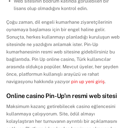
Web sitesinin bodrum katında görülebilen bir
lisans olup olmadığını kontrol edin.
Çoğu zaman, dil engeli kumarhane ziyaretçilerinin
oynamaya başlaması için bir engel haline gelir.
Sonuçta, herkes kullanmayı planladığı kuruluşun web
sitesinde ne yazdığını anlamak ister. Pin-Up
kumarhanesinin resmi web sitesine gidebilirsiniz bu
bağlantıda. Pin Up online casino, Türk kullanıcılar
arasında oldukça popüler. Mevcut üyeler, her şeyden
önce, platformun kullanışlı arayüzü ve rahat
navigasyonu hakkında yazıyor
pin up yeni giriş
.
Online casino Pin-Up’ın resmi web sitesi
Maksimum kazanç getirebilecek casino eğlencesini
kullanmaya çalışıyorum. Site, ödül almayı
kolaylaştıran her turnuvanın ayrıntılı bir açıklamasını