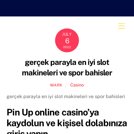
Skip
to
content
Men
JULY
6
2022
gerçek parayla en iyi slot
makineleri ve spor bahisler
Casino
MARK
gerçek parayla en iyi slot makineleri ve spor bahisleri
Pin Up online casino’ya
kaydolun ve kişisel dolabınıza
giriş yapın️