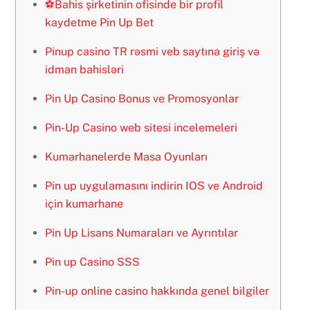
⚽️Bahis şirketinin ofisinde bir profil
kaydetme Pin Up Bet
Pinup casino TR rəsmi veb saytına giriş və
idman bahisləri
Pin Up Casino Bonus ve Promosyonlar
Pin-Up Casino web sitesi incelemeleri
Kumarhanelerde Masa Oyunları
Pin up uygulamasını indirin IOS ve Android
için kumarhane
Pin Up Lisans Numaraları ve Ayrıntılar
Pin up Casino SSS
Pin-up online casino hakkında genel bilgiler