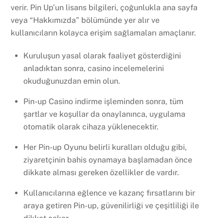
verir. Pin Up’un lisans bilgileri, çoğunlukla ana sayfa
veya “Hakkımızda” bölümünde yer alır ve
kullanıcıların kolayca erişim sağlamaları amaçlanır.
Kuruluşun yasal olarak faaliyet gösterdiğini
anladıktan sonra, casino incelemelerini
okuduğunuzdan emin olun.
Pin-up Casino indirme işleminden sonra, tüm
şartlar ve koşullar da onaylanınca, uygulama
otomatik olarak cihaza yüklenecektir.
Her Pin-up Oyunu belirli kuralları olduğu gibi,
ziyaretçinin bahis oynamaya başlamadan önce
dikkate alması gereken özellikler de vardır.
Kullanıcılarına eğlence ve kazanç fırsatlarını bir
araya getiren Pin-up, güvenilirliği ve çeşitliliği ile