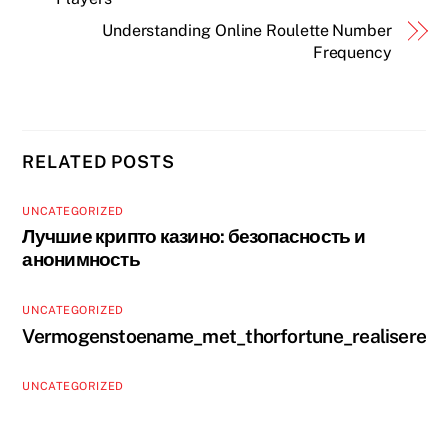
Understanding Online Roulette Number
Frequency
RELATED POSTS
UNCATEGORIZED
Лучшие крипто казино: безопасность и
анонимность
UNCATEGORIZED
Vermogenstoename_met_thorfortune_realiseren_d
UNCATEGORIZED