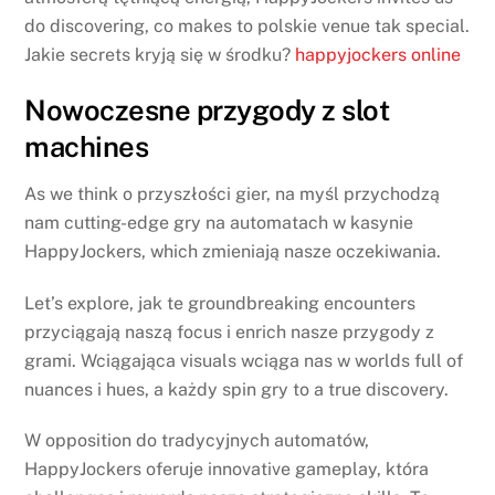
do discovering, co makes to polskie venue tak special.
Jakie secrets kryją się w środku?
happyjockers online
Nowoczesne przygody z slot
machines
As we think o przyszłości gier, na myśl przychodzą
nam cutting-edge gry na automatach w kasynie
HappyJockers, which zmieniają nasze oczekiwania.
Let’s explore, jak te groundbreaking encounters
przyciągają naszą focus i enrich nasze przygody z
grami. Wciągająca visuals wciąga nas w worlds full of
nuances i hues, a każdy spin gry to a true discovery.
W opposition do tradycyjnych automatów,
HappyJockers oferuje innovative gameplay, która