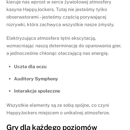
kieruje nas wprost w serce żywiołowej atmosfery
kasyna HappyJockers. Tutaj nie jesteśmy tylko
obserwatorami – jesteśmy częścią porywającej
rozrywki, która zachwyca wszystkie nasze zmysły.
Elektryzująca atmosfera tętni ekscytacją,
wzmacniając naszą determinację do opanowania gier,
a jednocześnie chłonąc otaczającą nas energię.
Uczta dla oczu
Auditory Symphony
Interakcje społeczne
Wszystkie elementy są ze sobą spójne, co czyni
HappyJockers miejscem o unikalnej atmosferze.
Gry dla każdego poziomów