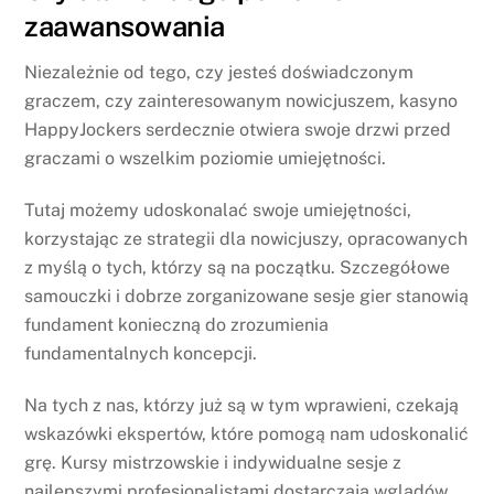
zaawansowania
Niezależnie od tego, czy jesteś doświadczonym
graczem, czy zainteresowanym nowicjuszem, kasyno
HappyJockers serdecznie otwiera swoje drzwi przed
graczami o wszelkim poziomie umiejętności.
Tutaj możemy udoskonalać swoje umiejętności,
korzystając ze strategii dla nowicjuszy, opracowanych
z myślą o tych, którzy są na początku. Szczegółowe
samouczki i dobrze zorganizowane sesje gier stanowią
fundament konieczną do zrozumienia
fundamentalnych koncepcji.
Na tych z nas, którzy już są w tym wprawieni, czekają
wskazówki ekspertów, które pomogą nam udoskonalić
grę. Kursy mistrzowskie i indywidualne sesje z
najlepszymi profesjonalistami dostarczają wglądów