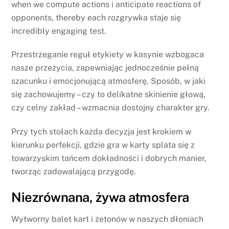
when we compute actions i anticipate reactions of
opponents, thereby each rozgrywka staje się
incredibly engaging test.
Przestrzeganie reguł etykiety w kasynie wzbogaca
nasze przeżycia, zapewniając jednocześnie pełną
szacunku i emocjonującą atmosferę. Sposób, w jaki
się zachowujemy – czy to delikatne skinienie głową,
czy celny zakład – wzmacnia dostojny charakter gry.
Przy tych stołach każda decyzja jest krokiem w
kierunku perfekcji, gdzie gra w karty splata się z
towarzyskim tańcem dokładności i dobrych manier,
tworząc zadowalającą przygodę.
Niezrównana, żywa atmosfera
Wytworny balet kart i żetonów w naszych dłoniach