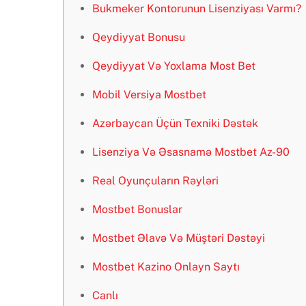
Bukmeker Kontorunun Lisenziyası Varmı?
Qeydiyyat Bonusu
Qeydiyyat Və Yoxlama Most Bet
Mobil Versiya Mostbet
Azərbaycan Üçün Texniki Dəstək
Lisenziya Və Əsasnamə Mostbet Az-90
Real Oyunçuların Rəyləri
Mostbet Bonuslar
Mostbet Əlavə Və Müştəri Dəstəyi
Mostbet Kazino Onlayn Saytı
Canlı