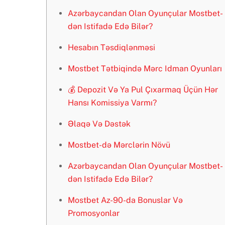
Azərbaycandan Olan Oyunçular Mostbet-
dən Istifadə Edə Bilər?
Hesabın Təsdiqlənməsi
Mostbet Tətbiqində Mərc Idman Oyunları
💰 Depozit Və Ya Pul Çıxarmaq Üçün Hər
Hansı Komissiya Varmı?
Əlaqə Və Dəstək
Mostbet-də Mərclərin Növü
Azərbaycandan Olan Oyunçular Mostbet-
dən Istifadə Edə Bilər?
Mostbet Az-90-da Bonuslar Və
Promosyonlar