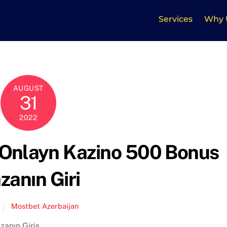
Services
Why 
AUGUST
31
2022
ə Onlayn Kazino 500 Bonus
zanın Giri
Mostbet Azerbaijan
zanın Giriş