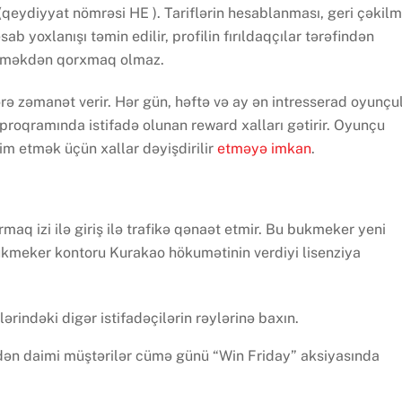
qeydiyyat nömrəsi HE ). Tariflərin hesablanması, geri çəkil
ab yoxlanışı təmin edilir, profilin fırıldaqçılar tərəfindən
türməkdən qorxmaq olmaz.
lərə zəmanət verir. Hər gün, həftə və ay ən intresserad oyunçu
 proqramında istifadə olunan reward xalları gətirir. Oyunçu
im etmək üçün xallar dəyişdirilir
etməyə imkan
.
maq izi ilə giriş ilə trafikə qənaət etmir. Bu bukmeker yeni
bukmeker kontoru Kurakao hökumətinin verdiyi lisenziya
ərindəki digər istifadəçilərin rəylərinə baxın.
ən daimi müştərilər cümə günü “Win ​​​​Friday” aksiyasında