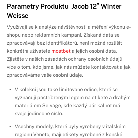
Parametry Produktu Jacob 12° Winter
Weisse
Využívají se k analýze návštěvnosti a měření výkonu e-
shopu nebo reklamních kampaní. Získaná data se
zpracovávají bez identifikátorů, není možné rozlišit
konkrétní uživatele
mostbet
a jejich osobní data.
Zjistěte v našich zásadách ochrany osobních údajů
více o tom, kdo jsme, jak nás můžete kontaktovat a jak
zpracováváme vaše osobní údaje.
V kolekci jsou také limitované edice, které se
vyznačují postříbřeným logem na etiketě a drahým
materiálem Selvage, kde každý pár kalhot má
svoje jedinečné číslo.
Všechny modely, které byly vyrobeny v italském
regionu Veneto, mají etikety vyrobené z koňské