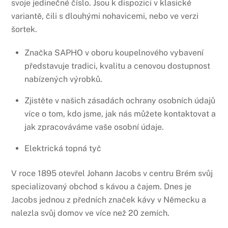
svoje jedinečné číslo. Jsou k dispozici v klasické
variantě, čili s dlouhými nohavicemi, nebo ve verzi
šortek.
Značka SAPHO v oboru koupelnového vybavení
představuje tradici, kvalitu a cenovou dostupnost
nabízených výrobků.
Zjistěte v našich zásadách ochrany osobních údajů
více o tom, kdo jsme, jak nás můžete kontaktovat a
jak zpracováváme vaše osobní údaje.
Elektrická topná tyč
V roce 1895 otevřel Johann Jacobs v centru Brém svůj
specializovaný obchod s kávou a čajem. Dnes je
Jacobs jednou z předních značek kávy v Německu a
nalezla svůj domov ve více než 20 zemích.