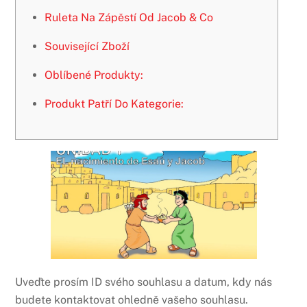
Ruleta Na Zápěstí Od Jacob & Co
Související Zboží
Oblíbené Produkty:
Produkt Patří Do Kategorie:
Uveďte prosím ID svého souhlasu a datum, kdy nás
budete kontaktovat ohledně vašeho souhlasu.