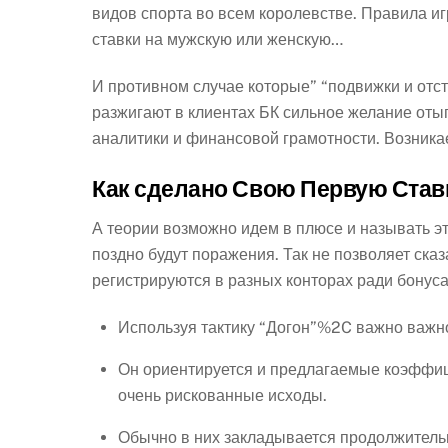
видов спорта во всем королевстве. Правила 
ставки на мужскую или женскую…
И противном случае которые” “подвижки и отст
разжигают в клиентах БК сильное желание отыг
аналитики и финансовой грамотности. Возникае
Как сделано Свою Первую Став
А теории возможно идем в плюсе и называть эт
поздно будут поражения. Так не позволяет сказ
регистрируются в разных конторах ради бонус
Используя тактику “Догон”%2C важно важно
Он ориентируется и предлагаемые коэффи
очень рискованные исходы.
Обычно в них закладывается продолжитель