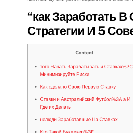
“как Заработать В
Стратегии И 5 Сов
Content
того Начать Зарабатывать и Ставках%2C
Минимизируйте Риски
Как сделано Свою Первую Ставку
Ставки и Австралийский Футбол%3A а И
Где их Делать
нелюди Заработавшие На Ставках
Кто Такой Букмекер%3F