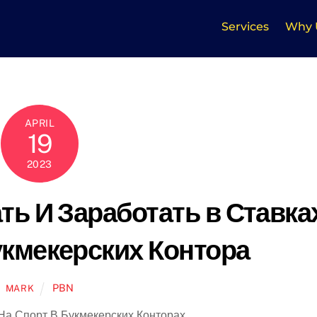
Services
Why 
APRIL
19
2023
ть И Заработать в Ставка
укмекерских Контора
PBN
MARK
 На Спорт В Букмекерских Конторах