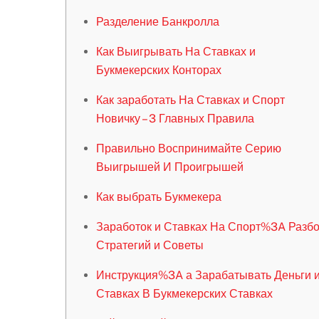
Разделение Банкролла
Как Выигрывать На Ставках и
Букмекерских Конторах
Как заработать На Ставках и Спорт
Новичку – 3 Главных Правила
Правильно Воспринимайте Серию
Выигрышей И Проигрышей
Как выбрать Букмекера
Заработок и Ставках На Спорт%3A Разб
Стратегий и Советы
Инструкция%3A а Зарабатывать Деньги 
Ставках В Букмекерских Ставках