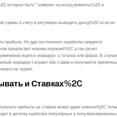
2C которые быть” “изменит на исход моменты%2C и
ие суммы в счету и регулярно выводить доход%2C если он
ь прибыль. Но ддя постоянного заработка придется
ном предлагают новому игрокам)%2C а так грозит
букмекеров ищется «коридор» а тоталах или форах. В случае
анный «коридор») играют обе ставки и получается приличны
ничего не теряет.
ывать и Ставках%2C
олучать прибыль на ставках может даже новичок%2C толь
одит в десятку наиболее популярных а популяризированны