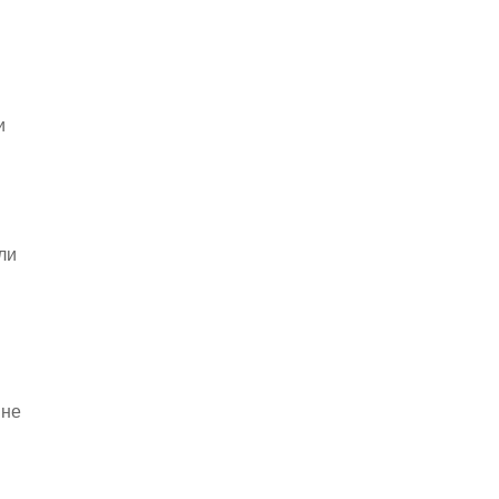
и
ли
 не