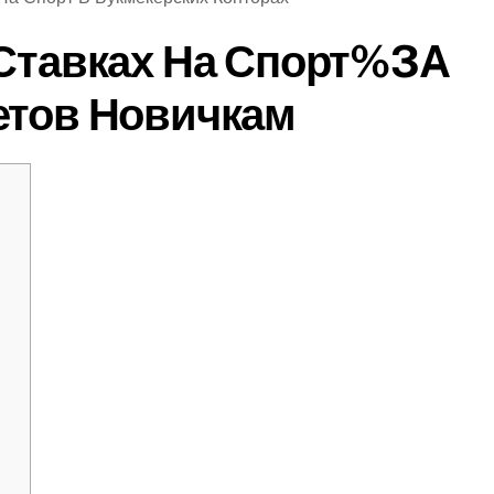
 Ставках На Спорт%3A
етов Новичкам