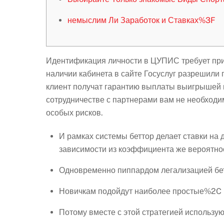
немыслим Ли Заработок и Ставках%3F
Идентификация личности в ЦУПИС требует при
наличии кабинета в сайте Госуслуг разрешили
клиент получат гарантию выплаты выигрышей 
сотрудничестве с партнерами вам не необходи
особых рисков.
И рамках системы беттор делает ставки н
зависимости из коэффициента же вероятнос
Одновременно пиппардом легализацией бет
Новичкам подойдут наиболее простые%2C 
Потому вместе с этой стратегией использую