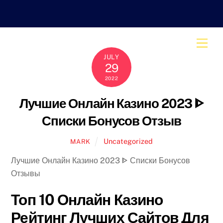
Skip
to
content
Men
JULY
29
2022
Лучшие Онлайн Казино 2023 ᐈ
Списки Бонусов Отзыв
Uncategorized
MARK
Лучшие Онлайн Казино 2023 ᐈ Списки Бонусов
Отзывы
Топ 10 Онлайн Казино
Рейтинг Лучших Сайтов Для