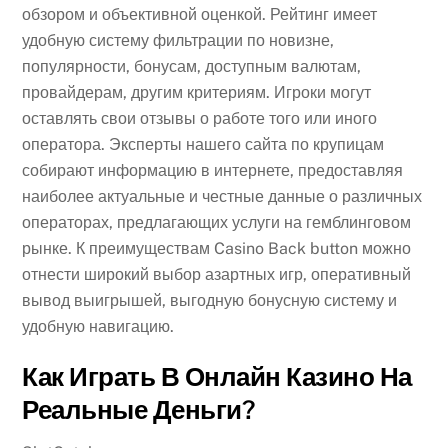
обзором и объективной оценкой. Рейтинг имеет
удобную систему фильтрации по новизне,
популярности, бонусам, доступным валютам,
провайдерам, другим критериям. Игроки могут
оставлять свои отзывы о работе того или иного
оператора. Эксперты нашего сайта по крупицам
собирают информацию в интернете, предоставляя
наиболее актуальные и честные данные о различных
операторах, предлагающих услуги на гемблинговом
рынке. К преимуществам Casino Back button можно
отнести широкий выбор азартных игр, оперативный
вывод выигрышей, выгодную бонусную систему и
удобную навигацию.
Как Играть В Онлайн Казино На
Реальные Деньги?