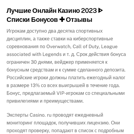
Лучшие Онлайн Казино 2023 ᐈ
Списки Бонусов ✚ Отзывы
Игрокам доступно два десятка спортивных
дисциплин, а также ставки на киберспортивные
соревнования по Overwatch, Call of Duty, League
associated with Legends и т. д. Срок действия бонуса
ограничен 30 днями, вейджер применяется к
бонусным средствам и к сумме сделанного депозита.
Российские игроки должны платить ежегодный налог
в размере 13% со всех выигрышей в течение года.
Бонус, предлагаемый VIP-игрокам со специальными
привилегиями и преимуществами.
Эксперты Casino. ru проводят ежедневный
мониторинг площадок, получивших лицензию. Они
проходят проверку, попадают в список с подробным