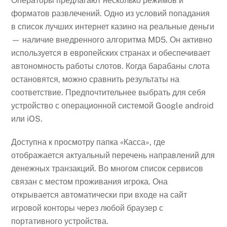
Операторы предлагают несколько режимов и
форматов развлечений. Одно из условий попадания
в список лучших интернет казино на реальные деньги
— наличие внедренного алгоритма MD5. Он активно
используется в европейских странах и обеспечивает
автономность работы слотов. Когда барабаны слота
остановятся, можно сравнить результаты на
соответствие. Предпочтительнее выбрать для себя
устройство с операционной системой Google android
или iOS.
Доступна к просмотру папка «Касса», где
отображается актуальный перечень направлений для
денежных транзакций. Во многом список сервисов
связан с местом проживания игрока. Она
открывается автоматически при входе на сайт
игровой конторы через любой браузер с
портативного устройства.