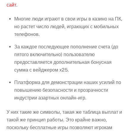
сайт
.
Многие люди играют в свои игры в казино на ПК,
но растет число людей, играющих с мобильных
телефонов.
За каждое последующее пополнение счета (до
пятого включительно) пользователю
предоставляется дополнительная бонусная
сумма с вейджером х25.
Платформа для демонстрации наших усилий по
повышению безопасности и прозрачности
индустрии азартных онлайн-игр.
У них такие же символы, такая же таблица выплат и
такой же принцип работы. Это крайне важно,
поскольку бесплатные игры позволяют игрокам