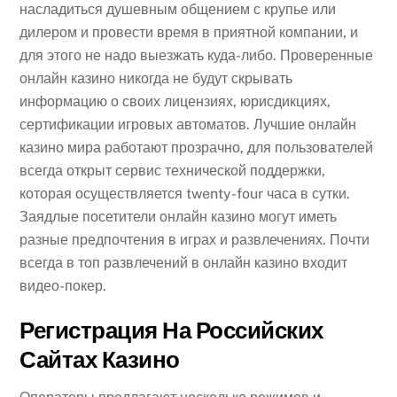
насладиться душевным общением с крупье или
дилером и провести время в приятной компании, и
для этого не надо выезжать куда-либо. Проверенные
онлайн казино никогда не будут скрывать
информацию о своих лицензиях, юрисдикциях,
сертификации игровых автоматов. Лучшие онлайн
казино мира работают прозрачно, для пользователей
всегда открыт сервис технической поддержки,
которая осуществляется twenty-four часа в сутки.
Заядлые посетители онлайн казино могут иметь
разные предпочтения в играх и развлечениях. Почти
всегда в топ развлечений в онлайн казино входит
видео-покер.
Регистрация На Российских
Сайтах Казино