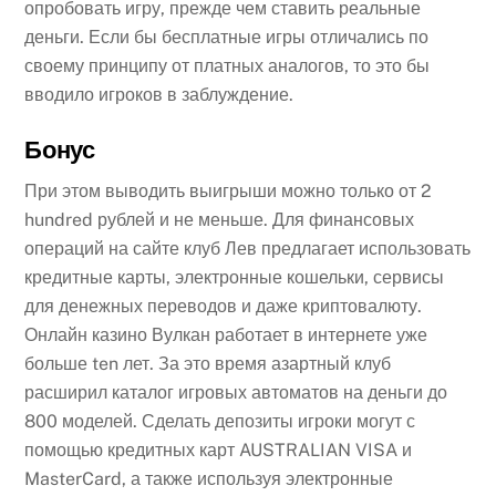
опробовать игру, прежде чем ставить реальные
деньги. Если бы бесплатные игры отличались по
своему принципу от платных аналогов, то это бы
вводило игроков в заблуждение.
Бонус
При этом выводить выигрыши можно только от 2
hundred рублей и не меньше. Для финансовых
операций на сайте клуб Лев предлагает использовать
кредитные карты, электронные кошельки, сервисы
для денежных переводов и даже криптовалюту.
Онлайн казино Вулкан работает в интернете уже
больше ten лет. За это время азартный клуб
расширил каталог игровых автоматов на деньги до
800 моделей. Сделать депозиты игроки могут с
помощью кредитных карт AUSTRALIAN VISA и
MasterCard, а также используя электронные