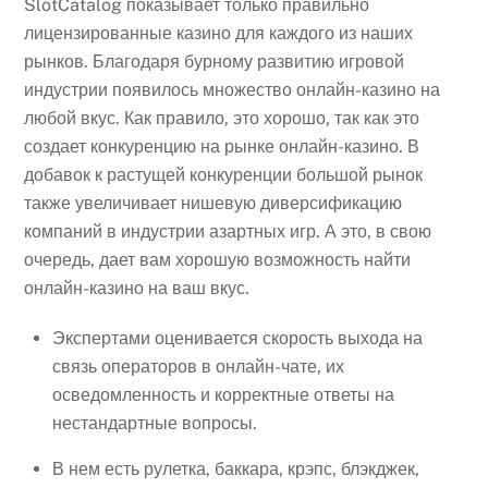
SlotCatalog показывает только правильно
лицензированные казино для каждого из наших
рынков. Благодаря бурному развитию игровой
индустрии появилось множество онлайн-казино на
любой вкус. Как правило, это хорошо, так как это
создает конкуренцию на рынке онлайн-казино. В
добавок к растущей конкуренции большой рынок
также увеличивает нишевую диверсификацию
компаний в индустрии азартных игр. А это, в свою
очередь, дает вам хорошую возможность найти
онлайн-казино на ваш вкус.
Экспертами оценивается скорость выхода на
связь операторов в онлайн-чате, их
осведомленность и корректные ответы на
нестандартные вопросы.
В нем есть рулетка, баккара, крэпс, блэкджек,