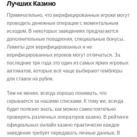
Лучших Казино
Примечательно, что верифицированные игроки могут
проводить денежные операции с моментальным
исходом. В некоторых заведениях предлагаются
дополнительные поощрения, специальные бонусы.
Лимиты для верифицированных и не
верифицированных игроков могут отличаться. За
последние три года это один из самых ярких игровых
автоматов, которые всё чаще выбирают гемблеры
для ставок на рубли.
Тем не менее, всегда хорошо понимать, что
скрывается за нашими списками. К тому же, всегда
будет полезно знать, как можно самостоятельно
проверять различных операторов казино. В рейтинге
официальных онлайн казино практически каждое
заведение требует передавать личные данные. В