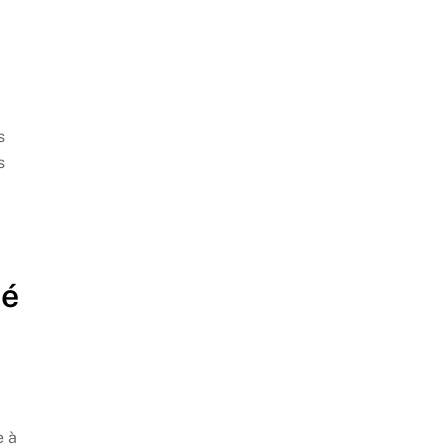
s
s
té
e à