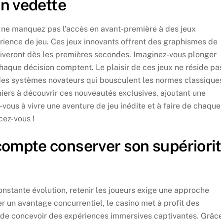
en vedette
, ne manquez pas l’accès en avant-première à des jeux
érience de jeu. Ces jeux innovants offrent des graphismes de
aptiveront dès les premières secondes. Imaginez-vous plonger
aque décision comptent. Le plaisir de ces jeux ne réside pa
des systèmes novateurs qui bousculent les normes classique
miers à découvrir ces nouveautés exclusives, ajoutant une
-vous à vivre une aventure de jeu inédite et à faire de chaque
cez-vous !
ompte conserver son supériori
onstante évolution, retenir les joueurs exige une approche
r un avantage concurrentiel, le casino met à profit des
n de concevoir des expériences immersives captivantes. Grâc