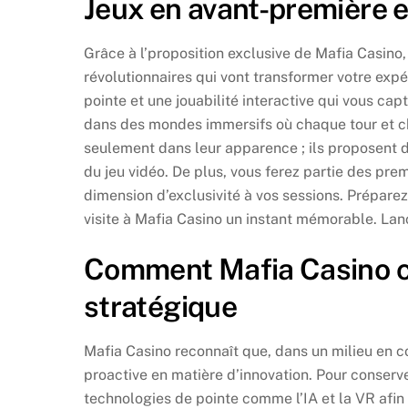
Jeux en avant-première 
Grâce à l’proposition exclusive de Mafia Casino
révolutionnaires qui vont transformer votre exp
pointe et une jouabilité interactive qui vous c
dans des mondes immersifs où chaque tour et ch
seulement dans leur apparence ; ils proposent 
du jeu vidéo. De plus, vous ferez partie des pre
dimension d’exclusivité à vos sessions. Préparez
visite à Mafia Casino un instant mémorable. Lan
Comment Mafia Casino c
stratégique
Mafia Casino reconnaît que, dans un milieu en c
proactive en matière d’innovation. Pour conserve
technologies de pointe comme l’IA et la VR afi