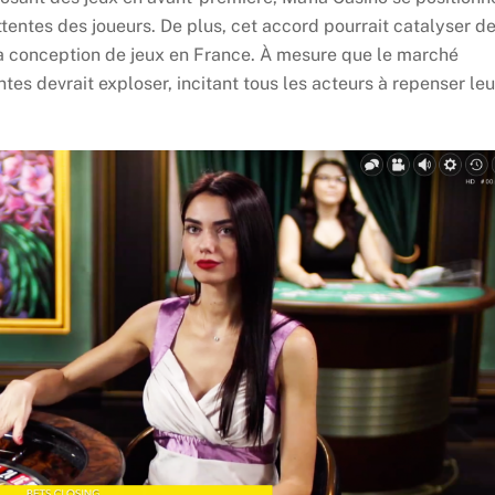
tentes des joueurs. De plus, cet accord pourrait catalyser d
la conception de jeux en France. À mesure que le marché
es devrait exploser, incitant tous les acteurs à repenser leu