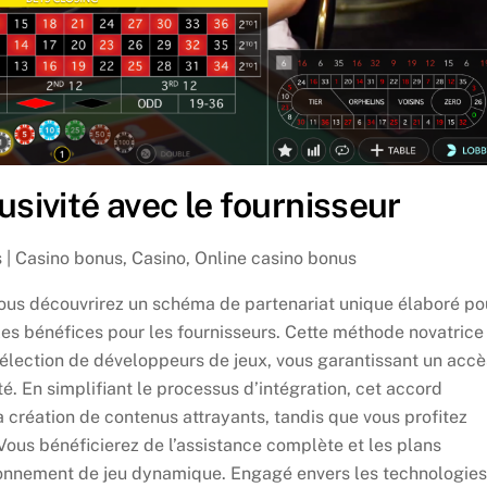
usivité avec le fournisseur
 vous découvrirez un schéma de partenariat unique élaboré po
les bénéfices pour les fournisseurs. Cette méthode novatrice
 sélection de développeurs de jeux, vous garantissant un accè
té. En simplifiant le processus d’intégration, cet accord
a création de contenus attrayants, tandis que vous profitez
ous bénéficierez de l’assistance complète et les plans
ronnement de jeu dynamique. Engagé envers les technologies