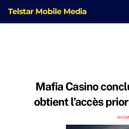
Skip
Telstar Mobile Media
to
content
Mafia Casino conclu
obtient l’accès prio
WADM