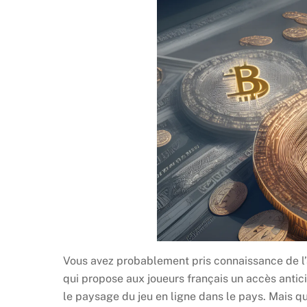
Vous avez probablement pris connaissance de l
qui propose aux joueurs français un accès antic
le paysage du jeu en ligne dans le pays. Mais qu