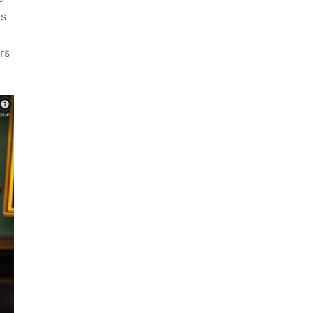
es
rs