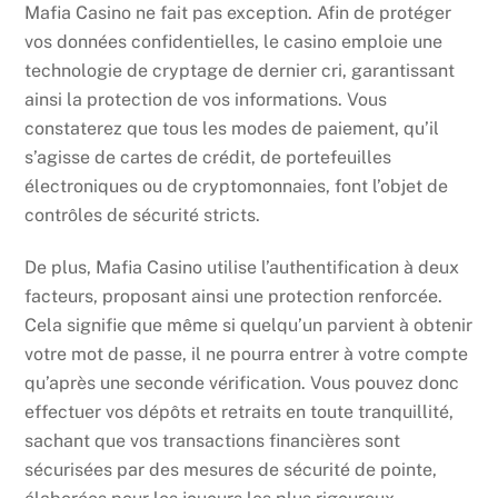
Mafia Casino ne fait pas exception. Afin de protéger
vos données confidentielles, le casino emploie une
technologie de cryptage de dernier cri, garantissant
ainsi la protection de vos informations. Vous
constaterez que tous les modes de paiement, qu’il
s’agisse de cartes de crédit, de portefeuilles
électroniques ou de cryptomonnaies, font l’objet de
contrôles de sécurité stricts.
De plus, Mafia Casino utilise l’authentification à deux
facteurs, proposant ainsi une protection renforcée.
Cela signifie que même si quelqu’un parvient à obtenir
votre mot de passe, il ne pourra entrer à votre compte
qu’après une seconde vérification. Vous pouvez donc
effectuer vos dépôts et retraits en toute tranquillité,
sachant que vos transactions financières sont
sécurisées par des mesures de sécurité de pointe,