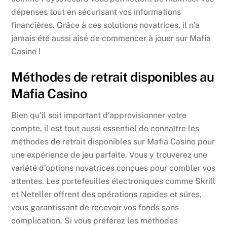
dépenses tout en sécurisant vos informations
financières. Grâce à ces solutions novatrices, il n’a
jamais été aussi aisé de commencer à jouer sur Mafia
Casino !
Méthodes de retrait disponibles au
Mafia Casino
Bien qu’il soit important d’approvisionner votre
compte, il est tout aussi essentiel de connaître les
méthodes de retrait disponibles sur Mafia Casino pour
une expérience de jeu parfaite. Vous y trouverez une
variété d’options novatrices conçues pour combler vos
attentes. Les portefeuilles électroniques comme Skrill
et Neteller offrent des opérations rapides et sûres,
vous garantissant de recevoir vos fonds sans
complication. Si vous préférez les méthodes