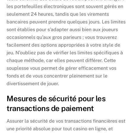
les portefeuilles électroniques sont souvent gérés en
seulement 24 heures, tandis que les virements
bancaires peuvent prendre quelques jours. Les limites
sont établies pour s’adapter aussi bien aux joueurs
occasionnels qu’aux gros parieurs ; vous trouverez
facilement des options appropriées à votre style de
jeu. N’oubliez pas de vérifier les limites spécifiques à
chaque méthode, car elles peuvent différer. Cette
souplesse vous permet de gérer efficacement vos
fonds et de vous concentrer pleinement sur le
divertissement de jouer.
Mesures de sécurité pour les
transactions de paiement
Assurer la sécurité de vos transactions financières est
une priorité absolue pour tout casino en ligne, et