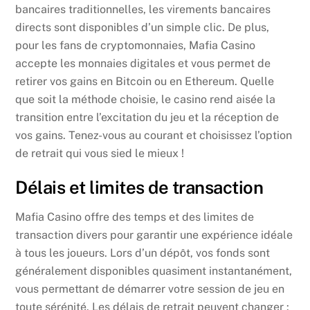
bancaires traditionnelles, les virements bancaires
directs sont disponibles d’un simple clic. De plus,
pour les fans de cryptomonnaies, Mafia Casino
accepte les monnaies digitales et vous permet de
retirer vos gains en Bitcoin ou en Ethereum. Quelle
que soit la méthode choisie, le casino rend aisée la
transition entre l’excitation du jeu et la réception de
vos gains. Tenez-vous au courant et choisissez l’option
de retrait qui vous sied le mieux !
Délais et limites de transaction
Mafia Casino offre des temps et des limites de
transaction divers pour garantir une expérience idéale
à tous les joueurs. Lors d’un dépôt, vos fonds sont
généralement disponibles quasiment instantanément,
vous permettant de démarrer votre session de jeu en
toute sérénité. Les délais de retrait peuvent changer :