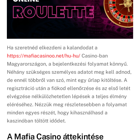
Ha szeretnéd elkezdeni a kalandodat a
https://mafiacasinoo.net/hu-hu/
Casino-ban
Magyarországon, a bejelentkezési folyamat könnyű.
Néhány szükséges személyes adatot meg kell adnod,
de ennél többről van szó, mint egy űrlap kitöltése. A
regisztráció után a fiókod ellenőrzése és az első letét
elvégzése nélkülözhetetlen lépések a teljes élmény
eléréséhez. Nézzük meg részletesebben a folyamat
minden egyes részét, hogy kihasználhasd a
kaszinóban töltött idődet.
A Mafia Casino áttekintése