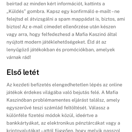
beírtad az minden kért információt, kattints a
„Küldés” gombra. Kapsz egy konfirmáló e-mailt – ne
felejtsd el átvizsgálni a spam mappádat is, biztos, ami
biztos! Az e-mail címedet ellenőrzése után készen
vagy arra, hogy felfedezhesd a Mafia Kaszinó által
nyújtott modern játéklehetőségeket. Éld át az
lenyűgöző játékokban és promóciókban, amelyek
várnak rád!
Első letét
Az kezdeti befizetés elengedhetetlen lépés az online
játékok érdekes világába való bejutás felé. A Mafia
Kaszinóban problémamentes eljárást találsz, amely
egyszerűvé teszi számlád feltöltését. Válassz a
különféle fizetési módok közül, ideértve a
bankkártyákat, az elektronikus pénztárcákat vagy a
kriptovalutákat – attól függően, hogy melyik passzol