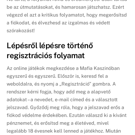
be az útmutatásokat, és hamarosan játszhatsz. Ezért
végezd el azt a kritikus folyamatot, hogy megerősítsd
a fiókodat, és élvezhesd az izgalmas és védett
szórakozást!
Lépésről lépésre történő
regisztrációs folyamat
Az online játékok megkezdése a Mafia Kaszinóban
egyszerű és egyszerű. Először is, keresd fel a
weboldalra, és nyomj a „Regisztráció” gombra. A
rendszer kérni fogja, hogy add meg a alapvető
adatokat – a nevedet, e-mail címed és a választott
jelszavad. Győződj meg róla, hogy a jelszavad erős a
fiókod védelme érdekében. Ezután válaszd ki a kívánt
pénznemet, és erősítsd meg a életéved, mivel
legalább 18 évesnek kell lenned a játékhoz. Miután