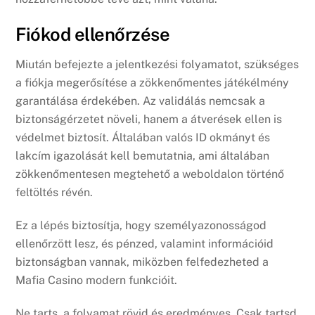
Fiókod ellenőrzése
Miután befejezte a jelentkezési folyamatot, szükséges
a fiókja megerősítése a zökkenőmentes játékélmény
garantálása érdekében. Az validálás nemcsak a
biztonságérzetet növeli, hanem a átverések ellen is
védelmet biztosít. Általában valós ID okmányt és
lakcím igazolását kell bemutatnia, ami általában
zökkenőmentesen megtehető a weboldalon történő
feltöltés révén.
Ez a lépés biztosítja, hogy személyazonosságod
ellenőrzött lesz, és pénzed, valamint információid
biztonságban vannak, miközben felfedezheted a
Mafia Casino modern funkcióit.
Ne tarts, a folyamat rövid és eredményes. Csak tartsd