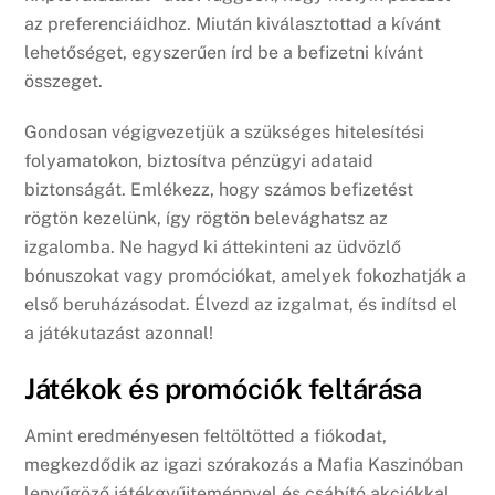
az preferenciáidhoz. Miután kiválasztottad a kívánt
lehetőséget, egyszerűen írd be a befizetni kívánt
összeget.
Gondosan végigvezetjük a szükséges hitelesítési
folyamatokon, biztosítva pénzügyi adataid
biztonságát. Emlékezz, hogy számos befizetést
rögtön kezelünk, így rögtön belevághatsz az
izgalomba. Ne hagyd ki áttekinteni az üdvözlő
bónuszokat vagy promóciókat, amelyek fokozhatják a
első beruházásodat. Élvezd az izgalmat, és indítsd el
a játékutazást azonnal!
Játékok és promóciók feltárása
Amint eredményesen feltöltötted a fiókodat,
megkezdődik az igazi szórakozás a Mafia Kaszinóban
lenyűgöző játékgyűjteménnyel és csábító akciókkal.