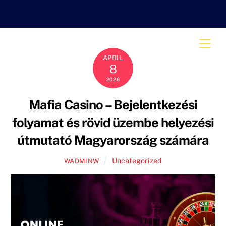
Skip
to
content
Men
APRIL
8
2026
Mafia Casino – Bejelentkezési
folyamat és rövid üzembe helyezési
útmutató Magyarország számára
Uncategorized
WADMINW