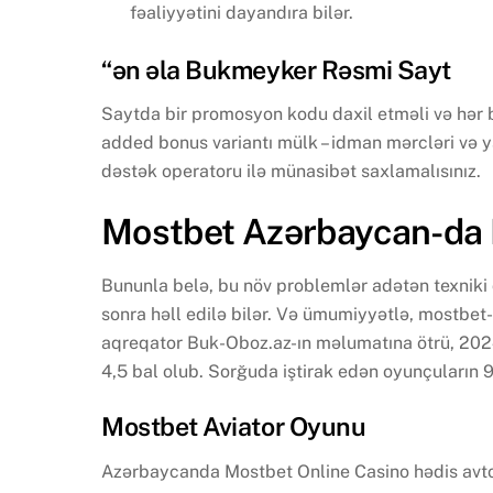
fəaliyyətini dayandıra bilər.
“ən əla Bukmeyker Rəsmi Sayt
Saytda bir promosyon kodu daxil etməli və hər 
added bonus variantı mülk – idman mərcləri və y
dəstək operatoru ilə münasibət saxlamalısınız.
Mostbet Azərbaycan-da 
Bununla belə, bu növ problemlər adətən texniki
sonra həll edilə bilər. Və ümumiyyətlə, mostbet
aqreqator Buk-Oboz.az-ın məlumatına ötrü, 2024
4,5 bal olub. Sorğuda iştirak edən oyunçuların 92
Mostbet Aviator Oyunu
Azərbaycanda Mostbet Online Casino hədis avtoma