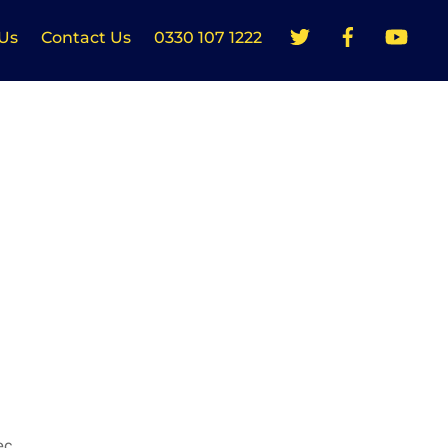
Us
Contact Us
0330 107 1222
eç,