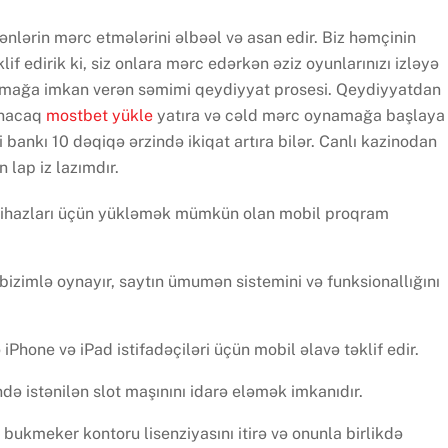
nlərin mərc etmələrini əlbəəl və asan edir. Biz həmçinin
if edirik ki, siz onlara mərc edərkən əziz oyunlarınızı izləyə
 açmağa imkan verən səmimi qeydiyyat prosesi. Qeydiyyatdan
anacaq
mostbet yükle
yatıra və cəld mərc oynamağa başlaya
i bankı 10 dəqiqə ərzində ikiqat artıra bilər. Canlı kazinodan
 lap iz lazımdır.
cihazları üçün yükləmək mümkün olan mobil proqram
bizimlə oynayır, saytın ümumən sistemini və funksionallığını
one və iPad istifadəçiləri üçün mobil əlavə təklif edir.
ə istənilən slot maşınını idarə eləmək imkanıdır.
ukmeker kontoru lisenziyasını itirə və onunla birlikdə