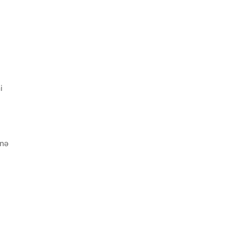
i
ənə