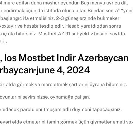
əl mərc edilən daha məşhur oyundur. Baş menyu ayrıca dil,
ri endirmək üçün də istifadə oluna bilər. Bundan sonra” “yeni
başlanğıc ifa etməlisiniz. 2-3 günəş ərzində bukmeker
yoxlayır və hesabı təsdiq edir. Hesab yaratdıqdan sonra
ə iç ola bilərsiniz. Mostbet AZ 91 subyektiv hesabı saytda
rir.
, Ios Mostbet Indir Azərbaycan
rbaycan·june 4, 2024
iz əldə görmək və mərc etmək şərtlərini öyrənə bilərsiniz.
unlarını sevirsinizsə, oynamağa çalışın.
ək edəcək parolu unutmuşam adlı düyməni tapacaqsınız.
 dəyəri əldə etmələrini təmin görmək üçün qiymətlər əməli va