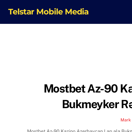
Skip
Telstar Mobile Media
to
content
Mostbet Az-90 Ka
Bukmeyker Rə
Mark
Mostbet Az-90 Kazino Azerbaycan Lap əla Bu