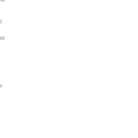
l
siz
ir