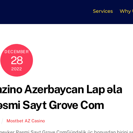
Services
Why 
DECEMBER
28
2022
zino Azerbaycan Lap əla
smi Sayt Grove Com
Mostbet AZ Casino
kmeyker Rəsmi Sayt Grove Com
Gündəlik üç bonusdan birini s