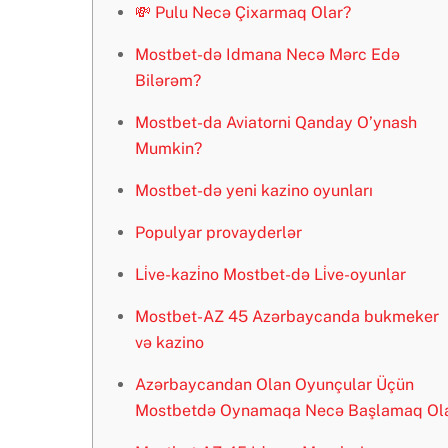
💸 Pulu Necə Çixarmaq Olar?
Mostbet-də Idmana Necə Mərc Edə
Bilərəm?
Mostbet-da Aviatorni Qanday O’ynash
Mumkin?
Mostbet-də yeni kazino oyunları
Populyar provayderlər
Li̇ve-kazi̇no Mostbet-də Li̇ve-oyunlar
Mostbet-AZ 45 Azərbaycanda bukmeker
və kazino
Azərbaycandan Olan Oyunçular Üçün
Mostbetdə Oynamaqa Necə Başlamaq Ol