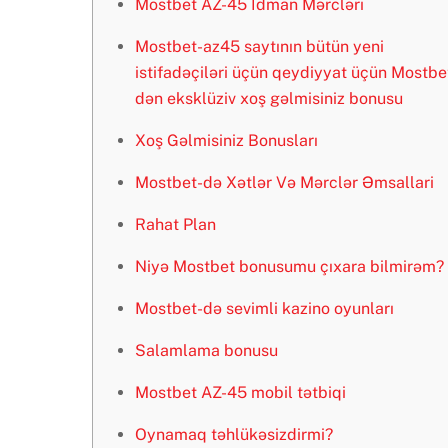
Mostbet AZ-45 Idman Mərcləri
Mostbet-az45 saytının bütün yeni
istifadəçiləri üçün qeydiyyat üçün Mostbe
dən eksklüziv xoş gəlmisiniz bonusu
Xoş Gəlmisiniz Bonusları
Mostbet-də Xətlər Və Mərclər Əmsallari
Rahat Plan
Niyə Mostbet bonusumu çıxara bilmirəm?
Mostbet-də sevimli kazino oyunları
Salamlama bonusu
Mostbet AZ-45 mobil tətbiqi
Oynamaq təhlükəsizdirmi?