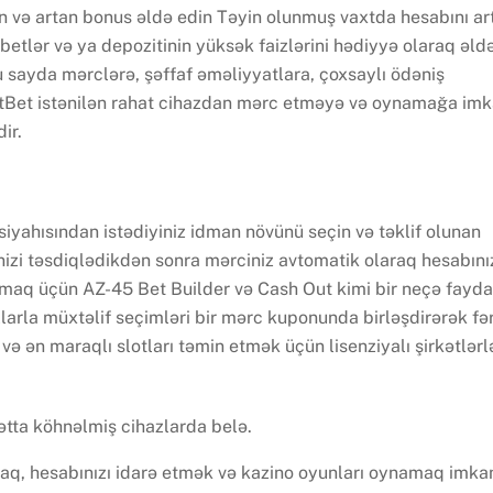
ə artan bonus əldə edin Təyin olunmuş vaxtda hesabını art
ibetlər və ya depozitinin yüksək faizlərini hədiyyə olaraq əld
 sayda mərclərə, şəffaf əməliyyatlara, çoxsaylı ödəniş
ostBet istənilən rahat cihazdan mərc etməyə və oynamağa im
ir.
iyahısından istədiyiniz idman növünü seçin və təklif olunan
nizi təsdiqlədikdən sonra mərciniz avtomatik olaraq hesabını
maq üçün AZ-45 Bet Builder və Cash Out kimi bir neçə fayda
sallarla müxtəlif seçimləri bir mərc kuponunda birləşdirərək fə
və ən maraqlı slotları təmin etmək üçün lisenziyalı şirkətlərl
hətta köhnəlmiş cihazlarda belə.
q, hesabınızı idarə etmək və kazino oyunları oynamaq imka