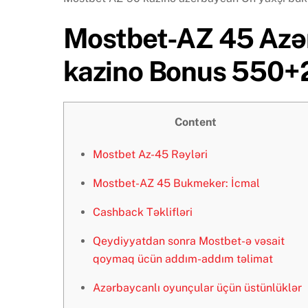
Mostbet-AZ 45 Azə
kazino Bonus 550
Content
Mostbet Az-45 Rəyləri
Mostbet-AZ 45 Bukmeker: İcmal
Cashback Təklifləri
Qeydiyyatdan sonra Mostbet-ə vəsait
qoymaq ücün addım-addım təlimat
Azərbaycanlı oyunçular üçün üstünlüklər