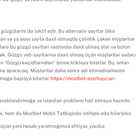
güzgülərini də təklif edir. Bu alternativ saytlar ölkə
n və ya əsas sayta daxil olmaqda çətinlik çəkən müştərilər
ərə bu güzgü saytları vasitəsilə daxil olmaq olar və bütün
cək. Güzgü veb-saytlarına daxil olmaq üçün müştərilər sadəc
 “Güzgü keçidlərindən” birinə klikləyə bilərlər. Bu, onları
sına aparacaq. Müştərilər daha sonra adi etimadnaməsini
amağa başlaya bilərlər
https://mostbet-azerbaycan-
vablandırmağa və istənilən problemi həll etməyə hazırdır.
, həm də Mostbet Mobil Tətbiqində istifadə edə bilərsiniz.
üçün yeni hesab yaratmağınıza ehtiyac yoxdur.