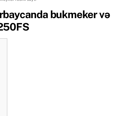
rbaycanda bukmeker və
+250FS