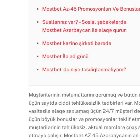
Mostbet Az-45 Promosyonları Və Bonuslar
Suallarınız var? – Sosial şəbəkələrdə
Mostbet Azərbaycan ilə əlaqə qurun
Mostbet kazino şirkəti barədə
Mostbet i̇lə ad günü
Mostbet-də niyə təsdiqlənməliyəm?
Müştərilərinin məlumatlarını qorumaq və bütün d
üçün saytda ciddi təhlükəsizlik tədbirləri var. 
vasitəsilə əlaqə saxlamaq üçün 24/7 müştəri dəs
üçün böyük bonuslar və promosyonlar təklif etm
müştərilərinin təhlükəsiz, aktual mərclərə çıxış 
etməyə çalışır. Mostbet AZ 45 Azərbaycanın ən uğ