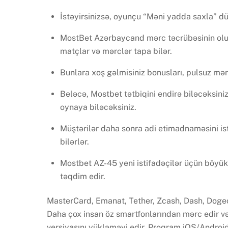
İstəyirsinizsə, oyunçu “Məni yadda saxla” dü
MostBet Azərbaycand mərc təcrübəsinin olub
matçlar və mərclər tapa bilər.
Bunlara xoş gəlmisiniz bonusları, pulsuz mərc
Beləcə, Mostbet tətbiqini endirə biləcəksini
oynaya biləcəksiniz.
Müştərilər daha sonra adi etimadnaməsini is
bilərlər.
Mostbet AZ-45 yeni istifadəçilər üçün böyük
təqdim edir.
MasterCard, Emanat, Tether, Zcash, Dash, Dogecoi
Daha çox insan öz smartfonlarından mərc edir v
versiyasını yükləməyi edir. Proqram iOS/Androi