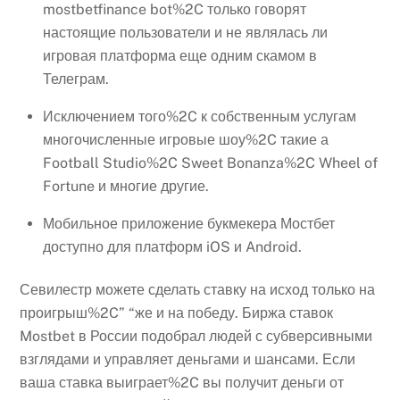
mostbetfinance bot%2C только говорят
настоящие пользователи и не являлась ли
игровая платформа еще одним скамом в
Телеграм.
Исключением того%2C к собственным услугам
многочисленные игровые шоу%2C такие а
Football Studio%2C Sweet Bonanza%2C Wheel of
Fortune и многие другие.
Мобильное приложение букмекера Мостбет
доступно для платформ iOS и Android.
Севилестр можете сделать ставку на исход только на
проигрыш%2C” “же и на победу. Биржа ставок
Mostbet в России подобрал людей с субверсивными
взглядами и управляет деньгами и шансами. Если
ваша ставка выиграет%2C вы получит деньги от