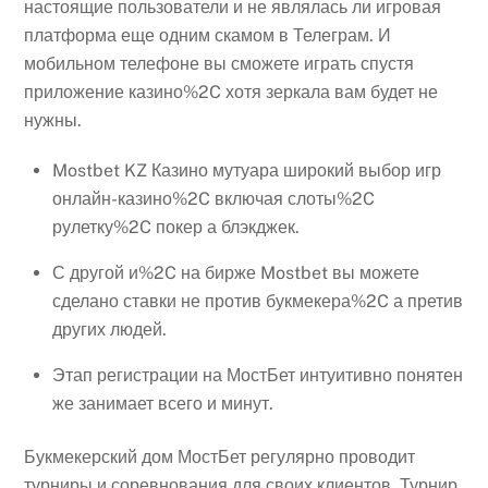
настоящие пользователи и не являлась ли игровая
платформа еще одним скамом в Телеграм. И
мобильном телефоне вы сможете играть спустя
приложение казино%2C хотя зеркала вам будет не
нужны.
Mostbet KZ Казино мутуара широкий выбор игр
онлайн-казино%2C включая слоты%2C
рулетку%2C покер а блэкджек.
С другой и%2C на бирже Mostbet вы можете
сделано ставки не против букмекера%2C а претив
других людей.
Этап регистрации на МостБет интуитивно понятен
же занимает всего и минут.
Букмекерский дом МостБет регулярно проводит
турниры и соревнования для своих клиентов. Турнир