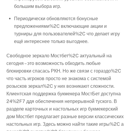
большим выбора игр.
Периодически обновляются бонусные
предложениями%2C включающие акции и
турниры для пользователей%2C что делает игру
ещё интереснее только выгоднее.
Свободное зеркало Мостбет%2C актуальный на
сегодня – это возможность обходить любые
блокировки спасась РКН. Но же связи с гораздо%2C
что часть игроков просто не знакома с системой
розысков зеркал%2C у них возникают сложности.
Клиентская поддержка букмекера МостБет доступна
24%2F7 ддя обеспечения непрерывной туского. В
разделе карточных и настольных игр букмекерский
дом Мостбет предлагает разные версии классических
настольных игр. Здесь можно найти такие игры%2C а