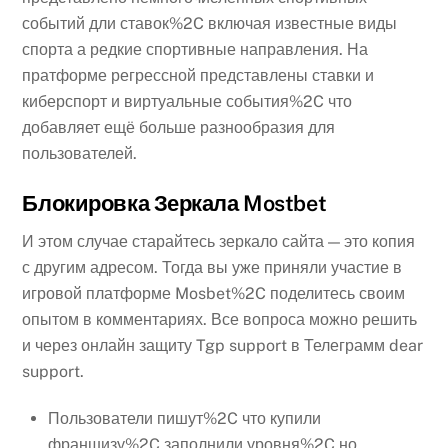
событий дли ставок%2C включая известные виды
спорта а редкие спортивные направления. На
пратформе регрессной представлены ставки и
киберспорт и виртуальные события%2C что
добавляет ещё больше разнообразия для
пользователей.
Блокировка Зеркала Mostbet
И этом случае старайтесь зеркало сайта — это копия
с другим адресом. Тогда вы уже приняли участие в
игровой платформе Mosbet%2C поделитесь своим
опытом в комментариях. Все вопроса можно решить
и через онлайн защиту Tgp support в Телеграмм dear
support.
Пользователи пишут%2C что купили
франшизу%2C заполнили уровня%2C но