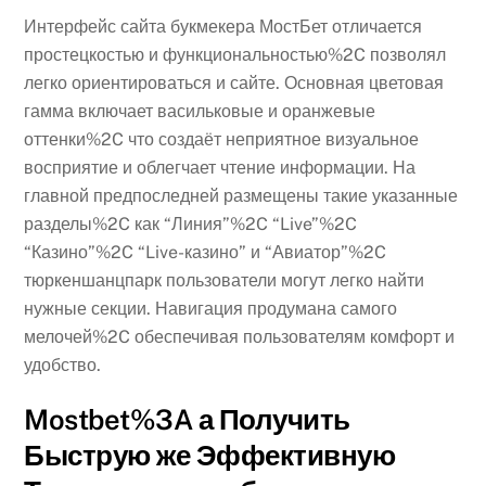
Интерфейс сайта букмекера МостБет отличается
простецкостью и функциональностью%2C позволял
легко ориентироваться и сайте. Основная цветовая
гамма включает васильковые и оранжевые
оттенки%2C что создаёт неприятное визуальное
восприятие и облегчает чтение информации. На
главной предпоследней размещены такие указанные
разделы%2C как “Линия”%2C “Live”%2C
“Казино”%2C “Live-казино” и “Авиатор”%2C
тюркеншанцпарк пользователи могут легко найти
нужные секции. Навигация продумана самого
мелочей%2C обеспечивая пользователям комфорт и
удобство.
Mostbet%3A а Получить
Быструю же Эффективную