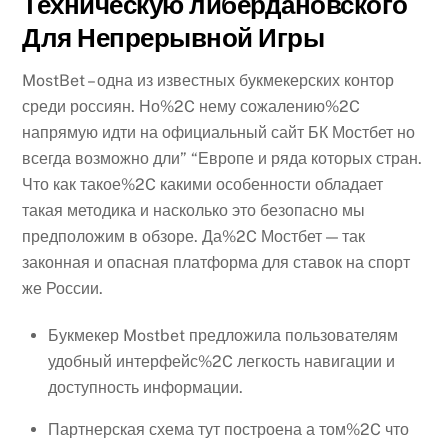
Техническую либердановского
Для Непрерывной Игры
MostBet – одна из известных букмекерских контор
среди россиян. Но%2C нему сожалению%2C
напрямую идти на официальный сайт БК Мостбет но
всегда возможно дли” “Европе и ряда которых стран.
Что как такое%2C какими особенности обладает
такая методика и насколько это безопасно мы
предположим в обзоре. Да%2C Мостбет — так
законная и опасная платформа для ставок на спорт
же России.
Букмекер Mostbet предложила пользователям
удобный интерфейс%2C легкость навигации и
доступность информации.
Партнерская схема тут построена а том%2C что