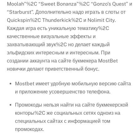
Moolah”%2C “Sweet Bonanza”%2C “Gonzo’s Quest” и
“Starburst”. Дополнительно надо играть в слоты от
Quickspin%2C Thunderkick%2C и Nolimit City.
Каждая игра есть уникальную тематику%2C
качественные визуальные эффекты и
захватывающий звук%2C но делает каждый
эльфидских интересным и интересным. При
создании аккаунта на сайте букмекера MostBet
новички делают приветственный бонус.
Mostbet имеет удобную мобильную версию сайта
и приложение усовершенство телефона.
Промокоды нельзя найти на сайте букмекерской
конторы%2C же социальных сетях одноиз на
специальных сайтах с информацией том
промокодах.