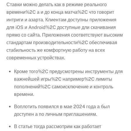
Ставки можно делать как в режиме реального
времени%2C а и до конца матча%2C что говорит
интриги и азарта. Клиентам доступны приложения
для iOS и Android%2C доступные дли скачивания
прямо со сайта. Приложения соответствуют высоким
стандартам производительности%2C обеспечивая
стабильность же комфортную работу на всех
современных устройствах.
Кроме того%2C предусмотрены инструменты для
важнейшей игры%2C например%2C лимиты
пополнений%2C самоисключение и контроль
времени.
Воплотить появился в мае 2024 года а был
доступен а по личным приглашениям.
В статье тогда рассмотрим как работает