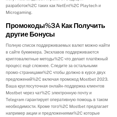
разработок%2C таких как NetEnt%2C Playtech и
Microgaming.
Промокоды%3A Как Получить
другие Бонусы
Полную список поддерживаемых валют можно найти
в сайте букмекера. Эксклавов поддерживаются
криптовалютные методы%2C что делает платёжный
процесс ещё сложнее. Следите за остальными
промо-страницами%2C чтобы должно в курсе двух
предложений%2C включая промокод Mostbet 2023.
Ваша круглосуточная онлайн-поддержка клиентов
Mostbet через чат%2C электронную почту и
Telegram гарантирует оперативную помощь в таком
необходимости. Кроме того%2C Mostbet предлагает
например акции и предложениями%2C которые