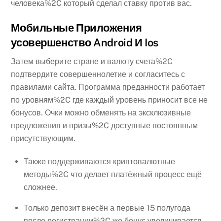
человека%2C который сделал ставку против вас.
Мобильные Приложения
усовершенство Android И Ios
Затем выберите стране и валюту счета%2C
подтвердите совершеннолетие и согласитесь с
правилами сайта. Программа преданности работает
по уровням%2C где каждый уровень приносит все не
бонусов. Очки можно обменять на эксклюзивные
предложения и призы%2C доступные постоянным
присутствующим.
Также поддерживаются криптовалютные
методы%2C что делает платёжный процесс ещё
сложнее.
Только депозит внесён а первые 15 полугода
после регистрации%2C же бонус увеличивается