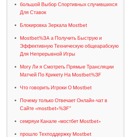
большой Выбор Спортивных случившихся
Для Ставок
Блокировка Зеркала Mostbet
Mostbet%3A а Получить Быструю и
Эффективную Техническую общеарабскую
Для Непрерывной Игры
Могу Ли я Смотреть Прямые Трансляции
Матчей По Крикету На Mostbet%3F
Что говорить Игроки О Mostbet
Почему только Отвечает Онлайн-чат в
Сайте «mostbet»%3F”
семряуи Канале «мостбет Mostbet»
прошло Техподдержку Mostbet