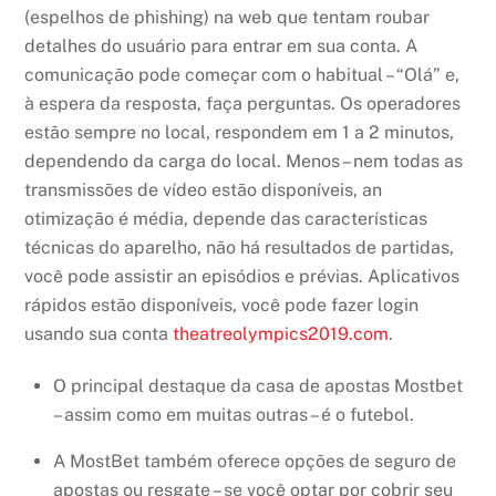
(espelhos de phishing) na web que tentam roubar
detalhes do usuário para entrar em sua conta. A
comunicação pode começar com o habitual – “Olá” e,
à espera da resposta, faça perguntas. Os operadores
estão sempre no local, respondem em 1 a 2 minutos,
dependendo da carga do local. Menos – nem todas as
transmissões de vídeo estão disponíveis, an
otimização é média, depende das características
técnicas do aparelho, não há resultados de partidas,
você pode assistir an episódios e prévias. Aplicativos
rápidos estão disponíveis, você pode fazer login
usando sua conta
theatreolympics2019.com
.
O principal destaque da casa de apostas Mostbet
– assim como em muitas outras – é o futebol.
A MostBet também oferece opções de seguro de
apostas ou resgate – se você optar por cobrir seu