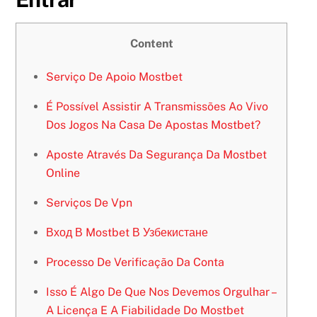
Content
Serviço De Apoio Mostbet
É Possível Assistir A Transmissões Ao Vivo
Dos Jogos Na Casa De Apostas Mostbet?
Aposte Através Da Segurança Da Mostbet
Online
Serviços De Vpn
Вход В Mostbet В Узбекистане
Processo De Verificação Da Conta
Isso É Algo De Que Nos Devemos Orgulhar –
A Licença E A Fiabilidade Do Mostbet