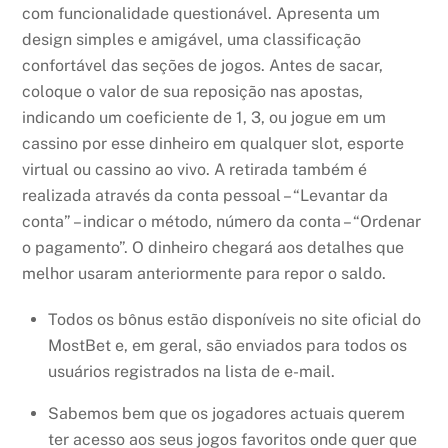
com funcionalidade questionável. Apresenta um
design simples e amigável, uma classificação
confortável das seções de jogos. Antes de sacar,
coloque o valor de sua reposição nas apostas,
indicando um coeficiente de 1, 3, ou jogue em um
cassino por esse dinheiro em qualquer slot, esporte
virtual ou cassino ao vivo. A retirada também é
realizada através da conta pessoal – “Levantar da
conta” – indicar o método, número da conta – “Ordenar
o pagamento”. O dinheiro chegará aos detalhes que
melhor usaram anteriormente para repor o saldo.
Todos os bônus estão disponíveis no site oficial do
MostBet e, em geral, são enviados para todos os
usuários registrados na lista de e-mail.
Sabemos bem que os jogadores actuais querem
ter acesso aos seus jogos favoritos onde quer que