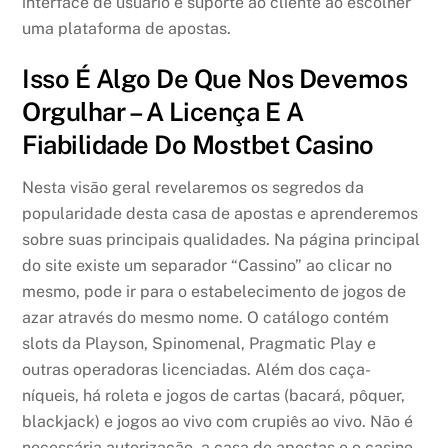
interface de usuário e suporte ao cliente ao escolher
uma plataforma de apostas.
Isso É Algo De Que Nos Devemos
Orgulhar – A Licença E A
Fiabilidade Do Mostbet Casino
Nesta visão geral revelaremos os segredos da
popularidade desta casa de apostas e aprenderemos
sobre suas principais qualidades. Na página principal
do site existe um separador “Cassino” ao clicar no
mesmo, pode ir para o estabelecimento de jogos de
azar através do mesmo nome. O catálogo contém
slots da Playson, Spinomenal, Pragmatic Play e
outras operadoras licenciadas. Além dos caça-
níqueis, há roleta e jogos de cartas (bacará, pôquer,
blackjack) e jogos ao vivo com crupiês ao vivo. Não é
necessária autorização, a casa de apostas e o casino