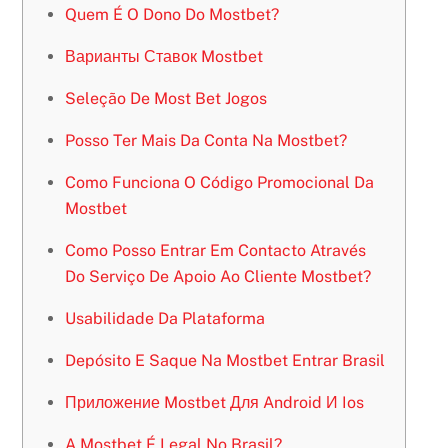
Quem É O Dono Do Mostbet?
Варианты Ставок Mostbet
Seleção De Most Bet Jogos
Posso Ter Mais Da Conta Na Mostbet?
Como Funciona O Código Promocional Da
Mostbet
Como Posso Entrar Em Contacto Através
Do Serviço De Apoio Ao Cliente Mostbet?
Usabilidade Da Plataforma
Depósito E Saque Na Mostbet Entrar Brasil
Приложение Mostbet Для Android И Ios
A Mostbet É Legal No Brasil?