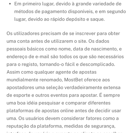
Em primeiro lugar, devido à grande variedade de
métodos de pagamento disponíveis, e em segundo
lugar, devido ao rápido depósito e saque.
Os utilizadores precisam de se inscrever para obter
uma conta antes de utilizarem o site. Os dados
pessoais básicos como nome, data de nascimento, e
endereço de e-mail são todos os que são necessários
para o registo, tornando-o fácil e descomplicado.
Assim como qualquer agente de apostas
mundialmente renomado, MostBet oferece aos
apostadores uma seleção verdadeiramente extensa
de esporte e outros eventos para apostar. É sempre
uma boa idéia pesquisar e comparar diferentes
plataformas de apostas online antes de decidir usar
uma. Os usuários devem considerar fatores como a
reputação da plataforma, medidas de segurança,