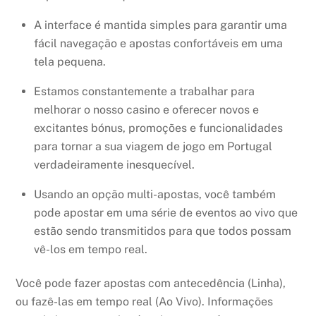
A interface é mantida simples para garantir uma
fácil navegação e apostas confortáveis em uma
tela pequena.
Estamos constantemente a trabalhar para
melhorar o nosso casino e oferecer novos e
excitantes bónus, promoções e funcionalidades
para tornar a sua viagem de jogo em Portugal
verdadeiramente inesquecível.
Usando an opção multi-apostas, você também
pode apostar em uma série de eventos ao vivo que
estão sendo transmitidos para que todos possam
vê-los em tempo real.
Você pode fazer apostas com antecedência (Linha),
ou fazê-las em tempo real (Ao Vivo). Informações