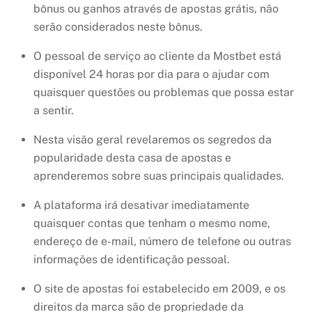
bônus ou ganhos através de apostas grátis, não
serão considerados neste bônus.
O pessoal de serviço ao cliente da Mostbet está
disponível 24 horas por dia para o ajudar com
quaisquer questões ou problemas que possa estar
a sentir.
Nesta visão geral revelaremos os segredos da
popularidade desta casa de apostas e
aprenderemos sobre suas principais qualidades.
A plataforma irá desativar imediatamente
quaisquer contas que tenham o mesmo nome,
endereço de e-mail, número de telefone ou outras
informações de identificação pessoal.
O site de apostas foi estabelecido em 2009, e os
direitos da marca são de propriedade da