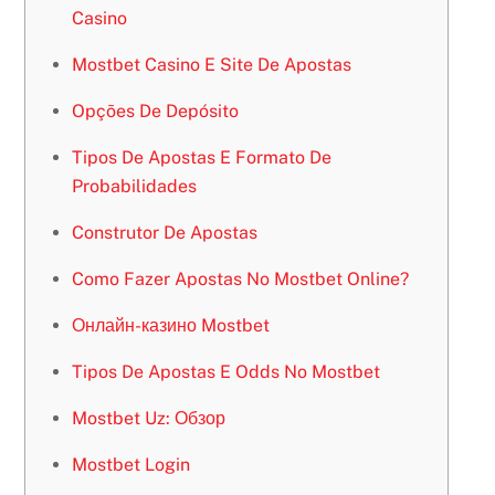
Casino
Mostbet Casino E Site De Apostas
Opções De Depósito
Tipos De Apostas E Formato De
Probabilidades
Construtor De Apostas
Como Fazer Apostas No Mostbet Online?
Онлайн-казино Mostbet
Tipos De Apostas E Odds No Mostbet
Mostbet Uz: Обзор
Mostbet Login