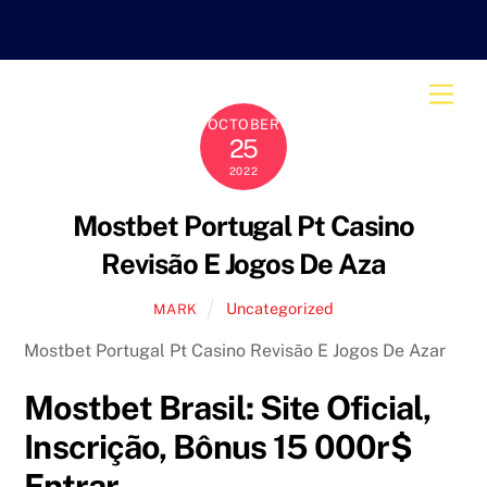
Skip
to
content
Men
OCTOBER
25
2022
Mostbet Portugal Pt Casino
Revisão E Jogos De Aza
Uncategorized
MARK
Mostbet Portugal Pt Casino Revisão E Jogos De Azar
Mostbet Brasil: Site Oficial,
Inscrição, Bônus 15 000r$
Entrar