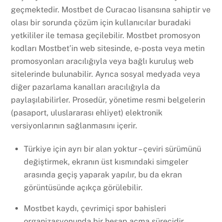
geçmektedir. Mostbet de Curacao lisansına sahiptir ve
olası bir sorunda çözüm için kullanıcılar buradaki
yetkililer ile temasa geçilebilir. Mostbet promosyon
kodları Mostbet’in web sitesinde, e-posta veya metin
promosyonları aracılığıyla veya bağlı kuruluş web
sitelerinde bulunabilir. Ayrıca sosyal medyada veya
diğer pazarlama kanalları aracılığıyla da
paylaşılabilirler. Prosedür, yönetime resmi belgelerin
(pasaport, uluslararası ehliyet) elektronik
versiyonlarının sağlanmasını içerir.
Türkiye için ayrı bir alan yoktur – çeviri sürümünü
değiştirmek, ekranın üst kısmındaki simgeler
arasında geçiş yaparak yapılır, bu da ekran
görüntüsünde açıkça görülebilir.
Mostbet kaydı, çevrimiçi spor bahisleri
organizasyonunda bir hesap açma sürecidir.