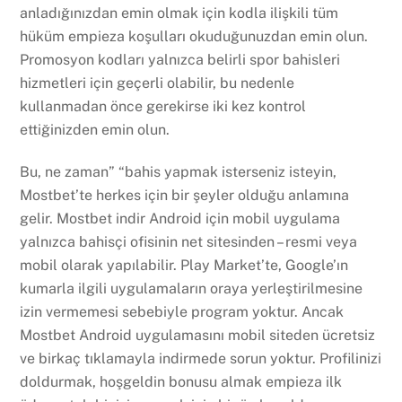
anladığınızdan emin olmak için kodla ilişkili tüm
hüküm empieza koşulları okuduğunuzdan emin olun.
Promosyon kodları yalnızca belirli spor bahisleri
hizmetleri için geçerli olabilir, bu nedenle
kullanmadan önce gerekirse iki kez kontrol
ettiğinizden emin olun.
Bu, ne zaman” “bahis yapmak isterseniz isteyin,
Mostbet’te herkes için bir şeyler olduğu anlamına
gelir. Mostbet indir Android için mobil uygulama
yalnızca bahisçi ofisinin net sitesinden – resmi veya
mobil olarak yapılabilir. Play Market’te, Google’ın
kumarla ilgili uygulamaların oraya yerleştirilmesine
izin vermemesi sebebiyle program yoktur. Ancak
Mostbet Android uygulamasını mobil siteden ücretsiz
ve birkaç tıklamayla indirmede sorun yoktur. Profilinizi
doldurmak, hoşgeldin bonusu almak empieza ilk