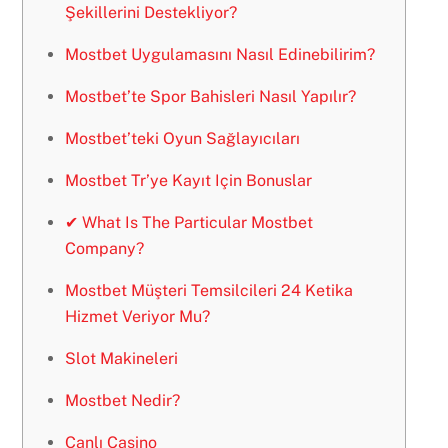
Şekillerini Destekliyor?
Mostbet Uygulamasını Nasıl Edinebilirim?
Mostbet’te Spor Bahisleri Nasıl Yapılır?
Mostbet’teki Oyun Sağlayıcıları
Mostbet Tr’ye Kayıt Için Bonuslar
✔ What Is The Particular Mostbet
Company?
Mostbet Müşteri Temsilcileri 24 Ketika
Hizmet Veriyor Mu?
Slot Makineleri
Mostbet Nedir?
Canlı Casino