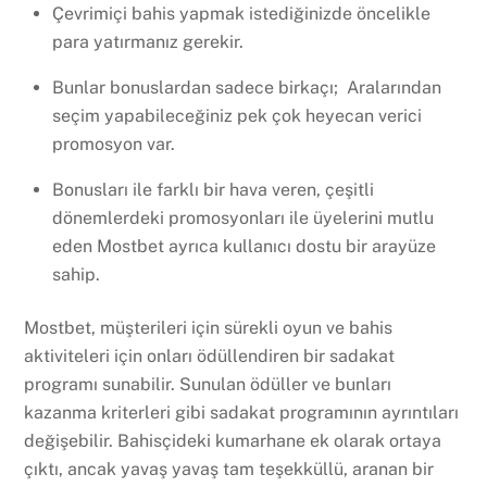
Çevrimiçi bahis yapmak istediğinizde öncelikle
para yatırmanız gerekir.
Bunlar bonuslardan sadece birkaçı; Aralarından
seçim yapabileceğiniz pek çok heyecan verici
promosyon var.
Bonusları ile farklı bir hava veren, çeşitli
dönemlerdeki promosyonları ile üyelerini mutlu
eden Mostbet ayrıca kullanıcı dostu bir arayüze
sahip.
Mostbet, müşterileri için sürekli oyun ve bahis
aktiviteleri için onları ödüllendiren bir sadakat
programı sunabilir. Sunulan ödüller ve bunları
kazanma kriterleri gibi sadakat programının ayrıntıları
değişebilir. Bahisçideki kumarhane ek olarak ortaya
çıktı, ancak yavaş yavaş tam teşekküllü, aranan bir