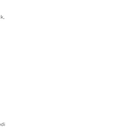
ck,
edi