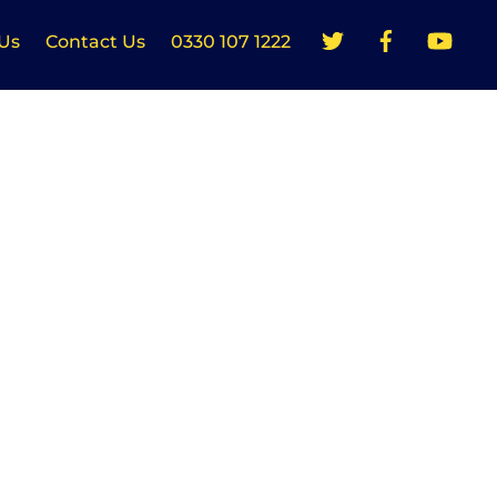
Us
Contact Us
0330 107 1222