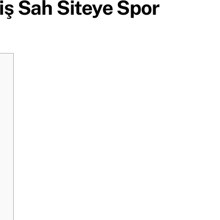
iş Sah Siteye Spor