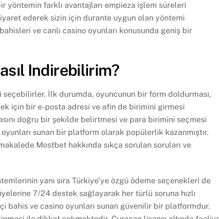
ir yöntemin farklı avantajları empieza işlem süreleri
iyaret ederek sizin için durante uygun olan yöntemi
 bahisleri ve canlı casino oyunları konusunda geniş bir
ıl Indirebilirim?
yi seçebilirler. İlk durumda, oyuncunun bir form doldurması,
ek için bir e-posta adresi ve afin de birimini girmesi
ını doğru bir şekilde belirtmesi ve para birimini seçmesi
 oyunları sunan bir platform olarak popülerlik kazanmıştır.
bu makalede Mostbet hakkında sıkça sorulan soruları ve
temlerinin yanı sıra Türkiye’ye özgü ödeme seçenekleri de
yelerine 7/24 destek sağlayarak her türlü soruna hızlı
 bahis ve casino oyunları sunan güvenilir bir platformdur.
nmesi ile dikkat çekmektedir. Curacao lisansı altında faaliy