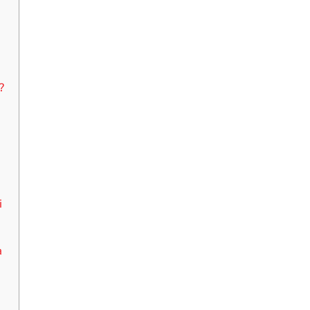
?
i
a