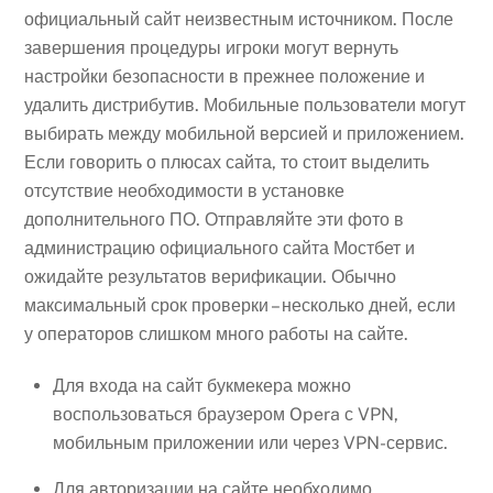
официальный сайт неизвестным источником. После
завершения процедуры игроки могут вернуть
настройки безопасности в прежнее положение и
удалить дистрибутив. Мобильные пользователи могут
выбирать между мобильной версией и приложением.
Если говорить о плюсах сайта, то стоит выделить
отсутствие необходимости в установке
дополнительного ПО. Отправляйте эти фото в
администрацию официального сайта Мостбет и
ожидайте результатов верификации. Обычно
максимальный срок проверки – несколько дней, если
у операторов слишком много работы на сайте.
Для входа на сайт букмекера можно
воспользоваться браузером Opera с VPN,
Back
мобильным приложении или через VPN-сервис.
To
Top
Для авторизации на сайте необходимо