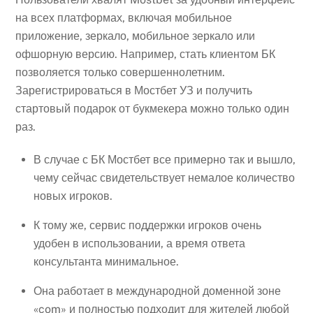
на всех платформах, включая мобильное
приложение, зеркало, мобильное зеркало или
офшорную версию. Например, стать клиентом БК
позволяется только совершеннолетним.
Зарегистрироваться в Мостбет УЗ и получить
стартовый подарок от букмекера можно только один
раз.
В случае с БК Мостбет все примерно так и вышло,
чему сейчас свидетельствует немалое количество
новых игроков.
К тому же, сервис поддержки игроков очень
удобен в использовании, а время ответа
консультанта минимальное.
Она работает в международной доменной зоне
«com» и полностью подходит для жителей любой