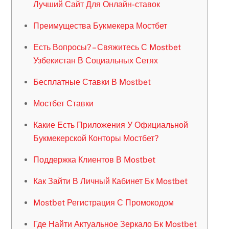
Лучший Сайт Для Онлайн-ставок
Преимущества Букмекера Мостбет
Есть Вопросы? – Свяжитесь С Mostbet
Узбекистан В Социальных Сетях
Бесплатные Ставки В Mostbet
Мостбет Ставки
Какие Есть Приложения У Официальной
Букмекерской Конторы Мостбет?
Поддержка Клиентов В Mostbet
Как Зайти В Личный Кабинет Бк Mostbet
Mostbet Регистрация С Промокодом
Где Найти Актуальное Зеркало Бк Mostbet