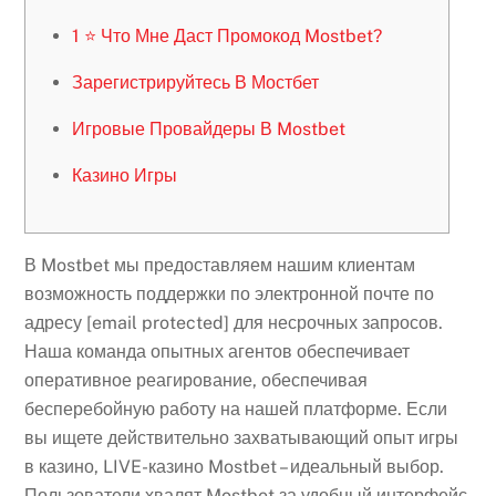
1 ⭐ Что Мне Даст Промокод Mostbet?
Зарегистрируйтесь В Мостбет
Игровые Провайдеры В Mostbet
Казино Игры
В Mostbet мы предоставляем нашим клиентам
возможность поддержки по электронной почте по
адресу [email protected] для несрочных запросов.
Наша команда опытных агентов обеспечивает
оперативное реагирование, обеспечивая
бесперебойную работу на нашей платформе. Если
вы ищете действительно захватывающий опыт игры
в казино, LIVE-казино Mostbet – идеальный выбор.
Пользователи хвалят Mostbet за удобный интерфейс