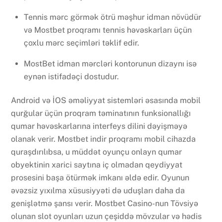
Tennis mərc görmək ötrü məşhur idman növüdür
və Mostbet proqramı tennis həvəskarları üçün
çoxlu mərc seçimləri təklif edir.
MostBet idman mərcləri kontorunun dizaynı isə
eynən istifadəçi dostudur.
Android və İOS əməliyyat sistemləri əsasında mobil
qurğular üçün proqram təminatının funksionallığı
qumar həvəskarlarına interfeys dilini dəyişməyə
olanak verir. Mostbet indir proqramı mobil cihazda
quraşdırılıbsa, u müddət oyunçu onlayn qumar
obyektinin xarici saytına iç olmadan qeydiyyat
prosesini başa ötürmək imkanı əldə edir. Oyunun
əvəzsiz yıxılma xüsusiyyəti də uduşları daha da
genişlətmə şansı verir. Mostbet Casino-nun Tövsiyə
olunan slot oyunları uzun çeşiddə mövzular və hədis