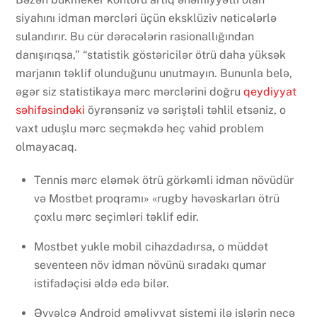
siyahını idman mərcləri üçün eksklüziv nəticələrlə
sulandırır. Bu cür dərəcələrin rasionallığından
danışırıqsa,” “statistik göstəricilər ötrü daha yüksək
marjanın təklif olunduğunu unutmayın. Bununla belə,
əgər siz statistikaya mərc mərclərini doğru
qeydiyyat
səhifəsindəki
öyrənsəniz və səriştəli təhlil etsəniz, o
vaxt uduşlu mərc seçməkdə heç vahid problem
olmayacaq.
Tennis mərc eləmək ötrü görkəmli idman növüdür
və Mostbet proqramı» «rugby həvəskarları ötrü
çoxlu mərc seçimləri təklif edir.
Mostbet yukle mobil cihazdadırsa, o müddət
seventeen növ idman növünü sıradakı qumar
istifadəçisi əldə edə bilər.
Əvvəlcə Android əməliyyat sistemi ilə işlərin necə