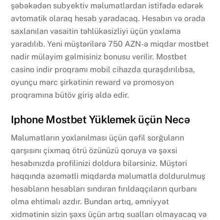
şəbəkədən subyektiv məlumatlardan istifadə edərək
avtomatik olaraq hesab yaradacaq. Hesabın və orada
saxlanılan vəsaitin təhlükəsizliyi üçün yoxlama
yaradılıb. Yeni müştərilərə 750 AZN-ə miqdar mostbet
nadir mülayim gəlmisiniz bonusu verilir. Mostbet
casino indir proqramı mobil cihazda quraşdırılıbsa,
oyunçu mərc şirkətinin reward və promosyon
proqramına bütöv giriş əldə edir.
Iphone Mostbet Yüklemek üçün Necə
Məlumatların yoxlanılması üçün qəfil sorğuların
qarşısını çixmaq ötrü özünüzü qoruya və şəxsi
hesabınızda profilinizi doldura bilərsiniz. Müştəri
haqqında əzəmətli miqdarda məlumatla doldurulmuş
hesabların hesabları sındıran fırıldaqçıların qurbanı
olma ehtimalı azdır. Bundan artıq, əmniyyət
xidmətinin sizin şəxs üçün artıq sualları olmayacaq və