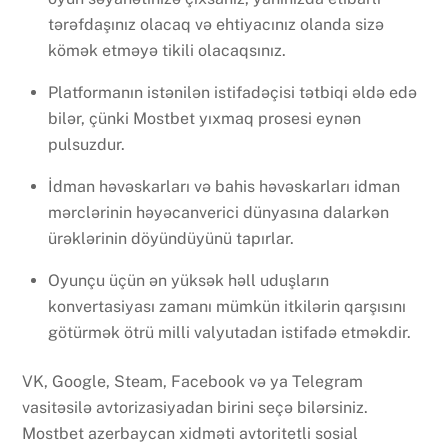
tərəfdaşınız olacaq və ehtiyacınız olanda sizə
kömək etməyə tikili olacaqsınız.
Platformanın istənilən istifadəçisi tətbiqi əldə edə
bilər, çünki Mostbet yıxmaq prosesi eynən
pulsuzdur.
İdman həvəskarları və bahis həvəskarları idman
mərclərinin həyəcanverici dünyasına dalarkən
ürəklərinin döyündüyünü tapırlar.
Oyunçu üçün ən yüksək həll uduşların
konvertasiyası zamanı mümkün itkilərin qarşısını
götürmək ötrü milli valyutadan istifadə etməkdir.
VK, Google, Steam, Facebook və ya Telegram
vasitəsilə avtorizasiyadan birini seçə bilərsiniz.
Mostbet azerbaycan xidməti avtoritetli sosial