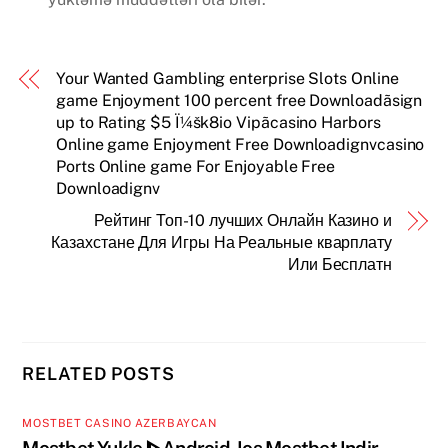
Your Wanted Gambling enterprise Slots Online
game Enjoyment 100 percent free Downloadãsign
up to Rating $5 Ï¼šk8io Vipãcasino Harbors
Online game Enjoyment Free Downloadignvcasino
Ports Online game For Enjoyable Free
Downloadignv
Рейтинг Топ-10 лучших Онлайн Казино и
Казахстане Для Игры На Реальные кварплату
Или Бесплатн
RELATED POSTS
MOSTBET CASINO AZERBAYCAN