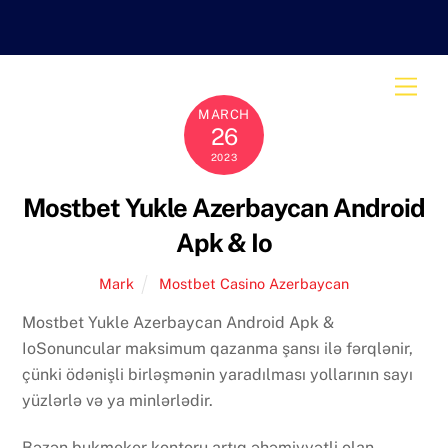
Skip
to
content
Men
MARCH
26
2023
Mostbet Yukle Azerbaycan Android
Apk & Io
Mark
Mostbet Casino Azerbaycan
Mostbet Yukle Azerbaycan Android Apk &
Io
Sonuncular maksimum qazanma şansı ilə fərqlənir,
çünki ödənişli birləşmənin yaradılması yollarının sayı
yüzlərlə və ya minlərlədir.
Bəzən bukmeker kontoru artıq əhəmiyyətli olan