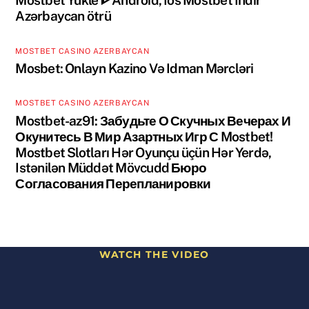
Mostbet Yukle ᐈ Android, Ios Mostbet Indir
Azərbaycan ötrü
MOSTBET CASINO AZERBAYCAN
Mosbet: Onlayn Kazino Və Idman Mərcləri
MOSTBET CASINO AZERBAYCAN
Mostbet-az91: Забудьте О Скучных Вечерах И
Окунитесь В Мир Азартных Игр С Mostbet!
Mostbet Slotları Hər Oyunçu üçün Hər Yerdə,
Istənilən Müddət Mövcudd Бюро
Согласования Перепланировки
WATCH THE VIDEO