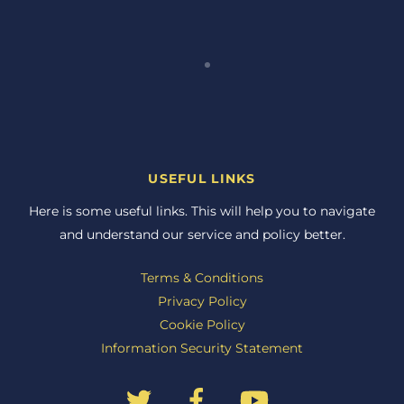
USEFUL LINKS
Here is some useful links. This will help you to navigate
and understand our service and policy better.
Terms & Conditions
Privacy Policy
Cookie Policy
Information Security Statement