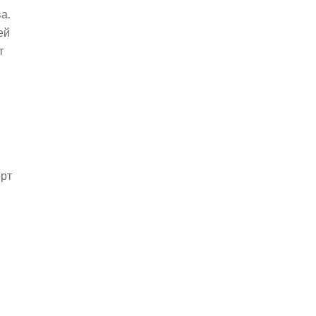
а.
ей
т
орт