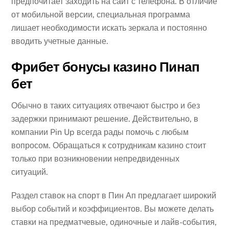
предпочитает заходить на сайт с телефона. В отличие
от мобильной версии, специальная программа
лишает необходимости искать зеркала и постоянно
вводить учетные данные.
Фрибет бонусы казино Пинап
бет
Обычно в таких ситуациях отвечают быстро и без
задержки принимают решение. Действительно, в
компании Pin Up всегда рады помочь с любым
вопросом. Обращаться к сотрудникам казино стоит
только при возникновении непредвиденных
ситуаций.
Раздел ставок на спорт в Пин Ап предлагает широкий
выбор событий и коэффициентов. Вы можете делать
ставки на предматчевые, одиночные и лайв-события,