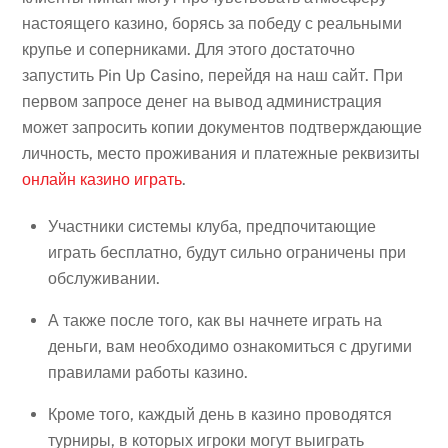
настоящего казино, борясь за победу с реальными
крупье и соперниками. Для этого достаточно
запустить Pin Up Casino, перейдя на наш сайт. При
первом запросе денег на вывод администрация
может запросить копии документов подтверждающие
личность, место проживания и платежные реквизиты
онлайн казино играть
.
Участники системы клуба, предпочитающие
играть бесплатно, будут сильно ограничены при
обслуживании.
А также после того, как вы начнете играть на
деньги, вам необходимо ознакомиться с другими
правилами работы казино.
Кроме того, каждый день в казино проводятся
турниры, в которых игроки могут выиграть