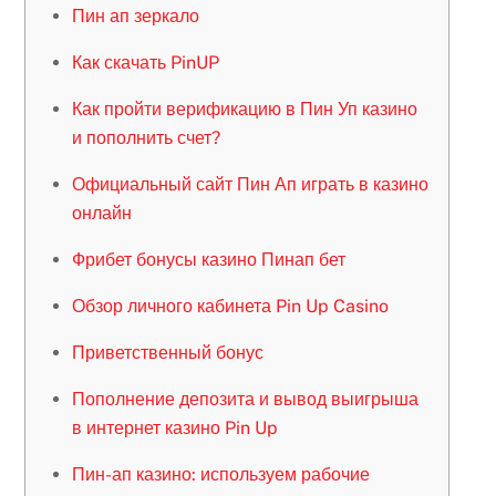
Пин ап зеркало
Как скачать PinUP
Как пройти верификацию в Пин Уп казино
и пополнить счет?
Официальный сайт Пин Ап играть в казино
онлайн
Фрибет бонусы казино Пинап бет
Обзор личного кабинета Pin Up Casino
Приветственный бонус
Пополнение депозита и вывод выигрыша
в интернет казино Pin Up
Пин-ап казино: используем рабочие