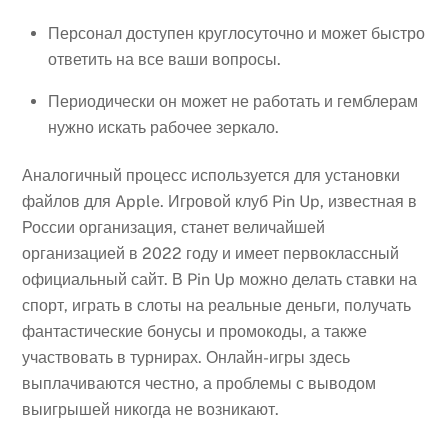
Персонал доступен круглосуточно и может быстро
ответить на все ваши вопросы.
Периодически он может не работать и гемблерам
нужно искать рабочее зеркало.
Аналогичный процесс используется для установки
файлов для Apple. Игровой клуб Pin Up, известная в
России организация, станет величайшей
организацией в 2022 году и имеет первоклассный
официальный сайт. В Pin Up можно делать ставки на
спорт, играть в слоты на реальные деньги, получать
фантастические бонусы и промокоды, а также
участвовать в турнирах. Онлайн-игры здесь
выплачиваются честно, а проблемы с выводом
выигрышей никогда не возникают.