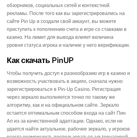
обзорников, социальных сетей и контекстной
рекламы. После того как вы зарегистрировались на
сайте Pin Up и создали свой аккаунт, вы можете
приступить к пополнению счета и игре со ставками в
казино. На лимит для вывода влияет величина
уровня статуса игрока и наличие у него верификации.
Как скачать PinUP
Чтобы получить доступ к разнообразию игр в казино и
возможность участвовать в акциях, сначала нужно
зарегистрироваться в Pin-Up Casino. Регистрация
через зеркало выполняется точно по такому же
алгоритму, как и на официальном сайте. Зеркало
остается оптимальным способом входа на сайт Пин
Ап из-за качественной адаптации. Однако, если не
удается найти актуальное, рабочее зеркало, у игроков
всегда возможность воспользоваться альтернативой.