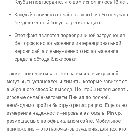
Клуба и подтвердите, что вам исполнилось 18 лет.
Каждый новичок в онлайн казино Пин Уп получает
бездепозитный бонус за регистрацию.
Этот факт является первопричиной затруднения
бетторов в использовании интернациональной
версии сайта и вынужденного использования
средств обхода блокировки.
Также стоит учитывать, что на вывод выигрышей
могут быть установлены лимиты, которые зависят от
выбранного способа вывода. Но чтобы использовать
игровые онлайн-автоматы Пин ап по полной,
необходимо пройти быструю регистрацию. Еще одно
измерение надежности – игровые автоматы Pin up,
размещаемые на официальном сайте. Мобильное
приложение — это палочка-выручалочка для тех, кто