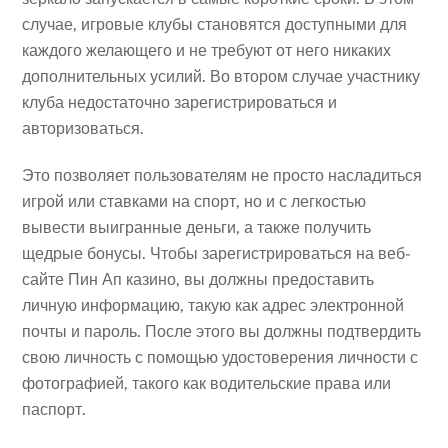
случае, игровые клубы становятся доступными для
каждого желающего и не требуют от него никаких
дополнительных усилий. Во втором случае участнику
клуба недостаточно зарегистрироваться и
авторизоваться.
Это позволяет пользователям не просто насладиться
игрой или ставками на спорт, но и с легкостью
вывести выигранные деньги, а также получить
щедрые бонусы. Чтобы зарегистрироваться на веб-
сайте Пин Ап казино, вы должны предоставить
личную информацию, такую ​​как адрес электронной
почты и пароль. После этого вы должны подтвердить
свою личность с помощью удостоверения личности с
фотографией, такого как водительские права или
паспорт.