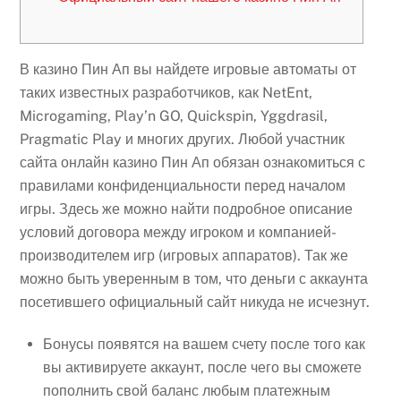
В казино Пин Ап вы найдете игровые автоматы от
таких известных разработчиков, как NetEnt,
Microgaming, Play’n GO, Quickspin, Yggdrasil,
Pragmatic Play и многих других. Любой участник
сайта онлайн казино Пин Ап обязан ознакомиться с
правилами конфиденциальности перед началом
игры. Здесь же можно найти подробное описание
условий договора между игроком и компанией-
производителем игр (игровых аппаратов). Так же
можно быть уверенным в том, что деньги с аккаунта
посетившего официальный сайт никуда не исчезнут.
Бонусы появятся на вашем счету после того как
вы активируете аккаунт, после чего вы сможете
пополнить свой баланс любым платежным