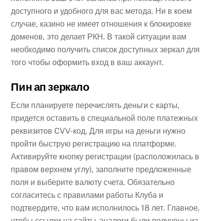
доступного и удобного для вас метода. Ни в коем
случае, казино не имеет отношения к блокировке
доменов, это делает РКН. В такой ситуации вам
необходимо получить список доступных зеркал для
того чтобы оформить вход в ваш аккаунт.
Пин ап зеркало
Если планируете перечислять деньги с карты,
придется оставить в специальной поле платежных
реквизитов CVV-код. Для игры на деньги нужно
пройти быструю регистрацию на платформе.
Активируйте кнопку регистрации (расположилась в
правом верхнем углу), заполните предложенные
поля и выберите валюту счета. Обязательно
согласитесь с правилами работы Клуба и
подтвердите, что вам исполнилось 18 лет. Главное,
чтобы ссылки на сайты-аналоги были получены из