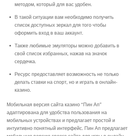
методом, который для вас удобен.
В такой ситуации вам необходимо получить
список доступных зеркал для того чтобы
оформить вход в ваш аккаунт.
Также любимые эмуляторы можно добавить в
свой список избранных, нажав на значок
сердечка.
Ресурс предоставляет возможность не только
делать ставки на спорт, но и играть в онлайн-
казино.
Мобильная версия сайта казино “Пин Ап”
адаптирована для удобства пользования на
мобильных устройствах и предлагает простой и
интуитивно понятный интерфейс. Пин Ап предлагает