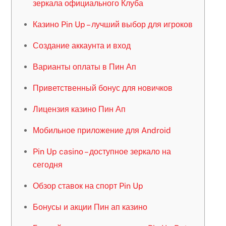
зеркала официального Клуба
Казино Pin Up – лучший выбор для игроков
Создание аккаунта и вход
Варианты оплаты в Пин Ап
Приветственный бонус для новичков
Лицензия казино Пин Ап
Мобильное приложение для Android
Pin Up casino – доступное зеркало на
сегодня
Обзор ставок на спорт Pin Up
Бонусы и акции Пин ап казино