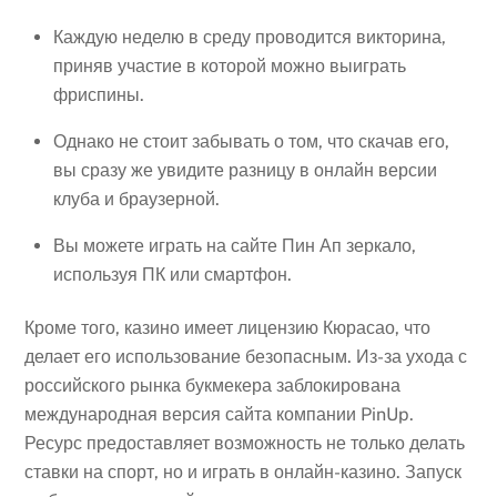
Каждую неделю в среду проводится викторина,
приняв участие в которой можно выиграть
фриспины.
Однако не стоит забывать о том, что скачав его,
вы сразу же увидите разницу в онлайн версии
клуба и браузерной.
Вы можете играть на сайте Пин Ап зеркало,
используя ПК или смартфон.
Кроме того, казино имеет лицензию Кюрасао, что
делает его использование безопасным. Из-за ухода с
российского рынка букмекера заблокирована
международная версия сайта компании PinUp.
Back
Ресурс предоставляет возможность не только делать
To
ставки на спорт, но и играть в онлайн-казино. Запуск
Top