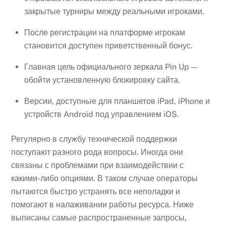
закрытые турниры между реальными игроками.
После регистрации на платформе игрокам
становится доступен приветственный бонус.
Главная цель официального зеркала Pin Up —
обойти установленную блокировку сайта.
Версии, доступные для планшетов iPad, iPhone и
устройств Android под управлением iOS.
Регулярно в службу технической поддержки
поступают разного рода вопросы. Иногда они
связаны с проблемами при взаимодействии с
какими-либо опциями. В таком случае операторы
пытаются быстро устранять все неполадки и
помогают в налаживании работы ресурса. Ниже
выписаны самые распространенные запросы,