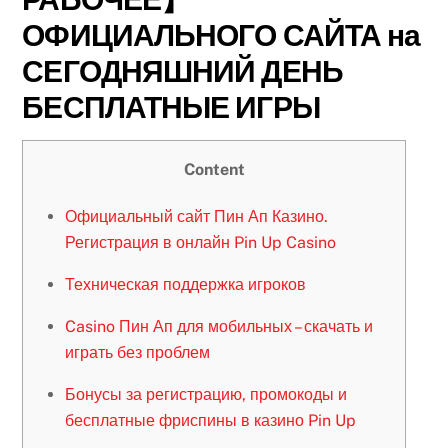
ОФИЦИАЛЬНОГО САЙТА на
СЕГОДНЯШНИЙ ДЕНЬ
БЕСПЛАТНЫЕ ИГРЫ
Content
Официальный сайт Пин Ап Казино.
Регистрация в онлайн Pin Up Casino
Техническая поддержка игроков
Casino Пин Ап для мобильных – скачать и
играть без проблем
Бонусы за регистрацию, промокоды и
бесплатные фриспины в казино Pin Up