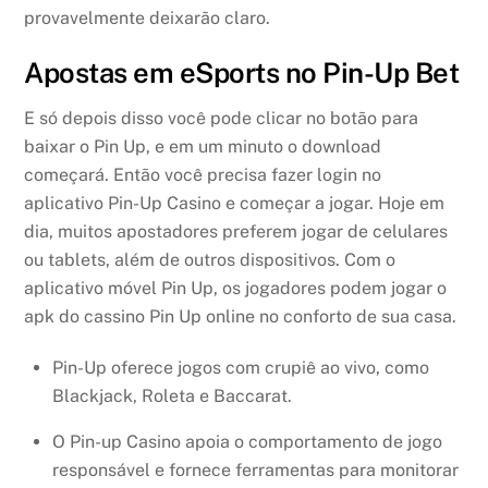
provavelmente deixarão claro.
Apostas em eSports no Pin-Up Bet
E só depois disso você pode clicar no botão para
baixar o Pin Up, e em um minuto o download
começará. Então você precisa fazer login no
aplicativo Pin-Up Casino e começar a jogar. Hoje em
dia, muitos apostadores preferem jogar de celulares
ou tablets, além de outros dispositivos. Com o
aplicativo móvel Pin Up, os jogadores podem jogar o
apk do cassino Pin Up online no conforto de sua casa.
Pin-Up oferece jogos com crupiê ao vivo, como
Blackjack, Roleta e Baccarat.
O Pin-up Casino apoia o comportamento de jogo
responsável e fornece ferramentas para monitorar