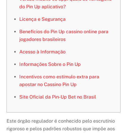
do Pin Up aplicativo?
Licença e Segurança
Benefícios do Pin Up cassino online para
jogadores brasileiros
Acesso à Informação
Informações Sobre o Pin Up
Incentivos como estímulo extra para
apostar no Cassino Pin Up
Site Oficial da Pin-Up Bet no Brasil
Este órgão regulador é conhecido pelo escrutínio
rigoroso e pelos padrões robustos que impõe aos