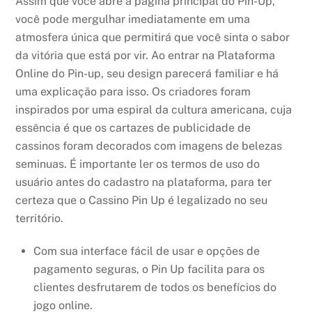
Assim que você abre a página principal do Pin-Up,
você pode mergulhar imediatamente em uma
atmosfera única que permitirá que você sinta o sabor
da vitória que está por vir. Ao entrar na Plataforma
Online do Pin-up, seu design parecerá familiar e há
uma explicação para isso. Os criadores foram
inspirados por uma espiral da cultura americana, cuja
essência é que os cartazes de publicidade de
cassinos foram decorados com imagens de belezas
seminuas. É importante ler os termos de uso do
usuário antes do cadastro na plataforma, para ter
certeza que o Cassino Pin Up é legalizado no seu
território.
Com sua interface fácil de usar e opções de
pagamento seguras, o Pin Up facilita para os
clientes desfrutarem de todos os benefícios do
jogo online.