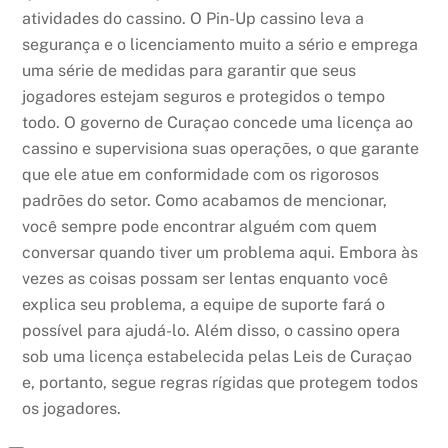
atividades do cassino. O Pin-Up cassino leva a
segurança e o licenciamento muito a sério e emprega
uma série de medidas para garantir que seus
jogadores estejam seguros e protegidos o tempo
todo. O governo de Curaçao concede uma licença ao
cassino e supervisiona suas operações, o que garante
que ele atue em conformidade com os rigorosos
padrões do setor. Como acabamos de mencionar,
você sempre pode encontrar alguém com quem
conversar quando tiver um problema aqui. Embora às
vezes as coisas possam ser lentas enquanto você
explica seu problema, a equipe de suporte fará o
possível para ajudá-lo. Além disso, o cassino opera
sob uma licença estabelecida pelas Leis de Curaçao
e, portanto, segue regras rígidas que protegem todos
os jogadores.