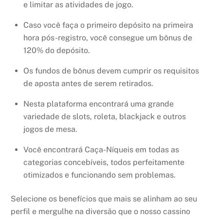
e limitar as atividades de jogo.
Caso você faça o primeiro depósito na primeira
hora pós-registro, você consegue um bônus de
120% do depósito.
Os fundos de bônus devem cumprir os requisitos
de aposta antes de serem retirados.
Nesta plataforma encontrará uma grande
variedade de slots, roleta, blackjack e outros
jogos de mesa.
Você encontrará Caça-Níqueis em todas as
categorias concebíveis, todos perfeitamente
otimizados e funcionando sem problemas.
Back
Selecione os benefícios que mais se alinham ao seu
To
perfil e mergulhe na diversão que o nosso cassino
Top