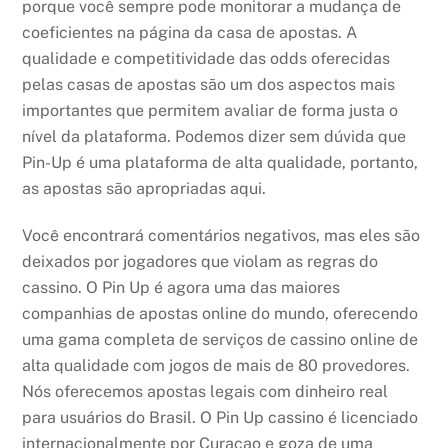
porque você sempre pode monitorar a mudança de
coeficientes na página da casa de apostas. A
qualidade e competitividade das odds oferecidas
pelas casas de apostas são um dos aspectos mais
importantes que permitem avaliar de forma justa o
nível da plataforma. Podemos dizer sem dúvida que
Pin-Up é uma plataforma de alta qualidade, portanto,
as apostas são apropriadas aqui.
Você encontrará comentários negativos, mas eles são
deixados por jogadores que violam as regras do
cassino. O Pin Up é agora uma das maiores
companhias de apostas online do mundo, oferecendo
uma gama completa de serviços de cassino online de
alta qualidade com jogos de mais de 80 provedores.
Nós oferecemos apostas legais com dinheiro real
para usuários do Brasil. O Pin Up cassino é licenciado
internacionalmente por Curaçao e goza de uma