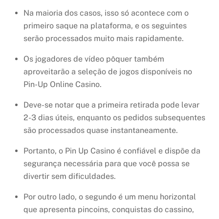
Na maioria dos casos, isso só acontece com o
primeiro saque na plataforma, e os seguintes
serão processados muito mais rapidamente.
Os jogadores de vídeo pôquer também
aproveitarão a seleção de jogos disponíveis no
Pin-Up Online Casino.
Deve-se notar que a primeira retirada pode levar
2-3 dias úteis, enquanto os pedidos subsequentes
são processados quase instantaneamente.
Portanto, o Pin Up Casino é confiável e dispõe da
segurança necessária para que você possa se
divertir sem dificuldades.
Por outro lado, o segundo é um menu horizontal
que apresenta pincoins, conquistas do cassino,