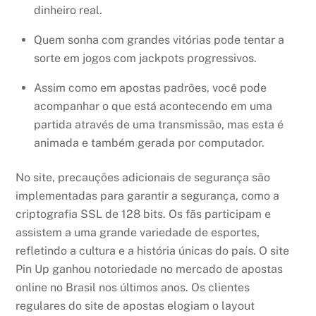
dinheiro real.
Quem sonha com grandes vitórias pode tentar a
sorte em jogos com jackpots progressivos.
Assim como em apostas padrões, você pode
acompanhar o que está acontecendo em uma
partida através de uma transmissão, mas esta é
animada e também gerada por computador.
No site, precauções adicionais de segurança são
implementadas para garantir a segurança, como a
criptografia SSL de 128 bits. Os fãs participam e
assistem a uma grande variedade de esportes,
refletindo a cultura e a história únicas do país. O site
Pin Up ganhou notoriedade no mercado de apostas
online no Brasil nos últimos anos. Os clientes
regulares do site de apostas elogiam o layout