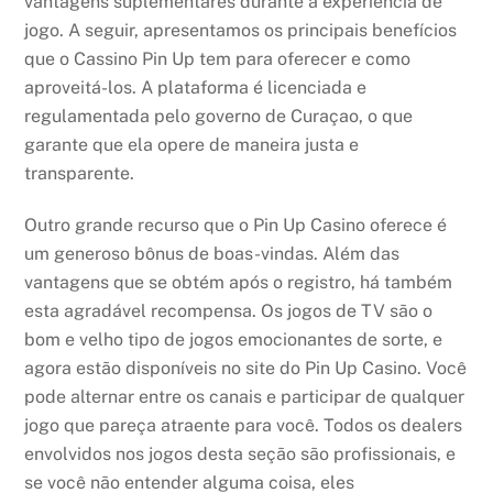
vantagens suplementares durante a experiência de
jogo. A seguir, apresentamos os principais benefícios
que o Cassino Pin Up tem para oferecer e como
aproveitá-los. A plataforma é licenciada e
regulamentada pelo governo de Curaçao, o que
garante que ela opere de maneira justa e
transparente.
Outro grande recurso que o Pin Up Casino oferece é
um generoso bônus de boas-vindas. Além das
vantagens que se obtém após o registro, há também
esta agradável recompensa. Os jogos de TV são o
bom e velho tipo de jogos emocionantes de sorte, e
agora estão disponíveis no site do Pin Up Casino. Você
pode alternar entre os canais e participar de qualquer
jogo que pareça atraente para você. Todos os dealers
envolvidos nos jogos desta seção são profissionais, e
se você não entender alguma coisa, eles