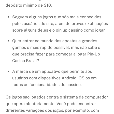
depósito mínimo de $10.
Seguem alguns jogos que são mais conhecidos
pelos usuários do site, além de breves explicações
sobre alguns deles e o pin up cassino como jogar.
Quer entrar no mundo das apostas e grandes
ganhos o mais rápido possível, mas não sabe o
que precisa fazer para começar a jogar Pin-Up
Casino Brazil?
A marca de um aplicativo que permite aos
usuários com dispositivos Android iOS os em
todas as funcionalidades do cassino.
Os jogos são jogados contra o sistema de computador
que opera aleatoriamente. Você pode encontrar
diferentes variações dos jogos, por exemplo, com