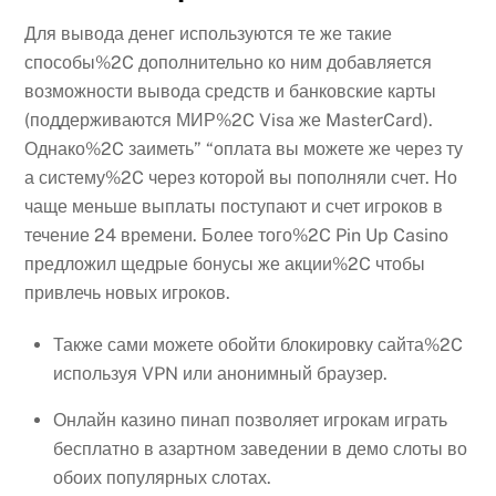
Для вывода денег используются те же такие
способы%2C дополнительно ко ним добавляется
возможности вывода средств и банковские карты
(поддерживаются МИР%2C Visa же MasterCard).
Однако%2C заиметь” “оплата вы можете же через ту
а систему%2C через которой вы пополняли счет. Но
чаще меньше выплаты поступают и счет игроков в
течение 24 времени. Более того%2C Pin Up Casino
предложил щедрые бонусы же акции%2C чтобы
привлечь новых игроков.
Также сами можете обойти блокировку сайта%2C
используя VPN или анонимный браузер.
Онлайн казино пинап позволяет игрокам играть
бесплатно в азартном заведении в демо слоты во
обоих популярных слотах.