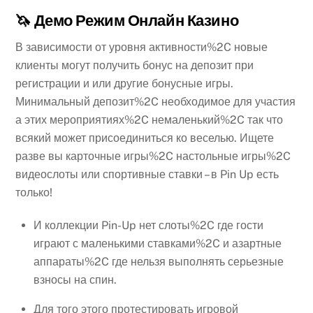
🦄 Демо Режим Онлайн Казино
В зависимости от уровня активности%2C новые
клиенты могут получить бонус на депозит при
регистрации и или другие бонусные игры.
Минимальный депозит%2C необходимое для участия
а этих мероприятиях%2C немаленький%2C так что
всякий может присоединиться ко веселью. Ищете
разве вы карточные игры%2C настольные игры%2C
видеослоты или спортивные ставки – в Pin Up есть
только!
И коллекции Pin-Up нет слоты%2C где гости
играют с маленькими ставками%2C и азартные
аппараты%2C где нельзя выполнять серьезные
Back
взносы на спин.
To
Для того этого протестировать игровой
Top