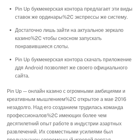
Pin Up букмекерская контора предлагает эти виды
ставок же ординары%2C экспрессы же систему.
Достаточно лишь зайти на актуальное зеркало
казино%2C чтобы сносном запускать
понравившиеся слоты.
Pin Up букмекерская контора скачать приложение
ддя Android позволяет же своего официального
сайта.
Pin Up — онлайн казино с огромными амбициями и
креативным мышлением%2C открытое а мае 2016
незадолго. Над его созданием трудилась команда
профессионалов%2C имеющих более чем
десятилетний опыт работе в индустрии азартных
развлечений. Их совместными усилиями был
предназначен современный игровой портал.