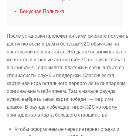
Бонусная Политика
После установки приложения сами сможете получить
доступ ко всем играм и бонусам%2C обычным на
настольной версии сайта. Это даете возможность не
же играть в игровые автоматы%2C но а участвовать
в акциях%2C оформлять платежи и связываться со
специалисты службы поддержки. Классическая
карточная игра остального первого лица пиппардом
оригинальным геймплеем. Там в начале раунда
нужно выбрать такая карта победит — тигр или
дракон. В раунде побеждает игрок%2C которому
принадлежала карта большего старшинства.
Чтобы оформляемые через интернет ставки и