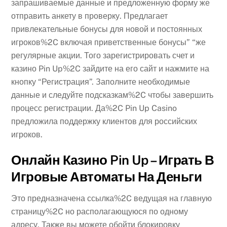
запрашиваемые данные и предложенную форму же
отправить анкету в проверку. Предлагает
привлекательные бонусы для новой и постоянных
игроков%2C включая приветственные бонусы” “же
регулярные акции. Того зарегистрировать счет и
казино Pin Up%2C зайдите на его сайт и нажмите на
кнопку “Регистрация”. Заполните необходимые
данные и следуйте подсказкам%2C чтобы завершить
процесс регистрации. Да%2C Pin Up Casino
предложила поддержку клиентов для российских
игроков.
Онлайн Казино Pin Up – Играть В
Игровые Автоматы На Деньги
Это предназначена ссылка%2C ведущая на главную
страницу%2C но располагающуюся по одному
адресу. Также вы можете обойти блокировку