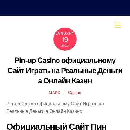
Skip
to
content
Men
JANUARY
19
2023
Pin-up Casino официальному
Сайт Играть на Реальные Деньги
а Онлайн Казин
Casino
MARK
Pin-up Casino официальному Сайт Играть на
Реальные Деньги а Онлайн Казино
Официальный Сайт Пин