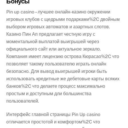
Бонусы
Pin up casino – лучшее онлайн-казино окружении
игровых клубов с щедрыми подарками%2C двойным
выбором игровых автоматов и азартных слотов.
Казино Пин Ап предлагает честную игру с
моментальной выплатой выигрышей через
официального сайт или актуальное зеркало.
Компания имеет лицензию острова Кюрасао%2C что
позволяет такому пользователю играть онлайн
безопасно. Для вывод выигрышей игроки быть
использовать кредитные же дебетовые карты всяких
банков%2C что делаете процесс максимально
простым и доступным дли большинства
пользователей.
Интерфейс главной страницы Pin Up casino
отличается простотой и комфортом%2C что