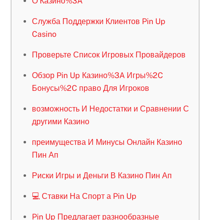
О Казино%3A
Служба Поддержки Клиентов Pin Up
Casino
Проверьте Список Игровых Провайдеров
Обзор Pin Up Казино%3A Игры%2C
Бонусы%2C право Для Игроков
возможность И Недостатки и Сравнении С
другими Казино
преимущества И Минусы Онлайн Казино
Пин Ап
Риски Игры и Деньги В Казино Пин Ап
💻 Ставки На Спорт а Pin Up
Pin Up Предлагает разнообразные