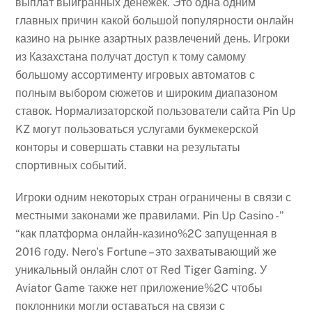
выплат выигранных денежек. Это одна одним
главных причин какой большой популярности онлайн
казино на рынке азартных развлечений день. Игроки
из Казахстана получат доступ к тому самому
большому ассортименту игровых автоматов с
полным выбором сюжетов и широким диапазоном
ставок. Нормализаторской пользователи сайта Pin Up
KZ могут пользоваться услугами букмекерской
конторы и совершать ставки на результаты
спортивных событий.
Игроки одним некоторых стран ограничены в связи с
местными законами же правилами. Pin Up Casino -”
“как платформа онлайн-казино%2C запущенная в
2016 году. Nero’s Fortune – это захватывающий же
уникальный онлайн слот от Red Tiger Gaming. У
Aviator Game также нет приложение%2C чтобы
поклонники могли оставаться на связи с