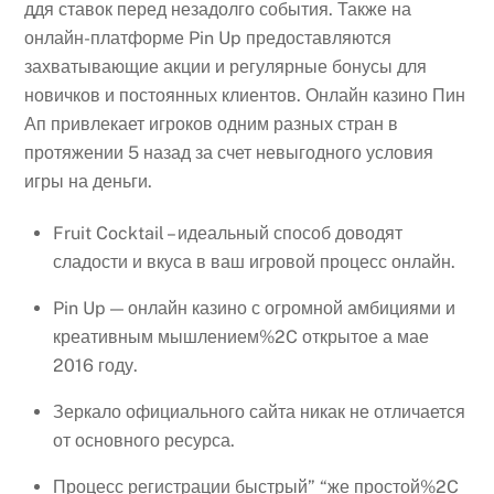
ддя ставок перед незадолго события. Также на
онлайн-платформе Pin Up предоставляются
захватывающие акции и регулярные бонусы для
новичков и постоянных клиентов. Онлайн казино Пин
Ап привлекает игроков одним разных стран в
протяжении 5 назад за счет невыгодного условия
игры на деньги.
Fruit Cocktail – идеальный способ доводят
сладости и вкуса в ваш игровой процесс онлайн.
Pin Up — онлайн казино с огромной амбициями и
креативным мышлением%2C открытое а мае
2016 году.
Зеркало официального сайта никак не отличается
от основного ресурса.
Процесс регистрации быстрый” “же простой%2C