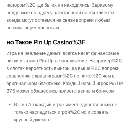
напором%2C где бы их ни находились. Здравому
поддержке по адресу электронной почты клиенты
всегда могут остаемся на связи вопреки любым
возникающим вопросам.
но Такое Pin Up Casino%3F
Игра на реальные деньги всегда несет финансовые
риски и казино Pin-Up не исключение. Например%2C
в слотах вероятность выигрыша выше%2C вопреки
сравнению с краш играми%2C но ниже%2C чем в
оригинальном блэкджеке. Каждый новый игрок Pin UP
375 может обзавестись приветственным бонусом.
В Пин Ап каждый игрок имеет единственный не
только насладиться игрой%2C но и сорвать
крупный джекпот.