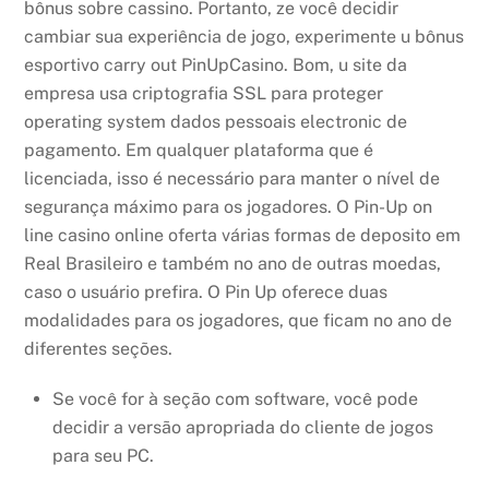
bônus sobre cassino. Portanto, ze você decidir
cambiar sua experiência de jogo, experimente u bônus
esportivo carry out PinUpCasino. Bom, u site da
empresa usa criptografia SSL para proteger
operating system dados pessoais electronic de
pagamento. Em qualquer plataforma que é
licenciada, isso é necessário para manter o nível de
segurança máximo para os jogadores. O Pin-Up on
line casino online oferta várias formas de deposito em
Real Brasileiro e também no ano de outras moedas,
caso o usuário prefira. O Pin Up oferece duas
modalidades para os jogadores, que ficam no ano de
diferentes seções.
Se você for à seção com software, você pode
decidir a versão apropriada do cliente de jogos
para seu PC.