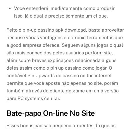
Você entenderá imediatamente como produzir
isso, já o qual é preciso somente um clique.
Feito o pin-up cassino apk download, basta aproveitar
because várias vantagens electronic ferramentas que
a good empresa oferece. Seguem alguns jogos o qual
são mais conhecidos pelos usuários perform site,
além sobre breves explicações relacionada alguns
deles assim como o pin up cassino como jogar. O
confiável Pin Upwards do cassino on the internet
permite que você aposte não apenas no site, porém
também através do cliente de game em uma versão
para PC systems celular.
Bate-papo On-line No Site
Esses bônus não são pequeno atraentes do que os