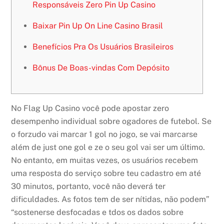
Responsáveis Zero Pin Up Casino
Baixar Pin Up On Line Casino Brasil
Benefícios Pra Os Usuários Brasileiros
Bônus De Boas-vindas Com Depósito
No Flag Up Casino você pode apostar zero
desempenho individual sobre ogadores de futebol. Se
o forzudo vai marcar 1 gol no jogo, se vai marcarse
além de just one gol e ze o seu gol vai ser um último.
No entanto, em muitas vezes, os usuários recebem
uma resposta do serviço sobre teu cadastro em até
30 minutos, portanto, você não deverá ter
dificuldades. As fotos tem de ser nítidas, não podem”
“sostenerse desfocadas e tdos os dados sobre