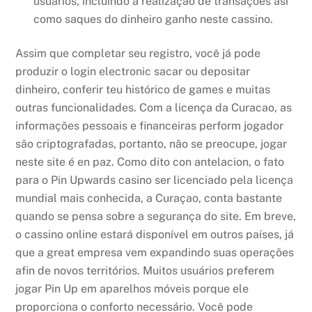
usuários, incluindo a realização de transações asi
como saques do dinheiro ganho neste cassino.
Assim que completar seu registro, você já pode
produzir o login electronic sacar ou depositar
dinheiro, conferir teu histórico de games e muitas
outras funcionalidades. Com a licença da Curacao, as
informações pessoais e financeiras perform jogador
são criptografadas, portanto, não se preocupe, jogar
neste site é en paz. Como dito con antelacion, o fato
para o Pin Upwards casino ser licenciado pela licença
mundial mais conhecida, a Curaçao, conta bastante
quando se pensa sobre a segurança do site. Em breve,
o cassino online estará disponível em outros países, já
que a great empresa vem expandindo suas operações
afin de novos territórios. Muitos usuários preferem
jogar Pin Up em aparelhos móveis porque ele
proporciona o conforto necessário. Você pode