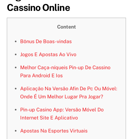
Cassino Online
Content
Bônus De Boas-vindas
Jogos E Apostas Ao Vivo
Melhor Caça-níqueis Pin-up De Cassino
Para Android E Ios
Aplicação Na Versão Afin De Pc Ou Móvel:
Onde É Um Melhor Lugar Pra Jogar?
Pin-up Casino App: Versão Móvel Do
Internet Site E Aplicativo
Apostas Na Esportes Virtuais