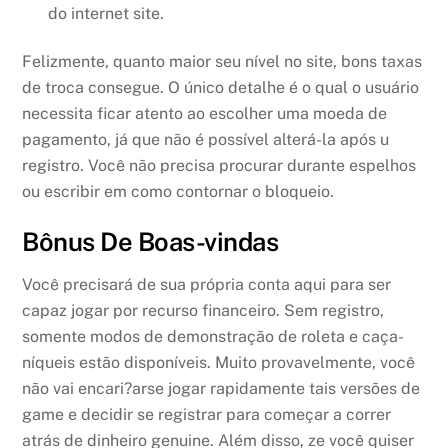
do internet site.
Felizmente, quanto maior seu nível no site, bons taxas
de troca consegue. O único detalhe é o qual o usuário
necessita ficar atento ao escolher uma moeda de
pagamento, já que não é possível alterá-la após u
registro. Você não precisa procurar durante espelhos
ou escribir em como contornar o bloqueio.
Bônus De Boas-vindas
Você precisará de sua própria conta aqui para ser
capaz jogar por recurso financeiro. Sem registro,
somente modos de demonstração de roleta e caça-
níqueis estão disponíveis. Muito provavelmente, você
não vai encari?arse jogar rapidamente tais versões de
game e decidir se registrar para começar a correr
atrás de dinheiro genuine. Além disso, ze você quiser