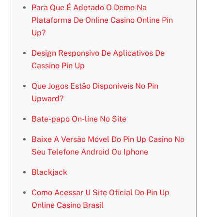
Para Que É Adotado O Demo Na
Plataforma De Online Casino Online Pin
Up?
Design Responsivo De Aplicativos De
Cassino Pin Up
Que Jogos Estão Disponíveis No Pin
Upward?
Bate-papo On-line No Site
Baixe A Versão Móvel Do Pin Up Casino No
Seu Telefone Android Ou Iphone
Blackjack
Como Acessar U Site Oficial Do Pin Up
Online Casino Brasil