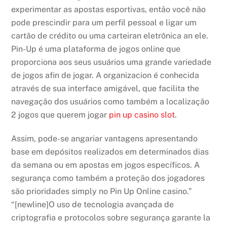
experimentar as apostas esportivas, então você não
pode prescindir para um perfil pessoal e ligar um
cartão de crédito ou uma carteiran eletrônica an ele.
Pin-Up é uma plataforma de jogos online que
proporciona aos seus usuários uma grande variedade
de jogos afin de jogar. A organizacion é conhecida
através de sua interface amigável, que facilita the
navegação dos usuários como também a localização
2 jogos que querem jogar
pin up casino slot
.
Assim, pode-se angariar vantagens apresentando
base em depósitos realizados em determinados dias
da semana ou em apostas em jogos específicos. A
segurança como também a proteção dos jogadores
são prioridades simply no Pin Up Online casino.”
“[newline]O uso de tecnologia avançada de
criptografia e protocolos sobre segurança garante la