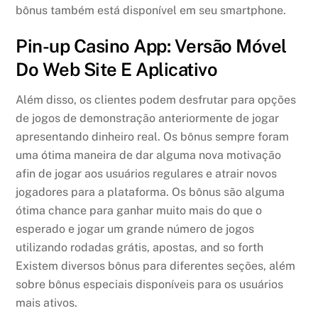
bônus também está disponível em seu smartphone.
Pin-up Casino App: Versão Móvel
Do Web Site E Aplicativo
Além disso, os clientes podem desfrutar para opções
de jogos de demonstração anteriormente de jogar
apresentando dinheiro real. Os bônus sempre foram
uma ótima maneira de dar alguma nova motivação
afin de jogar aos usuários regulares e atrair novos
jogadores para a plataforma. Os bônus são alguma
ótima chance para ganhar muito mais do que o
esperado e jogar um grande número de jogos
utilizando rodadas grátis, apostas, and so forth
Existem diversos bônus para diferentes seções, além
sobre bônus especiais disponíveis para os usuários
mais ativos.