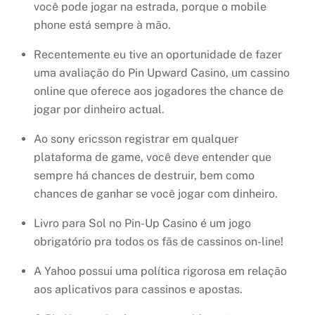
você pode jogar na estrada, porque o mobile
phone está sempre à mão.
Recentemente eu tive an oportunidade de fazer
uma avaliação do Pin Upward Casino, um cassino
online que oferece aos jogadores the chance de
jogar por dinheiro actual.
Ao sony ericsson registrar em qualquer
plataforma de game, você deve entender que
sempre há chances de destruir, bem como
chances de ganhar se você jogar com dinheiro.
Livro para Sol no Pin-Up Casino é um jogo
obrigatório pra todos os fãs de cassinos on-line!
A Yahoo possui uma política rigorosa em relação
Back
aos aplicativos para cassinos e apostas.
To
Top