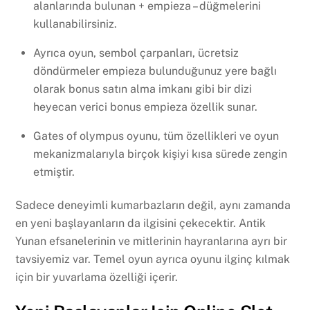
alanlarında bulunan + empieza – düğmelerini
kullanabilirsiniz.
Ayrıca oyun, sembol çarpanları, ücretsiz
döndürmeler empieza bulunduğunuz yere bağlı
olarak bonus satın alma imkanı gibi bir dizi
heyecan verici bonus empieza özellik sunar.
Gates of olympus oyunu, tüm özellikleri ve oyun
mekanizmalarıyla birçok kişiyi kısa sürede zengin
etmiştir.
Sadece deneyimli kumarbazların değil, aynı zamanda
en yeni başlayanların da ilgisini çekecektir. Antik
Yunan efsanelerinin ve mitlerinin hayranlarına ayrı bir
tavsiyemiz var. Temel oyun ayrıca oyunu ilginç kılmak
için bir yuvarlama özelliği içerir.