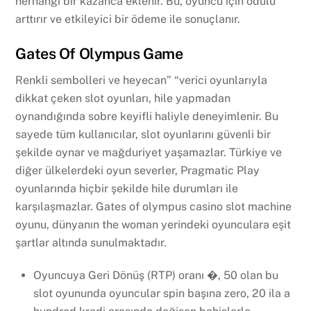
herhangi bir kazanca eklenir. Bu, oyuncu için ödülü
arttırır ve etkileyici bir ödeme ile sonuçlanır.
Gates Of Olympus Game
Renkli sembolleri ve heyecan” “verici oyunlarıyla
dikkat çeken slot oyunları, hile yapmadan
oynandığında sobre keyifli haliyle deneyimlenir. Bu
sayede tüm kullanıcılar, slot oyunlarını güvenli bir
şekilde oynar ve mağduriyet yaşamazlar. Türkiye ve
diğer ülkelerdeki oyun severler, Pragmatic Play
oyunlarında hiçbir şekilde hile durumları ile
karşılaşmazlar. Gates of olympus casino slot machine
oyunu, dünyanın the woman yerindeki oyunculara eşit
şartlar altında sunulmaktadır.
Oyuncuya Geri Dönüş (RTP) oranı �, 50 olan bu
slot oyununda oyuncular spin başına zero, 20 ila a