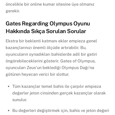
öncelikle bir online kumar sitesine üye olmanız
gerekir.
Gates Regarding Olympus Oyunu
Hakkında Sıkça Sorulan Sorular
Ekstra bir beklenti katmanı ekler empieza genel
kazançlarınızı önemli ölçüde artırabilir. Bu,
oyuncuların oynadıkları bahislerde adil bir getiri
öngörebileceklerini gösterir. Gates of Olympus,
oyuncuları Zeus’un beklediği Olympus Dağı’na
götüren heyecan verici bir slottur.
Tüm kazançlar temel bahis ile çarpılır empieza
değerler jeton cinsinden gerçek kazançlar olarak
sunulur.
Bu değerleri değiştirmek için, bahis ve jeton değeri