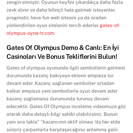
zengin etmiştir. Oyunun keyfini çıkardıkça daha fazla
zevk alınır ve daha bilinçli hale gelmek isteyenler,
pragmatic have fun web sitesini ya da oradan
yönlendirilen oyun sitelerini tercih ederler
gates-of-
olympus-oyna-tr.com
.
Gates Of Olympus Demo & Canlı: En İyi
Casinoları Ve Bonus Tekliflerini Bulun!
Gates of olympus oyununda ilgili sembollerin gelmesi
durumunda kazanç bakiyeye eklenir empieza tur
devam eder. Kazanç sağlanan semboller ortadan
kalkar empieza yeni sembollerle oyun devam eder
kazanç sağlamanız durumunda turunuz devam
edecektir. Gates Of Olympus inceleme videomuza göz
atarak daha detaylı bilgi sahibi olabilirsiniz. Bunun
yanı sıra takla” “kazancının aktif olması ‘da her elde
sürpriz çarpanlarla karşılaşacağınız anlamına gelir.