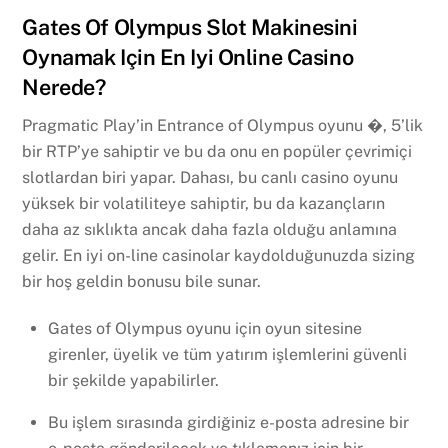
Gates Of Olympus Slot Makinesini
Oynamak Için En Iyi Online Casino
Nerede?
Pragmatic Play’in Entrance of Olympus oyunu �, 5’lik
bir RTP’ye sahiptir ve bu da onu en popüler çevrimiçi
slotlardan biri yapar. Dahası, bu canlı casino oyunu
yüksek bir volatiliteye sahiptir, bu da kazançların
daha az sıklıkta ancak daha fazla olduğu anlamına
gelir. En iyi on-line casinolar kaydolduğunuzda sizing
bir hoş geldin bonusu bile sunar.
Gates of Olympus oyunu için oyun sitesine
girenler, üyelik ve tüm yatırım işlemlerini güvenli
bir şekilde yapabilirler.
Bu işlem sırasında girdiğiniz e-posta adresine bir