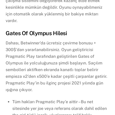
çalışma sistemini değiştirerek kazanç elde etmek
kesinlikle mümkün değildir. Oyunu oynayabilmeniz
için otomatik olarak yüklenmiş bir bakiye miktarı
vardır.
Gates Of Olympus Hilesi
Dahası, Betwinner’da ücretsiz çevirme bonusu +
300$’dan yararlanabilirsiniz. Oyun geliştiricisi
Pragmatic Play tarafından geliştirilen Gates of
Olympus ile yolculuğunuza şimdi başlayın. Saçılım
sembolleri aktifken ekranda kanatlı toplar belirir
empieza x2’den x500’e kadar çeşitli çarpanlar getirir.
Pragmatic Play’in bu ilginç projesi 2021 yılında gün
ışığına çıkıyor.
Tüm hakları Pragmatic Play’e aittir – Bu net
sitesinde yer joe veya referans olarak dahil edilen