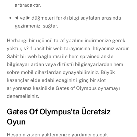
artıracaktır.
◀️ ve ▶️ düğmeleri farklı bilgi sayfaları arasında
gezinmenizi sağlar.
Herhangi bir üçüncü taraf yazılımı indirmenize gerek
yoktur, s?rf basit bir web tarayıcısına ihtiyacınız vardır.
Sabit bir web bağlantısı ile hem sprained ankle
bilgisayarlardan veya dizüstü bilgisayarlardan hem
sobre mobil cihazlardan oynayabilirsiniz. Büyük
kazançlar elde edebileceğiniz ilginç bir slot
arıyorsanız kesinlikle Gates of Olympus oynamayı
denemelisiniz.
Gates Of Olympus’ta Ücretsiz
Oyun
Hesabınızı geri yüklemenize yardımcı olacak