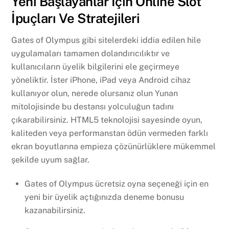
Yeni Başlayanlar Için Online Slot
İpuçları Ve Stratejileri
Gates of Olympus gibi sitelerdeki iddia edilen hile
uygulamaları tamamen dolandırıcılıktır ve
kullanıcıların üyelik bilgilerini ele geçirmeye
yöneliktir. İster iPhone, iPad veya Android cihaz
kullanıyor olun, nerede olursanız olun Yunan
mitolojisinde bu destansı yolculuğun tadını
çıkarabilirsiniz. HTML5 teknolojisi sayesinde oyun,
kaliteden veya performanstan ödün vermeden farklı
ekran boyutlarına empieza çözünürlüklere mükemmel
şekilde uyum sağlar.
Gates of Olympus ücretsiz oyna seçeneği için en
yeni bir üyelik açtığınızda deneme bonusu
kazanabilirsiniz.