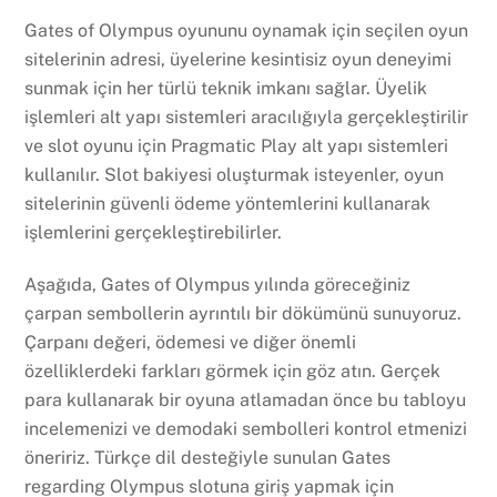
Gates of Olympus oyununu oynamak için seçilen oyun
sitelerinin adresi, üyelerine kesintisiz oyun deneyimi
sunmak için her türlü teknik imkanı sağlar. Üyelik
işlemleri alt yapı sistemleri aracılığıyla gerçekleştirilir
ve slot oyunu için Pragmatic Play alt yapı sistemleri
kullanılır. Slot bakiyesi oluşturmak isteyenler, oyun
sitelerinin güvenli ödeme yöntemlerini kullanarak
işlemlerini gerçekleştirebilirler.
Aşağıda, Gates of Olympus yılında göreceğiniz
çarpan sembollerin ayrıntılı bir dökümünü sunuyoruz.
Çarpanı değeri, ödemesi ve diğer önemli
özelliklerdeki farkları görmek için göz atın. Gerçek
para kullanarak bir oyuna atlamadan önce bu tabloyu
incelemenizi ve demodaki sembolleri kontrol etmenizi
öneririz. Türkçe dil desteğiyle sunulan Gates
regarding Olympus slotuna giriş yapmak için