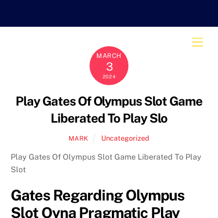
Skip
to
content
Men
MARCH
3
2024
Play Gates Of Olympus Slot Game
Liberated To Play Slo
Uncategorized
MARK
Play Gates Of Olympus Slot Game Liberated To Play
Slot
Gates Regarding Olympus
Slot Oyna Pragmatic Play