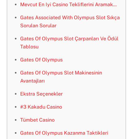
Mevcut En Iyi Casino Tekliflerini Aramak…
Gates Associated With Olympus Slot Sıkça
Sorulan Sorular
Gates Of Olympus Slot Çarpanları Ve Ödül
Tablosu
Gates Of Olympus
Gates Of Olympus Slot Makinesinin
Avantajları
Ekstra Seçenekler
#3 Kakadu Casino
Tümbet Casino
Gates Of Olympus Kazanma Taktikleri