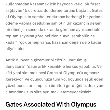
kullanmadan kazanmak için heyecan verici bir fırsat
sağlayan 15 ücretsiz döndürme turunu başlatır. Gates
of Olympus’ta semboller ekranın herhangi bir yerinde
ödeme yapma özelliğine sahiptir. Bir kazancın değeri,
bir dönüşün sonunda ekranda görünen aynı sembolün
toplam sayısına göre belirlenir. Aynı sembolün ne
kadar” “çok örneği varsa, kazancın değeri de o kadar
büyük olur.
Antik dünyanın gizemlerini çözün, unutulmuş
dünyalara” “dalın artık kesinlikle herkes yapabilir. Ve
s?rf yeni slot makinesi Gates of Olympus’u açmanız
gerekiyor. Ve oyuncunuza tüm yol boyunca eşlik eden
güzel bonusları empieza ödülleri gördüğünüzde, oyun
alanından uzun süre ayrılmak istemeyeceksiniz.
Gates Associated With Olympus