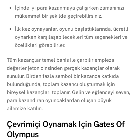
İçinde iyi para kazanmaya çalışırken zamanınızı
mükemmel bir şekilde geçirebilirsiniz.
İlk kez oynayanlar, oyunu başlattıklarında, ücretli
oynarken karşılaşabilecekleri tüm seçenekleri ve
özellikleri görebilirler.
Tüm kazançlar temel bahis ile çarpılır empieza
değerler jeton cinsinden gerçek kazançlar olarak
sunulur. Birden fazla sembol bir kazanca katkıda
bulunduğunda, toplam kazancı oluşturmak için
bireysel kazançları toplanır. Gelin ve eğlenceyi seven,
para kazandıran oyuncaklardan oluşan büyük
ailemize katılın.
Çevrimiçi Oynamak Için Gates Of
Olympus