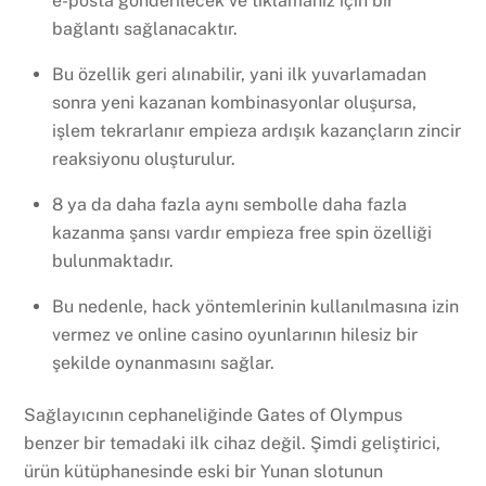
e-posta gönderilecek ve tıklamanız için bir
bağlantı sağlanacaktır.
Bu özellik geri alınabilir, yani ilk yuvarlamadan
sonra yeni kazanan kombinasyonlar oluşursa,
işlem tekrarlanır empieza ardışık kazançların zincir
reaksiyonu oluşturulur.
8 ya da daha fazla aynı sembolle daha fazla
kazanma şansı vardır empieza free spin özelliği
bulunmaktadır.
Bu nedenle, hack yöntemlerinin kullanılmasına izin
vermez ve online casino oyunlarının hilesiz bir
şekilde oynanmasını sağlar.
Sağlayıcının cephaneliğinde Gates of Olympus
benzer bir temadaki ilk cihaz değil. Şimdi geliştirici,
ürün kütüphanesinde eski bir Yunan slotunun