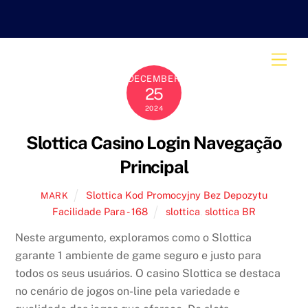
Skip
to
content
Men
DECEMBER
25
2024
Slottica Casino Login Navegação
Principal
Slottica Kod Promocyjny Bez Depozytu
MARK
Facilidade Para - 168
slottica
,
slottica BR
Neste argumento, exploramos como o Slottica
garante 1 ambiente de game seguro e justo para
todos os seus usuários. O casino Slottica se destaca
no cenário de jogos on-line pela variedade e