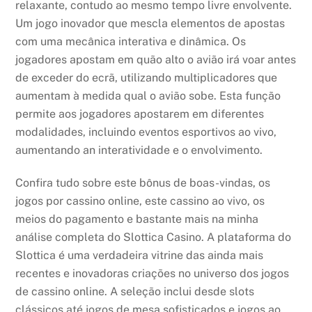
relaxante, contudo ao mesmo tempo livre envolvente.
Um jogo inovador que mescla elementos de apostas
com uma mecânica interativa e dinâmica. Os
jogadores apostam em quão alto o avião irá voar antes
de exceder do ecrã, utilizando multiplicadores que
aumentam à medida qual o avião sobe. Esta função
permite aos jogadores apostarem em diferentes
modalidades, incluindo eventos esportivos ao vivo,
aumentando an interatividade e o envolvimento.
Confira tudo sobre este bônus de boas-vindas, os
jogos por cassino online, este cassino ao vivo, os
meios do pagamento e bastante mais na minha
análise completa do Slottica Casino. A plataforma do
Slottica é uma verdadeira vitrine das ainda mais
recentes e inovadoras criações no universo dos jogos
de cassino online. A seleção inclui desde slots
clássicos até jogos de mesa sofisticados e jogos ao