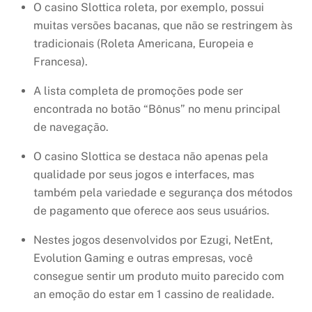
O casino Slottica roleta, por exemplo, possui
muitas versões bacanas, que não se restringem às
tradicionais (Roleta Americana, Europeia e
Francesa).
A lista completa de promoções pode ser
encontrada no botão “Bônus” no menu principal
de navegação.
O casino Slottica se destaca não apenas pela
qualidade por seus jogos e interfaces, mas
também pela variedade e segurança dos métodos
de pagamento que oferece aos seus usuários.
Nestes jogos desenvolvidos por Ezugi, NetEnt,
Evolution Gaming e outras empresas, você
consegue sentir um produto muito parecido com
an emoção do estar em 1 cassino de realidade.