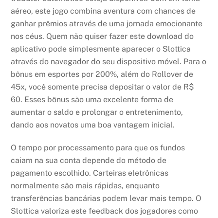
aéreo, este jogo combina aventura com chances de
ganhar prêmios através de uma jornada emocionante
nos céus. Quem não quiser fazer este download do
aplicativo pode simplesmente aparecer o Slottica
através do navegador do seu dispositivo móvel. Para o
bônus em esportes por 200%, além do Rollover de
45x, você somente precisa depositar o valor de R$
60. Esses bônus são uma excelente forma de
aumentar o saldo e prolongar o entretenimento,
dando aos novatos uma boa vantagem inicial.
O tempo por processamento para que os fundos
caiam na sua conta depende do método de
pagamento escolhido. Carteiras eletrônicas
normalmente são mais rápidas, enquanto
transferências bancárias podem levar mais tempo. O
Slottica valoriza este feedback dos jogadores como