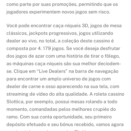
como parte por suas promoções, permitindo que os
jogadores experimentem novos jogos sem risco.
Você pode encontrar caça-níqueis 3D, jogos de mesa
clássicos, jackpots progressivos, jogos utilizando
dealer ao vivo, no total, a coleção deste cassino é
composta por 4. 179 jogos. Se você deseja desfrutar
dos jogos de azar com uma história de tirar o fôlego,
as máquinas caça-níqueis são sua melhor deciodem-
se. Clique em “Live Dealers” na barra de navegação
para encontrar um amplo universo de jogos com
dealer de carne e osso aparecendo na sua tela, com
streaming de vídeo do alta qualidade. A roleta cassino
Slottica, por exemplo, possui mesas rolando a todo
momento, comandadas pelos melhores crupiês do
ramo. Com sua conta oportunidade, seu primeiro
depósito efetuado e seu bônus recebido, vamos agora