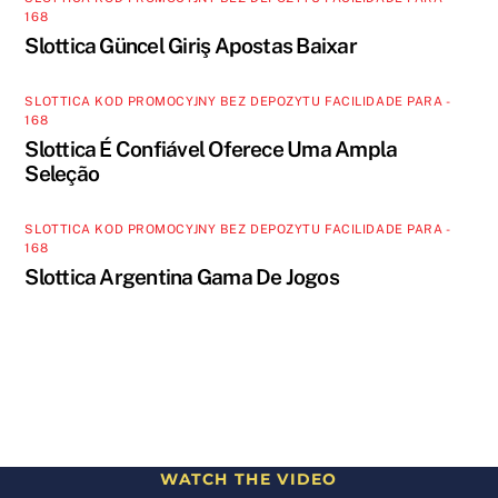
168
Slottica Güncel Giriş Apostas Baixar
SLOTTICA KOD PROMOCYJNY BEZ DEPOZYTU FACILIDADE PARA -
168
Slottica É Confiável Oferece Uma Ampla
Seleção
SLOTTICA KOD PROMOCYJNY BEZ DEPOZYTU FACILIDADE PARA -
168
Slottica Argentina Gama De Jogos
WATCH THE VIDEO