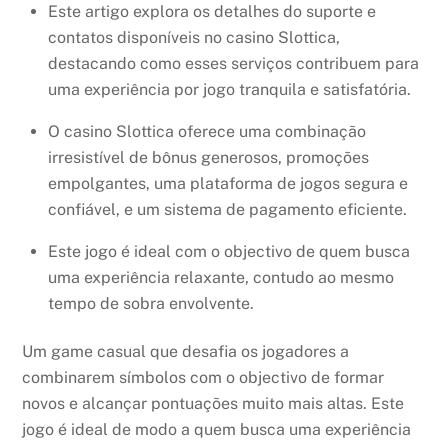
Este artigo explora os detalhes do suporte e
contatos disponíveis no casino Slottica,
destacando como esses serviços contribuem para
uma experiência por jogo tranquila e satisfatória.
O casino Slottica oferece uma combinação
irresistível de bônus generosos, promoções
empolgantes, uma plataforma de jogos segura e
confiável, e um sistema de pagamento eficiente.
Este jogo é ideal com o objectivo de quem busca
uma experiência relaxante, contudo ao mesmo
tempo de sobra envolvente.
Um game casual que desafia os jogadores a
combinarem símbolos com o objectivo de formar
novos e alcançar pontuações muito mais altas. Este
jogo é ideal de modo a quem busca uma experiência