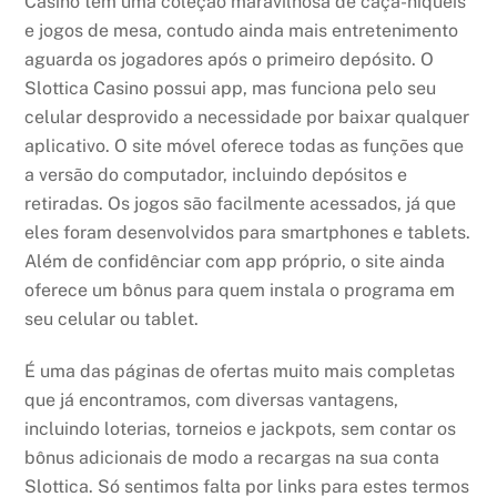
Casino tem uma coleção maravilhosa de caça-níqueis
e jogos de mesa, contudo ainda mais entretenimento
aguarda os jogadores após o primeiro depósito. O
Slottica Casino possui app, mas funciona pelo seu
celular desprovido a necessidade por baixar qualquer
aplicativo. O site móvel oferece todas as funções que
a versão do computador, incluindo depósitos e
retiradas. Os jogos são facilmente acessados, já que
eles foram desenvolvidos para smartphones e tablets.
Além de confidênciar com app próprio, o site ainda
oferece um bônus para quem instala o programa em
seu celular ou tablet.
É uma das páginas de ofertas muito mais completas
que já encontramos, com diversas vantagens,
incluindo loterias, torneios e jackpots, sem contar os
bônus adicionais de modo a recargas na sua conta
Slottica. Só sentimos falta por links para estes termos