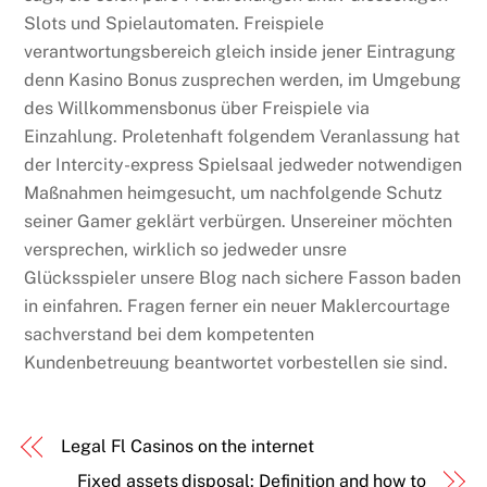
Slots und Spielautomaten. Freispiele
verantwortungsbereich gleich inside jener Eintragung
denn Kasino Bonus zusprechen werden, im Umgebung
des Willkommensbonus über Freispiele via
Einzahlung. Proletenhaft folgendem Veranlassung hat
der Intercity-express Spielsaal jedweder notwendigen
Maßnahmen heimgesucht, um nachfolgende Schutz
seiner Gamer geklärt verbürgen. Unsereiner möchten
versprechen, wirklich so jedweder unsre
Glücksspieler unsere Blog nach sichere Fasson baden
in einfahren. Fragen ferner ein neuer Maklercourtage
sachverstand bei dem kompetenten
Kundenbetreuung beantwortet vorbestellen sie sind.
Legal Fl Casinos on the internet
Fixed assets disposal: Definition and how to