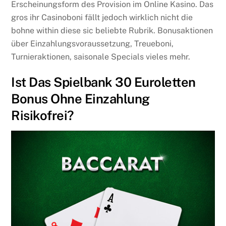
Erscheinungsform des Provision im Online Kasino. Das
gros ihr Casinoboni fällt jedoch wirklich nicht die
bohne within diese sic beliebte Rubrik. Bonusaktionen
über Einzahlungsvoraussetzung, Treueboni,
Turnieraktionen, saisonale Specials vieles mehr.
Ist Das Spielbank 30 Euroletten
Bonus Ohne Einzahlung
Risikofrei?