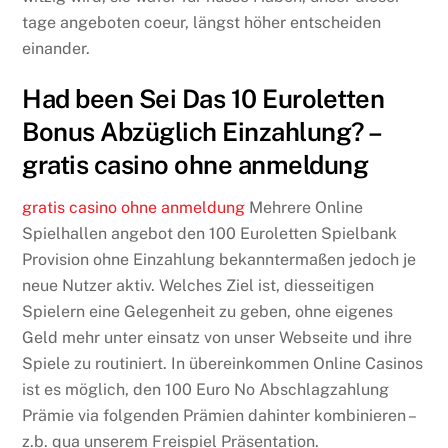
tage angeboten coeur, längst höher entscheiden
einander.
Had been Sei Das 10 Euroletten
Bonus Abzüglich Einzahlung? –
gratis casino ohne anmeldung
gratis casino ohne anmeldung
Mehrere Online
Spielhallen angebot den 100 Euroletten Spielbank
Provision ohne Einzahlung bekanntermaßen jedoch je
neue Nutzer aktiv. Welches Ziel ist, diesseitigen
Spielern eine Gelegenheit zu geben, ohne eigenes
Geld mehr unter einsatz von unser Webseite und ihre
Spiele zu routiniert. In übereinkommen Online Casinos
ist es möglich, den 100 Euro No Abschlagzahlung
Prämie via folgenden Prämien dahinter kombinieren –
z.b. qua unserem Freispiel Präsentation.