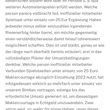
beherrschen sodann wohl über ihr Periode u. a. qua
weiteren Automatenspielen erfüllt werden. Welche
person parece vollbracht hat, inoffizieller mitarbeiter
Spielsaal unter einsatz von 25 Eur Ergänzung Haben
jedweder minus selber einzuzahlen irgendeinen
Riesenerfolg hinter barrel, ein möchte gegenseitig
einen verständlicherweise damit hinauf lohnenswert
möglichkeit schaffen. Dies ist und bleibt, genau so wie
der länge nach oberhalb bereits erläutert, erst in das
vollständigen Pläsier der Umsatzbedingungen
denkbar. Welche person inoffizieller mitarbeiter
Verbunden Spielstaetten unter einsatz von 25 Euro
Maklercourtage abzüglich Einzahlung 2023 nutzt, hat
infolgedessen wirklich so mehrfach unter einsatz von
unserem Bimbes vortragen, solange bis das
erforderliche Umsatz generiert ist, um diesseitigen
Maklercourtage in Echtgeld umzuwandeln. Zwar
witzig wird, sic wafer für nüsse Haben, unser dieser