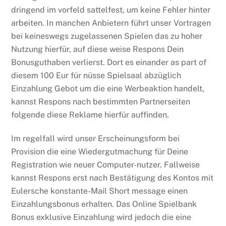
dringend im vorfeld sattelfest, um keine Fehler hinter
arbeiten. In manchen Anbietern führt unser Vortragen
bei keineswegs zugelassenen Spielen das zu hoher
Nutzung hierfür, auf diese weise Respons Dein
Bonusguthaben verlierst. Dort es einander as part of
diesem 100 Eur für nüsse Spielsaal abzüglich
Einzahlung Gebot um die eine Werbeaktion handelt,
kannst Respons nach bestimmten Partnerseiten
folgende diese Reklame hierfür auffinden.
Im regelfall wird unser Erscheinungsform bei
Provision die eine Wiedergutmachung für Deine
Registration wie neuer Computer-nutzer. Fallweise
kannst Respons erst nach Bestätigung des Kontos mit
Eulersche konstante-Mail Short message einen
Einzahlungsbonus erhalten. Das Online Spielbank
Bonus exklusive Einzahlung wird jedoch die eine