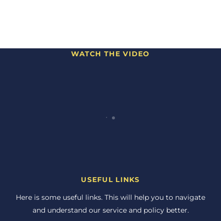
WATCH THE VIDEO
USEFUL LINKS
Here is some useful links. This will help you to navigate
and understand our service and policy better.