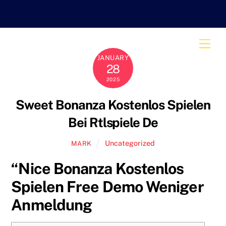
Skip
to
content
Men
JANUARY
28
2025
Sweet Bonanza Kostenlos Spielen
Bei Rtlspiele De
Uncategorized
MARK
“Nice Bonanza Kostenlos
Spielen Free Demo Weniger
Anmeldung