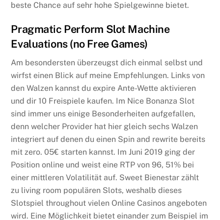
beste Chance auf sehr hohe Spielgewinne bietet.
Pragmatic Perform Slot Machine
Evaluations (no Free Games)
Am besondersten überzeugst dich einmal selbst und
wirfst einen Blick auf meine Empfehlungen. Links von
den Walzen kannst du expire Ante-Wette aktivieren
und dir 10 Freispiele kaufen. Im Nice Bonanza Slot
sind immer uns einige Besonderheiten aufgefallen,
denn welcher Provider hat hier gleich sechs Walzen
integriert auf denen du einen Spin and rewrite bereits
mit zero. 05€ starten kannst. Im Juni 2019 ging der
Position online und weist eine RTP von 96, 51% bei
einer mittleren Volatilität auf. Sweet Bienestar zählt
zu living room populären Slots, weshalb dieses
Slotspiel throughout vielen Online Casinos angeboten
wird. Eine Möglichkeit bietet einander zum Beispiel im