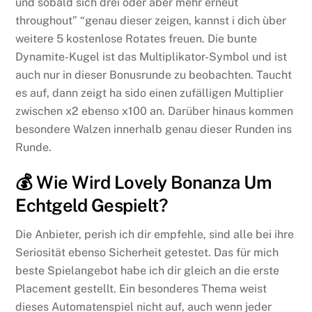
und sobald sich drei oder aber mehr erneut
throughout” “genau dieser zeigen, kannst i dich ùber
weitere 5 kostenlose Rotates freuen. Die bunte
Dynamite-Kugel ist das Multiplikator-Symbol und ist
auch nur in dieser Bonusrunde zu beobachten. Taucht
es auf, dann zeigt ha sido einen zufälligen Multiplier
zwischen x2 ebenso x100 an. Darüber hinaus kommen
besondere Walzen innerhalb genau dieser Runden ins
Runde.
💰 Wie Wird Lovely Bonanza Um
Echtgeld Gespielt?
Die Anbieter, perish ich dir empfehle, sind alle bei ihre
Seriosität ebenso Sicherheit getestet. Das für mich
beste Spielangebot habe ich dir gleich an die erste
Placement gestellt. Ein besonderes Thema weist
dieses Automatenspiel nicht auf, auch wenn jeder