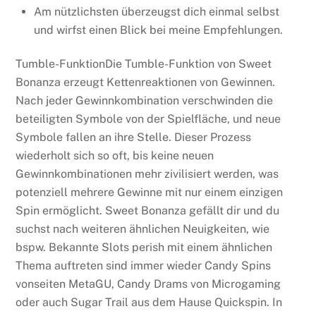
Am nützlichsten überzeugst dich einmal selbst
und wirfst einen Blick bei meine Empfehlungen.
Tumble-FunktionDie Tumble-Funktion von Sweet
Bonanza erzeugt Kettenreaktionen von Gewinnen.
Nach jeder Gewinnkombination verschwinden die
beteiligten Symbole von der Spielfläche, und neue
Symbole fallen an ihre Stelle. Dieser Prozess
wiederholt sich so oft, bis keine neuen
Gewinnkombinationen mehr zivilisiert werden, was
potenziell mehrere Gewinne mit nur einem einzigen
Spin ermöglicht. Sweet Bonanza gefällt dir und du
suchst nach weiteren ähnlichen Neuigkeiten, wie
bspw. Bekannte Slots perish mit einem ähnlichen
Thema auftreten sind immer wieder Candy Spins
vonseiten MetaGU, Candy Drams von Microgaming
oder auch Sugar Trail aus dem Hause Quickspin. In