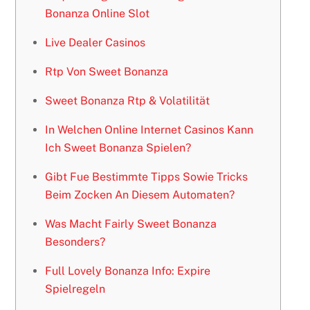
Bonanza Online Slot
Live Dealer Casinos
Rtp Von Sweet Bonanza
Sweet Bonanza Rtp & Volatilität
In Welchen Online Internet Casinos Kann
Ich Sweet Bonanza Spielen?
Gibt Fue Bestimmte Tipps Sowie Tricks
Beim Zocken An Diesem Automaten?
Was Macht Fairly Sweet Bonanza
Besonders?
Full Lovely Bonanza Info: Expire
Spielregeln