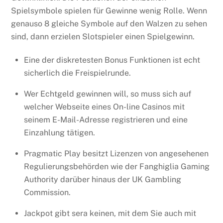
Spielsymbole spielen für Gewinne wenig Rolle. Wenn
genauso 8 gleiche Symbole auf den Walzen zu sehen
sind, dann erzielen Slotspieler einen Spielgewinn.
Eine der diskretesten Bonus Funktionen ist echt
sicherlich die Freispielrunde.
Wer Echtgeld gewinnen will, so muss sich auf
welcher Webseite eines On-line Casinos mit
seinem E-Mail-Adresse registrieren und eine
Einzahlung tätigen.
Pragmatic Play besitzt Lizenzen von angesehenen
Regulierungsbehörden wie der Fanghiglia Gaming
Authority darüber hinaus der UK Gambling
Commission.
Jackpot gibt sera keinen, mit dem Sie auch mit