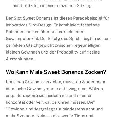
nicht trotzdem in einer einzelnen Sitzung.
Der Slot Sweet Bonanza ist dieses Paradebeispiel für
innovatives Slot-Design. Er kombiniert fesselnde
Spielmechaniken über beeindruckendem
Gewinnpotenzial. Der Erfolg des Spiels liegt in seinem
perfekten Gleichgewicht zwischen regelmäßigen
kleinen Gewinnen und der Probability auf riesige
Auszahlungen.
Wo Kann Male Sweet Bonanza Zocken?
Um einen Gewinn zu erzielen, musst du 8 oder mehr
identische Gewinnsymbole auf living room Walzen
erspielen, expire sich jedoch nie und nimmer
horizontal oder vertikal berühren müssen. Die”
“Gewinne sind festgelegt für mindestens acht und
mehr Symbole. Nein, es gibt wenig Tipps und