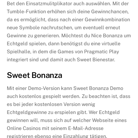
Bet den Einsatzmulitplikator auch auswählen. Mit der
Tumble-Funktion erhöhen sich deine Gewinnchancen,
da es ermöglicht, dass nach einer Gewinnkombination
neue Symbole nachrutschen, um eventuell erneut
Gewinne zu generieren. Möchtest du Nice Bonanza um
Echtgeld spielen, dann benötigst du eine virtuelle
Spielhalle, in dem die Games von Pragmatic Play
integriert sind und damit auch Sweet Bienestar.
Sweet Bonanza
Mit einer Demo-Version kann Sweet Bonanza Demo
auch kostenlos gespielt werden. Zu beachten ist, dass
es bei jeder kostenlosen Version wenig
Echtgeldgewinne zu erspielen gibt. Wer Echtgeld
gewinnen will, muss sich auf welcher Webseite eines
Online Casinos mit seinem E-Mail-Adresse
registrieren ebenso eine Einzahlung tätigen.