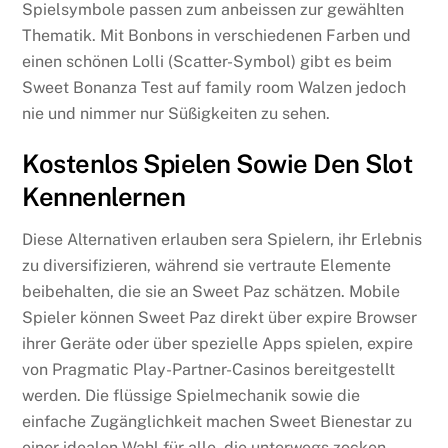
Spielsymbole passen zum anbeissen zur gewählten
Thematik. Mit Bonbons in verschiedenen Farben und
einen schönen Lolli (Scatter-Symbol) gibt es beim
Sweet Bonanza Test auf family room Walzen jedoch
nie und nimmer nur Süßigkeiten zu sehen.
Kostenlos Spielen Sowie Den Slot
Kennenlernen
Diese Alternativen erlauben sera Spielern, ihr Erlebnis
zu diversifizieren, während sie vertraute Elemente
beibehalten, die sie an Sweet Paz schätzen. Mobile
Spieler können Sweet Paz direkt über expire Browser
ihrer Geräte oder über spezielle Apps spielen, expire
von Pragmatic Play-Partner-Casinos bereitgestellt
werden. Die flüssige Spielmechanik sowie die
einfache Zugänglichkeit machen Sweet Bienestar zu
einer idealen Wahl für alle, die unterwegs zocken