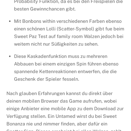
Probability Funktion, da es bei den Freispielen die
besten Gewinnchancen gibt.
Mit Bonbons within verschiedenen Farben ebenso
einen schönen Lolli (Scatter-Symbol) gibt fue beim
Sweet Paz Test auf family room Walzen jedoch bei
weitem nicht nur Süßigkeiten zu sehen.
Diese Kaskadenfunktion muss zu mehreren
Abbauen bei einem einzigen Spin führen ebenso
spannende Kettenreaktionen entwerfen, die die
Geschenk der Spieler fesseln.
Nach glauben Erfahrungen kannst du direkt über
deinen mobilen Browser das Game aufrufen, wobei
einige Anbieter eine mobile App zu dem Download zur
Verfügung stellen. Ein Untamed wirst du bei Sweet
Bonanza nie und nimmer finden, aber dafür ein