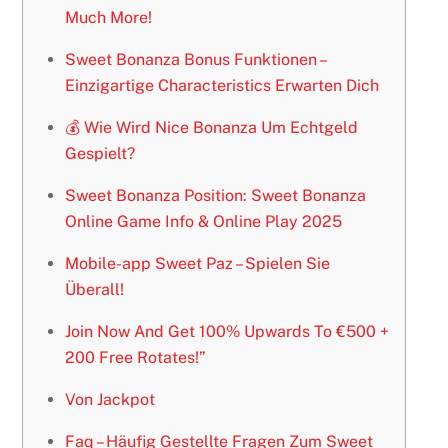
Much More!
Sweet Bonanza Bonus Funktionen –
Einzigartige Characteristics Erwarten Dich
💰 Wie Wird Nice Bonanza Um Echtgeld
Gespielt?
Sweet Bonanza Position: Sweet Bonanza
Online Game Info & Online Play 2025
Mobile-app Sweet Paz – Spielen Sie
Überall!
Join Now And Get 100% Upwards To €500 +
200 Free Rotates!”
Von Jackpot
Faq – Häufig Gestellte Fragen Zum Sweet