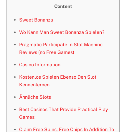
Content
Sweet Bonanza
Wo Kann Man Sweet Bonanza Spielen?
Pragmatic Participate In Slot Machine
Reviews (no Free Games)
Casino Information
Kostenlos Spielen Ebenso Den Slot
Kennenlernen
Ähnliche Slots
Best Casinos That Provide Practical Play
Games:
Claim Free Spins, Free Chips In Addition To