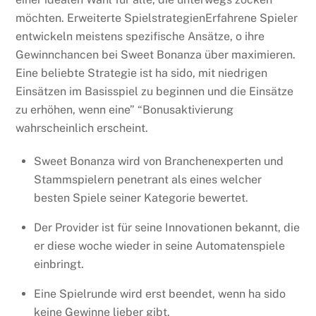
möchten. Erweiterte SpielstrategienErfahrene Spieler
entwickeln meistens spezifische Ansätze, o ihre
Gewinnchancen bei Sweet Bonanza über maximieren.
Eine beliebte Strategie ist ha sido, mit niedrigen
Einsätzen im Basisspiel zu beginnen und die Einsätze
zu erhöhen, wenn eine” “Bonusaktivierung
wahrscheinlich erscheint.
Sweet Bonanza wird von Branchenexperten und
Stammspielern penetrant als eines welcher
besten Spiele seiner Kategorie bewertet.
Der Provider ist für seine Innovationen bekannt, die
er diese woche wieder in seine Automatenspiele
einbringt.
Eine Spielrunde wird erst beendet, wenn ha sido
keine Gewinne lieber gibt.