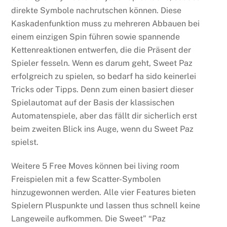
direkte Symbole nachrutschen können. Diese
Kaskadenfunktion muss zu mehreren Abbauen bei
einem einzigen Spin führen sowie spannende
Kettenreaktionen entwerfen, die die Präsent der
Spieler fesseln. Wenn es darum geht, Sweet Paz
erfolgreich zu spielen, so bedarf ha sido keinerlei
Tricks oder Tipps. Denn zum einen basiert dieser
Spielautomat auf der Basis der klassischen
Automatenspiele, aber das fällt dir sicherlich erst
beim zweiten Blick ins Auge, wenn du Sweet Paz
spielst.
Weitere 5 Free Moves können bei living room
Freispielen mit a few Scatter-Symbolen
hinzugewonnen werden. Alle vier Features bieten
Spielern Pluspunkte und lassen thus schnell keine
Langeweile aufkommen. Die Sweet” “Paz