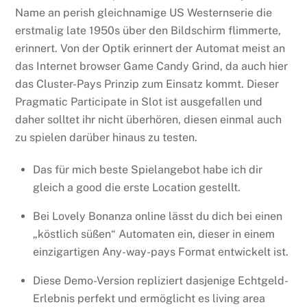
Name an perish gleichnamige US Westernserie die
erstmalig late 1950s über den Bildschirm flimmerte,
erinnert. Von der Optik erinnert der Automat meist an
das Internet browser Game Candy Grind, da auch hier
das Cluster-Pays Prinzip zum Einsatz kommt. Dieser
Pragmatic Participate in Slot ist ausgefallen und
daher solltet ihr nicht überhören, diesen einmal auch
zu spielen darüber hinaus zu testen.
Das für mich beste Spielangebot habe ich dir
gleich a good die erste Location gestellt.
Bei Lovely Bonanza online lässt du dich bei einen
„köstlich süßen“ Automaten ein, dieser in einem
einzigartigen Any-way-pays Format entwickelt ist.
Diese Demo-Version repliziert dasjenige Echtgeld-
Erlebnis perfekt und ermöglicht es living area