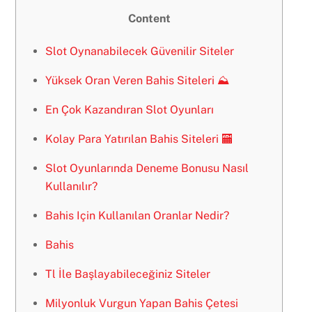
Content
Slot Oynanabilecek Güvenilir Siteler
Yüksek Oran Veren Bahis Siteleri ⛰️
En Çok Kazandıran Slot Oyunları
Kolay Para Yatırılan Bahis Siteleri 🏧
Slot Oyunlarında Deneme Bonusu Nasıl
Kullanılır?
Bahis Için Kullanılan Oranlar Nedir?
Bahis
Tl İle Başlayabileceğiniz Siteler
Milyonluk Vurgun Yapan Bahis Çetesi