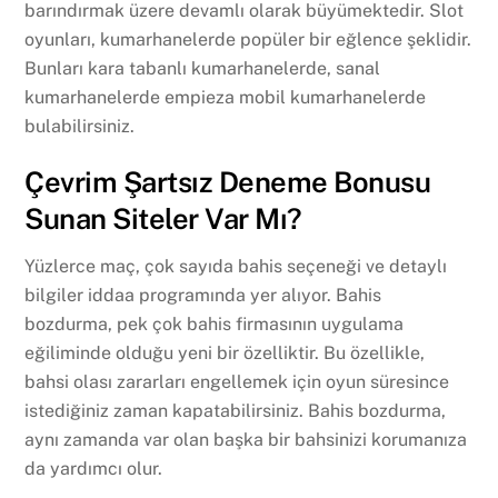
barındırmak üzere devamlı olarak büyümektedir. Slot
oyunları, kumarhanelerde popüler bir eğlence şeklidir.
Bunları kara tabanlı kumarhanelerde, sanal
kumarhanelerde empieza mobil kumarhanelerde
bulabilirsiniz.
Çevrim Şartsız Deneme Bonusu
Sunan Siteler Var Mı?
Yüzlerce maç, çok sayıda bahis seçeneği ve detaylı
bilgiler iddaa programında yer alıyor. Bahis
bozdurma, pek çok bahis firmasının uygulama
eğiliminde olduğu yeni bir özelliktir. Bu özellikle,
bahsi olası zararları engellemek için oyun süresince
istediğiniz zaman kapatabilirsiniz. Bahis bozdurma,
aynı zamanda var olan başka bir bahsinizi korumanıza
da yardımcı olur.