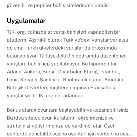
güvenilir ve popüler bahis sitelerinden biridir.
Uygulamalar
TJK. org, yalnızca at yarışı bahisleri yapılabilen bir
platform. Ağırlıklı olarak Türkiye’deki yarışlar yer alsa
de uma, farklı ülkelerdeki yarışlar da programda
bulunabiliyor. Türkiye’deki 9 hipodromda düzenlenen
yarışlara bahis hep yapılabiliyor. Bu hipodromlar
Adana, Ankara, Bursa, Diyarbakır, Elazığ, İstanbul,
İzmir, Kocaeli, Şanlıurfa. Bunlara ek olarak Amerika
Birleşik Devletleri, İngiltere empieza Fransa’daki
yarışlar weil TJK. org’un radarında.
Bonus alarak oyunlara başlayabilir ve kazanabilirsiniz.
Bu idea siteler, oyun kurallarını öğrenmenize ve
stratejinizi geliştirmenize de yardımcı olur. Özel
günlerde genellikle casino oyunları için verilen no cost