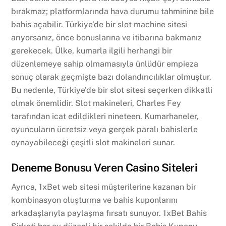
bırakmaz; platformlarında hava durumu tahminine bile
bahis açabilir. Türkiye’de bir slot machine sitesi
arıyorsanız, önce bonuslarına ve itibarına bakmanız
gerekecek. Ülke, kumarla ilgili herhangi bir
düzenlemeye sahip olmamasıyla ünlüdür empieza
sonuç olarak geçmişte bazı dolandırıcılıklar olmuştur.
Bu nedenle, Türkiye’de bir slot sitesi seçerken dikkatli
olmak önemlidir. Slot makineleri, Charles Fey
tarafından icat edildikleri nineteen. Kumarhaneler,
oyuncuların ücretsiz veya gerçek paralı bahislerle
oynayabileceği çeşitli slot makineleri sunar.
Deneme Bonusu Veren Casino Siteleri
Ayrıca, 1xBet web sitesi müşterilerine kazanan bir
kombinasyon oluşturma ve bahis kuponlarını
arkadaşlarıyla paylaşma fırsatı sunuyor. 1xBet Bahis