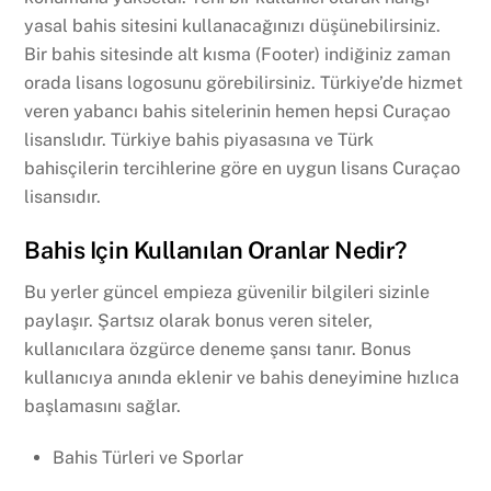
yasal bahis sitesini kullanacağınızı düşünebilirsiniz.
Bir bahis sitesinde alt kısma (Footer) indiğiniz zaman
orada lisans logosunu görebilirsiniz. Türkiye’de hizmet
veren yabancı bahis sitelerinin hemen hepsi Curaçao
lisanslıdır. Türkiye bahis piyasasına ve Türk
bahisçilerin tercihlerine göre en uygun lisans Curaçao
lisansıdır.
Bahis Için Kullanılan Oranlar Nedir?
Bu yerler güncel empieza güvenilir bilgileri sizinle
paylaşır. Şartsız olarak bonus veren siteler,
kullanıcılara özgürce deneme şansı tanır. Bonus
kullanıcıya anında eklenir ve bahis deneyimine hızlıca
başlamasını sağlar.
Bahis Türleri ve Sporlar