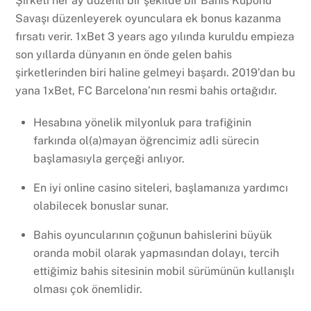
Şirketi her ay düzenli bir şekilde bir Bahis Kuponu
Savaşı düzenleyerek oyunculara ek bonus kazanma
fırsatı verir. 1xBet 3 years ago yılında kuruldu empieza
son yıllarda dünyanın en önde gelen bahis
şirketlerinden biri haline gelmeyi başardı. 2019’dan bu
yana 1xBet, FC Barcelona’nın resmi bahis ortağıdır.
Hesabına yönelik milyonluk para trafiğinin
farkında ol(a)mayan öğrencimiz adli sürecin
başlamasıyla gerçeği anlıyor.
En iyi online casino siteleri, başlamanıza yardımcı
olabilecek bonuslar sunar.
Bahis oyuncularının çoğunun bahislerini büyük
oranda mobil olarak yapmasından dolayı, tercih
ettiğimiz bahis sitesinin mobil sürümünün kullanışlı
olması çok önemlidir.