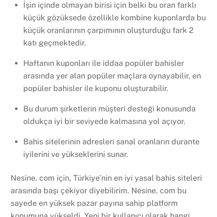
İşin içinde olmayan birisi için belki bu oran farklı
küçük gözüksede özellikle kombine kuponlarda bu
küçük oranlarının çarpımının oluşturduğu fark 2
katı geçmektedir.
Haftanın kuponları ile iddaa popüler bahisler
arasında yer alan popüler maçlara oynayabilir, en
popüler bahisler ile kuponu oluşturabilir.
Bu durum şirketlerin müşteri desteği konusunda
oldukça iyi bir seviyede kalmasına yol açıyor.
Bahis sitelerinin adresleri sanal oranların durante
iyilerini ve yükseklerini sunar.
Nesine. com için, Türkiye’nin en iyi yasal bahis siteleri
arasında başı çekiyor diyebilirim. Nesine. com bu
sayede en yüksek pazar payına sahip platform
konumuna yükseldi. Yeni bir kullanıcı olarak hangi