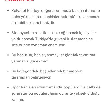
Rekabet kaliteyi doğurur empieza bu da internette
daha yüksek oranlı bahisler bularak” “kazancımızı
artırabilme sebebimizdir.
Slot oyunları rahatlamak ve eğlenmek için iyi bir
yoldur ancak Türkiye’de güvenilir slot machine
sitelerinde oynamak önemlidir.
Bu bonuslar, bahis yapmayı sağlar fakat yatırım
yapmanızı gerekmez.
Bu kategorideki başlıklar tek bir merkez
tarafından belirleniyor.
Spor bahisleri uzun zamandır popülerdi ve belki de
şu sıralar bu popülerliğinin durante yüksek olduğu
zaman.