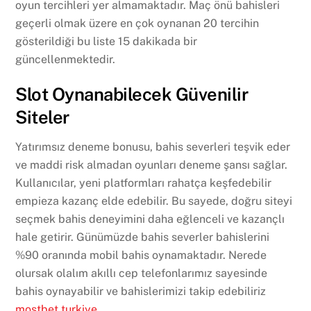
oyun tercihleri yer almamaktadır. Maç önü bahisleri
geçerli olmak üzere en çok oynanan 20 tercihin
gösterildiği bu liste 15 dakikada bir
güncellenmektedir.
Slot Oynanabilecek Güvenilir
Siteler
Yatırımsız deneme bonusu, bahis severleri teşvik eder
ve maddi risk almadan oyunları deneme şansı sağlar.
Kullanıcılar, yeni platformları rahatça keşfedebilir
empieza kazanç elde edebilir. Bu sayede, doğru siteyi
seçmek bahis deneyimini daha eğlenceli ve kazançlı
hale getirir. Günümüzde bahis severler bahislerini
%90 oranında mobil bahis oynamaktadır. Nerede
olursak olalım akıllı cep telefonlarımız sayesinde
bahis oynayabilir ve bahislerimizi takip edebiliriz
mostbet turkiye
.