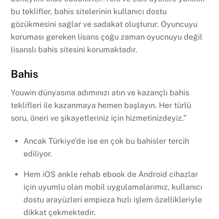
bu teklifler, bahis sitelerinin kullanıcı dostu
gözükmesini sağlar ve sadakat oluşturur. Oyuncuyu
koruması gereken lisans çoğu zaman oyucnuyu değil
lisanslı bahis sitesini korumaktadır.
Bahis
Youwin dünyasına adımınızı atın ve kazançlı bahis
teklifleri ile kazanmaya hemen başlayın. Her türlü
soru, öneri ve şikayetleriniz için hizmetinizdeyiz.”
Ancak Türkiye’de ise en çok bu bahisler tercih
ediliyor.
Hem iOS ankle rehab ebook de Android cihazlar
için uyumlu olan mobil uygulamalarımız, kullanıcı
dostu arayüzleri empieza hızlı işlem özellikleriyle
dikkat çekmektedir.