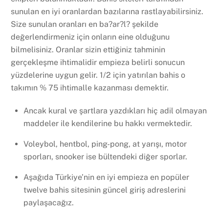
sunulan en iyi oranlardan bazılarına rastlayabilirsiniz.
Size sunulan oranları en ba?ar?l? şekilde
değerlendirmeniz için onların eine olduğunu
bilmelisiniz. Oranlar sizin ettiğiniz tahminin
gerçekleşme ihtimalidir empieza belirli sonucun
yüzdelerine uygun gelir. 1/2 için yatırılan bahis o
takımın % 75 ihtimalle kazanması demektir.
Ancak kural ve şartlara yazdıkları hiç adil olmayan
maddeler ile kendilerine bu hakkı vermektedir.
Voleybol, hentbol, ping-pong, at yarışı, motor
sporları, snooker ise bültendeki diğer sporlar.
Aşağıda Türkiye’nin en iyi empieza en popüler
twelve bahis sitesinin güncel giriş adreslerini
paylaşacağız.