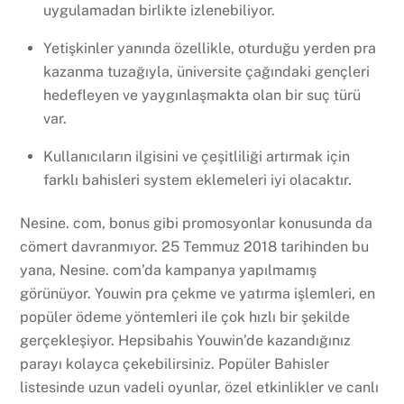
uygulamadan birlikte izlenebiliyor.
Yetişkinler yanında özellikle, oturduğu yerden pra
kazanma tuzağıyla, üniversite çağındaki gençleri
hedefleyen ve yaygınlaşmakta olan bir suç türü
var.
Kullanıcıların ilgisini ve çeşitliliği artırmak için
farklı bahisleri system eklemeleri iyi olacaktır.
Nesine. com, bonus gibi promosyonlar konusunda da
cömert davranmıyor. 25 Temmuz 2018 tarihinden bu
yana, Nesine. com’da kampanya yapılmamış
görünüyor. Youwin pra çekme ve yatırma işlemleri, en
popüler ödeme yöntemleri ile çok hızlı bir şekilde
gerçekleşiyor. Hepsibahis Youwin’de kazandığınız
parayı kolayca çekebilirsiniz. Popüler Bahisler
listesinde uzun vadeli oyunlar, özel etkinlikler ve canlı