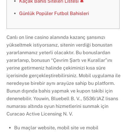
Kaçak Bahis Siteleri Listesi 🛎️
Günlük Popüler Futbol Bahisleri
Canlı on line casino alanında kazanç şansınızı
yükseltmek istiyorsanız, sitenin verdiği bonustan
yararlanmanız yeterli olacaktır. Bu bonuslardan
yararlanıp, bonusun “Çevrim Şartı ve Kurallar”ını
yerine getirmeniz halinde çekiminizi kısa süre
içerisinde gerçekleştirebilirsiniz. Mobil uygulama ile
neredeyse birebir aynı arayüze sahip bu platform.
Bunun dışında bahis yapmak ve kupon takibi için
denenebilir. Youwin, Bluebell B. V., 5536/JAZ lisans
numarası altında oyun hizmetlerini sunmak için
Curacao Active Licensing N. V.
Bu maçlar website, mobil site ve mobil