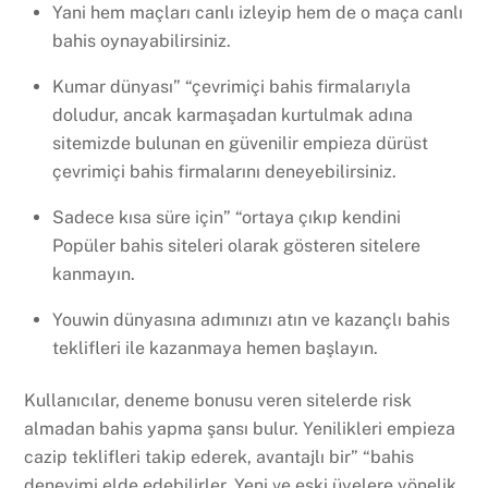
Yani hem maçları canlı izleyip hem de o maça canlı
bahis oynayabilirsiniz.
Kumar dünyası” “çevrimiçi bahis firmalarıyla
doludur, ancak karmaşadan kurtulmak adına
sitemizde bulunan en güvenilir empieza dürüst
çevrimiçi bahis firmalarını deneyebilirsiniz.
Sadece kısa süre için” “ortaya çıkıp kendini
Popüler bahis siteleri olarak gösteren sitelere
kanmayın.
Youwin dünyasına adımınızı atın ve kazançlı bahis
teklifleri ile kazanmaya hemen başlayın.
Kullanıcılar, deneme bonusu veren sitelerde risk
almadan bahis yapma şansı bulur. Yenilikleri empieza
cazip teklifleri takip ederek, avantajlı bir” “bahis
deneyimi elde edebilirler. Yeni ve eski üyelere yönelik