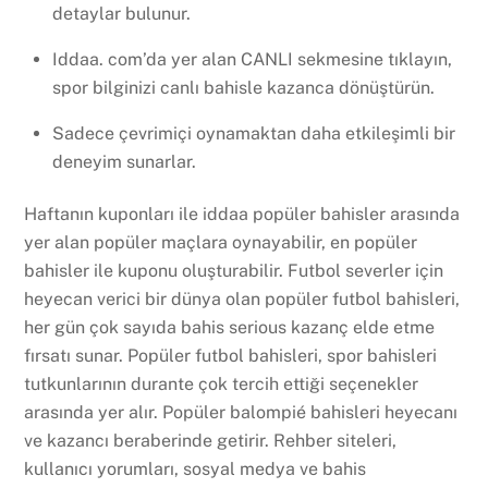
detaylar bulunur.
Iddaa. com’da yer alan CANLI sekmesine tıklayın,
spor bilginizi canlı bahisle kazanca dönüştürün.
Sadece çevrimiçi oynamaktan daha etkileşimli bir
deneyim sunarlar.
Haftanın kuponları ile iddaa popüler bahisler arasında
yer alan popüler maçlara oynayabilir, en popüler
bahisler ile kuponu oluşturabilir. Futbol severler için
heyecan verici bir dünya olan popüler futbol bahisleri,
her gün çok sayıda bahis serious kazanç elde etme
fırsatı sunar. Popüler futbol bahisleri, spor bahisleri
tutkunlarının durante çok tercih ettiği seçenekler
arasında yer alır. Popüler balompié bahisleri heyecanı
ve kazancı beraberinde getirir. Rehber siteleri,
kullanıcı yorumları, sosyal medya ve bahis