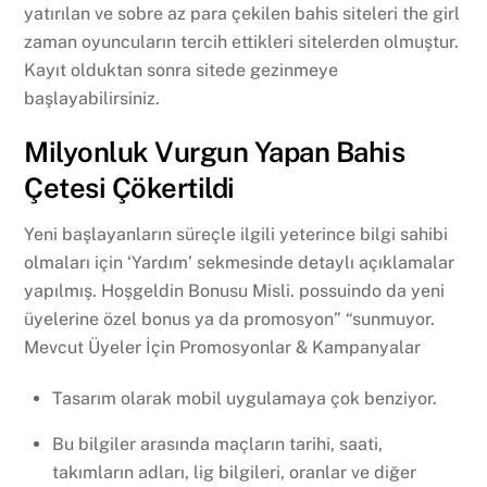
yatırılan ve sobre az para çekilen bahis siteleri the girl
zaman oyuncuların tercih ettikleri sitelerden olmuştur.
Kayıt olduktan sonra sitede gezinmeye
başlayabilirsiniz.
Milyonluk Vurgun Yapan Bahis
Çetesi Çökertildi
Yeni başlayanların süreçle ilgili yeterince bilgi sahibi
olmaları için ‘Yardım’ sekmesinde detaylı açıklamalar
yapılmış. Hoşgeldin Bonusu Misli. possuindo da yeni
üyelerine özel bonus ya da promosyon” “sunmuyor.
Mevcut Üyeler İçin Promosyonlar & Kampanyalar
Tasarım olarak mobil uygulamaya çok benziyor.
Bu bilgiler arasında maçların tarihi, saati,
takımların adları, lig bilgileri, oranlar ve diğer