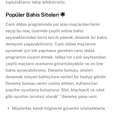
topluluklarını takip edebilirsiniz.
Popüler Bahis Siteleri 🌟
Canlı iddaa programında yer alan maçlardan birini
seçip bu maç üzerinde çeşitli online bahis
seçeneklerinden birini tercih ederek, dinamik bir bahis
deneyimi yaşayabilirsiniz. Canlı iddaa maçlarına
oynamak için tek yapmanız gereken canlı iddaa
programını ziyaret etmek. Iddaa’nın canlı sayfasından
çeşitli maçların oranlarını görüntüleyebilir ve on-line
bahis oynayabilirsiniz. Deneme bonusu, siteleri
denemek isteyen bahisçilere verilen bir hediye gibidir.
Deneme bonusu veren casino siteleri, kullanıcıları
popüler oyunlarla buluşturur. Slot, blackjack ve rulet
gibi oyunları ücretsiz olarak” “deneme şansı verir.
Müşteriler, kendi bilgilerini güvenilir istatistiklerle