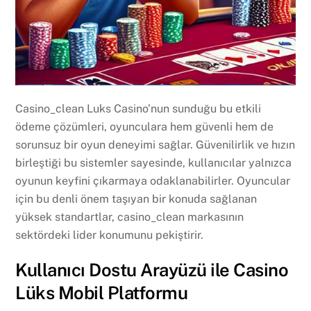
Casino_clean Luks Casino’nun sunduğu bu etkili
ödeme çözümleri, oyunculara hem güvenli hem de
sorunsuz bir oyun deneyimi sağlar. Güvenilirlik ve hızın
birleştiği bu sistemler sayesinde, kullanıcılar yalnızca
oyunun keyfini çıkarmaya odaklanabilirler. Oyuncular
için bu denli önem taşıyan bir konuda sağlanan
yüksek standartlar, casino_clean markasının
sektördeki lider konumunu pekiştirir.
Kullanıcı Dostu Arayüzü ile Casino
Lüks Mobil Platformu