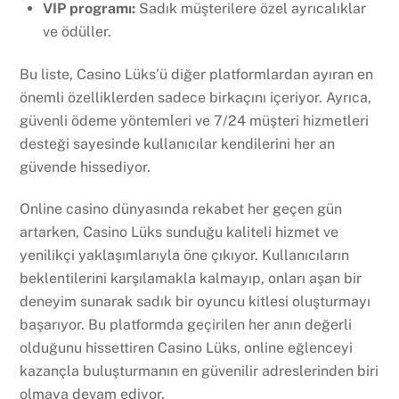
VIP programı:
Sadık müşterilere özel ayrıcalıklar
ve ödüller.
Bu liste, Casino Lüks’ü diğer platformlardan ayıran en
önemli özelliklerden sadece birkaçını içeriyor. Ayrıca,
güvenli ödeme yöntemleri ve 7/24 müşteri hizmetleri
desteği sayesinde kullanıcılar kendilerini her an
güvende hissediyor.
Online casino dünyasında rekabet her geçen gün
artarken, Casino Lüks sunduğu kaliteli hizmet ve
yenilikçi yaklaşımlarıyla öne çıkıyor. Kullanıcıların
beklentilerini karşılamakla kalmayıp, onları aşan bir
deneyim sunarak sadık bir oyuncu kitlesi oluşturmayı
başarıyor. Bu platformda geçirilen her anın değerli
olduğunu hissettiren Casino Lüks, online eğlenceyi
kazançla buluşturmanın en güvenilir adreslerinden biri
olmaya devam ediyor.