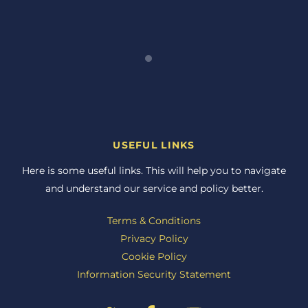
USEFUL LINKS
Here is some useful links. This will help you to navigate
and understand our service and policy better.
Terms & Conditions
Privacy Policy
Cookie Policy
Information Security Statement