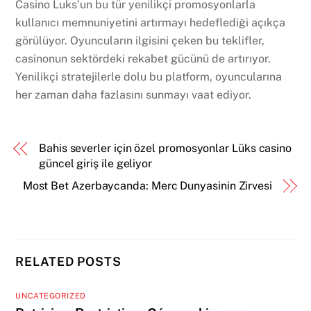
Casino Luks’un bu tür yenilikçi promosyonlarla
kullanıcı memnuniyetini artırmayı hedeflediği açıkça
görülüyor. Oyuncuların ilgisini çeken bu teklifler,
casinonun sektördeki rekabet gücünü de artırıyor.
Yenilikçi stratejilerle dolu bu platform, oyuncularına
her zaman daha fazlasını sunmayı vaat ediyor.
Bahis severler için özel promosyonlar Lüks casino
güncel giriş ile geliyor
Most Bet Azerbaycanda: Merc Dunyasinin Zirvesi
RELATED POSTS
UNCATEGORIZED