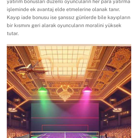
yatırım bonusları düzenli oyuncuların her para yatırma
işleminde ek avantaj elde etmelerine olanak tanır.
Kayıp iade bonusu ise şanssız günlerde bile kayıpların
bir kısmını geri alarak oyuncuların moralini yüksek
tutar.