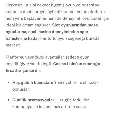
Herkesin ilgisini çekecek geniş oyun yelpazesi ve
kullanıcı dostu arayüzüyle dikkat çeken bu platform,
hem yeni başlayanlar hem de deneyimli oyuncular için
ideal bir ortam sağlıyor.
Slot oyunlarından masa
oyunlarına, canlı casino deneyiminden spor
bahislerine kadar
her türlü oyun seçeneği burada
mevcut.
Platformun sunduğu avantajlar sadece oyun
çeşitliliğiyle sınırlı değil.
Casino Lüks’ün sunduğu
fırsatlar şunlardır:
Hoş geldin bonusları:
Yeni üyelere özel cazip
bonuslar.
Günlük promosyonlar:
Her gün farklı bir
kampanya ile kazancınızı artırma şansı.