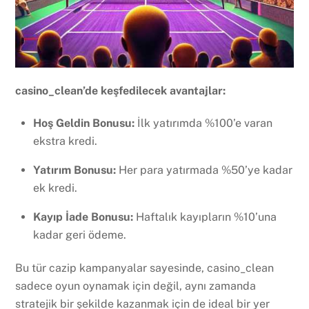
casino_clean’de keşfedilecek avantajlar:
Hoş Geldin Bonusu:
İlk yatırımda %100’e varan
ekstra kredi.
Yatırım Bonusu:
Her para yatırmada %50’ye kadar
ek kredi.
Kayıp İade Bonusu:
Haftalık kayıpların %10’una
kadar geri ödeme.
Bu tür cazip kampanyalar sayesinde, casino_clean
sadece oyun oynamak için değil, aynı zamanda
stratejik bir şekilde kazanmak için de ideal bir yer