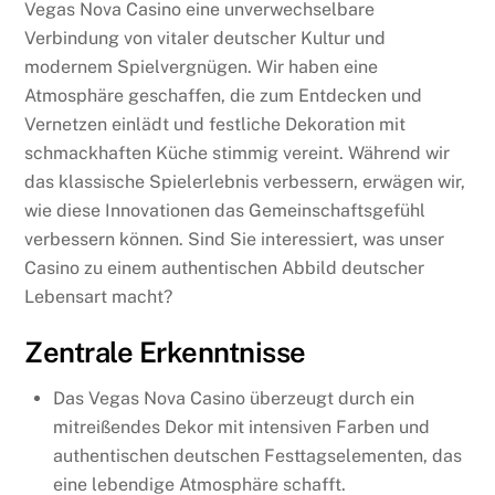
Vegas Nova Casino eine unverwechselbare
Verbindung von vitaler deutscher Kultur und
modernem Spielvergnügen. Wir haben eine
Atmosphäre geschaffen, die zum Entdecken und
Vernetzen einlädt und festliche Dekoration mit
schmackhaften Küche stimmig vereint. Während wir
das klassische Spielerlebnis verbessern, erwägen wir,
wie diese Innovationen das Gemeinschaftsgefühl
verbessern können. Sind Sie interessiert, was unser
Casino zu einem authentischen Abbild deutscher
Lebensart macht?
Zentrale Erkenntnisse
Das Vegas Nova Casino überzeugt durch ein
mitreißendes Dekor mit intensiven Farben und
authentischen deutschen Festtagselementen, das
eine lebendige Atmosphäre schafft.