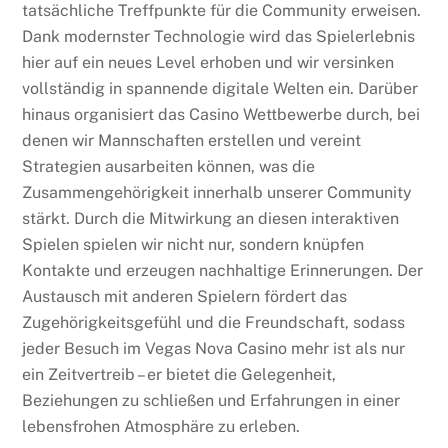
tatsächliche Treffpunkte für die Community erweisen.
Dank modernster Technologie wird das Spielerlebnis
hier auf ein neues Level erhoben und wir versinken
vollständig in spannende digitale Welten ein. Darüber
hinaus organisiert das Casino Wettbewerbe durch, bei
denen wir Mannschaften erstellen und vereint
Strategien ausarbeiten können, was die
Zusammengehörigkeit innerhalb unserer Community
stärkt. Durch die Mitwirkung an diesen interaktiven
Spielen spielen wir nicht nur, sondern knüpfen
Kontakte und erzeugen nachhaltige Erinnerungen. Der
Austausch mit anderen Spielern fördert das
Zugehörigkeitsgefühl und die Freundschaft, sodass
jeder Besuch im Vegas Nova Casino mehr ist als nur
ein Zeitvertreib – er bietet die Gelegenheit,
Beziehungen zu schließen und Erfahrungen in einer
lebensfrohen Atmosphäre zu erleben.