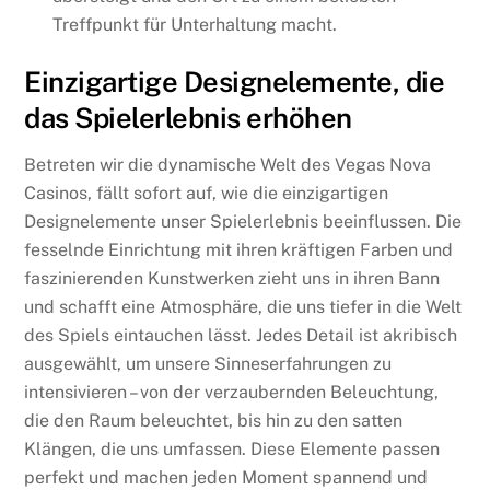
Treffpunkt für Unterhaltung macht.
Einzigartige Designelemente, die
das Spielerlebnis erhöhen
Betreten wir die dynamische Welt des Vegas Nova
Casinos, fällt sofort auf, wie die einzigartigen
Designelemente unser Spielerlebnis beeinflussen. Die
fesselnde Einrichtung mit ihren kräftigen Farben und
faszinierenden Kunstwerken zieht uns in ihren Bann
und schafft eine Atmosphäre, die uns tiefer in die Welt
des Spiels eintauchen lässt. Jedes Detail ist akribisch
ausgewählt, um unsere Sinneserfahrungen zu
intensivieren – von der verzaubernden Beleuchtung,
die den Raum beleuchtet, bis hin zu den satten
Klängen, die uns umfassen. Diese Elemente passen
perfekt und machen jeden Moment spannend und