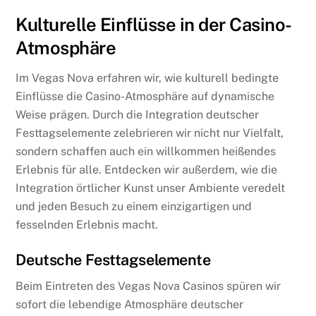
Kulturelle Einflüsse in der Casino-
Atmosphäre
Im Vegas Nova erfahren wir, wie kulturell bedingte
Einflüsse die Casino-Atmosphäre auf dynamische
Weise prägen. Durch die Integration deutscher
Festtagselemente zelebrieren wir nicht nur Vielfalt,
sondern schaffen auch ein willkommen heißendes
Erlebnis für alle. Entdecken wir außerdem, wie die
Integration örtlicher Kunst unser Ambiente veredelt
und jeden Besuch zu einem einzigartigen und
fesselnden Erlebnis macht.
Deutsche Festtagselemente
Beim Eintreten des Vegas Nova Casinos spüren wir
sofort die lebendige Atmosphäre deutscher