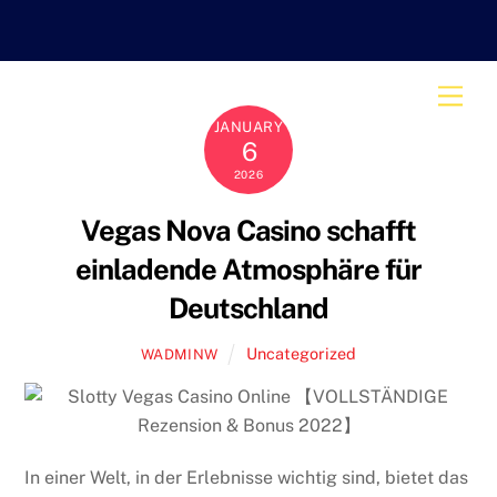
Skip
to
content
Men
JANUARY
6
2026
Vegas Nova Casino schafft
einladende Atmosphäre für
Deutschland
Uncategorized
WADMINW
In einer Welt, in der Erlebnisse wichtig sind, bietet das